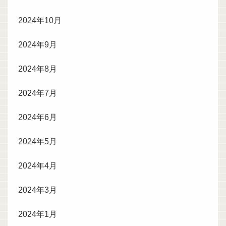
2024年10月
2024年9月
2024年8月
2024年7月
2024年6月
2024年5月
2024年4月
2024年3月
2024年1月