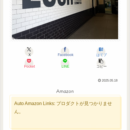
X
Facebook
はてブ
Pocket
LINE
コピー
2025.05.18
Amazon
Auto Amazon Links: プロダクトが見つかりませ
ん。