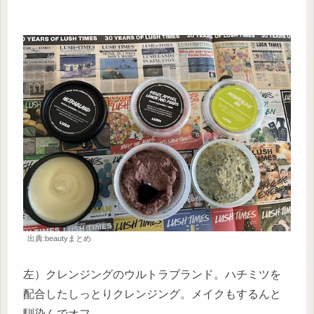
出典:beautyまとめ
左）クレンジングのウルトラブランド。ハチミツを
配合したしっとりクレンジング。メイクもするんと
馴染んでオフ。