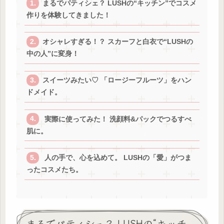
まるでパティシェ？ LUSHの“キッチン”でコスメ
作りを体験してきました！
オシャレすぎる！？ スカーフと白衣で“LUSHの
中の人”に変身！
スイーツみたい♡ 「ロージーフルーツ」をハン
ドメイド。
実際に使ってみた！ 洗顔料&パックでつるすべ
肌に。
人の手で、心を込めて。 LUSHの「愛」がつま
ったコスメたち。
まるでパティシェ？ LUSHの“キッチ