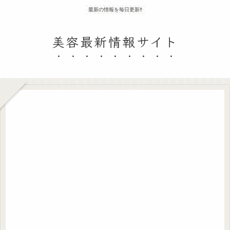
最新の情報を毎日更新‼
美容最新情報サイト