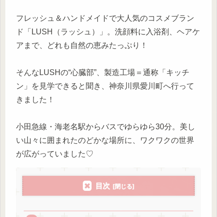
フレッシュ＆ハンドメイドで大人気のコスメブラン
ド「LUSH（ラッシュ）」。洗顔料に入浴剤、ヘアケ
アまで、どれも自然の恵みたっぷり！
そんなLUSHの“心臓部”、製造工場＝通称「キッチ
ン」を見学できると聞き、神奈川県愛川町へ行って
きました！
小田急線・海老名駅からバスでゆらゆら30分。美し
い山々に囲まれたのどかな場所に、ワクワクの世界
が広がっていました♡
目次