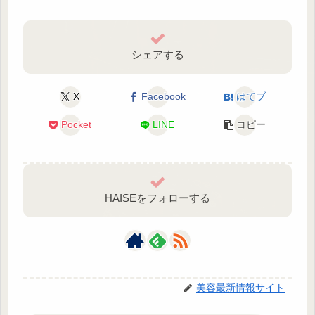
シェアする
X
Facebook
はてブ
Pocket
LINE
コピー
HAISEをフォローする
美容最新情報サイト