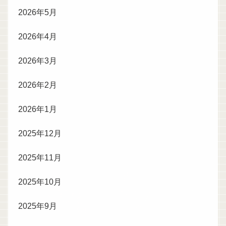
2026年5月
2026年4月
2026年3月
2026年2月
2026年1月
2025年12月
2025年11月
2025年10月
2025年9月