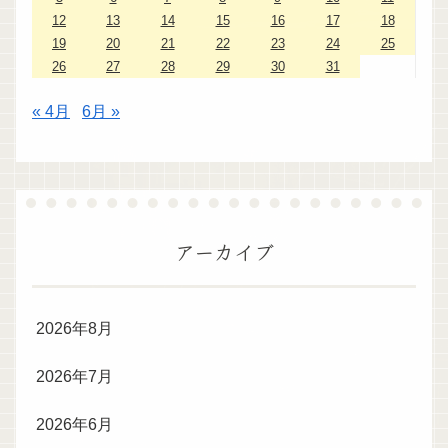
12
13
14
15
16
17
18
19
20
21
22
23
24
25
26
27
28
29
30
31
« 4月
6月 »
アーカイブ
2026年8月
2026年7月
2026年6月