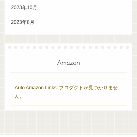
2023年10月
2023年8月
Amazon
Auto Amazon Links: プロダクトが見つかりませ
ん。