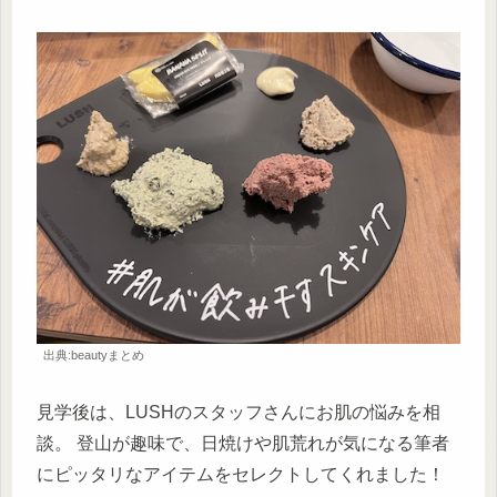
出典:beautyまとめ
見学後は、LUSHのスタッフさんにお肌の悩みを相
談。 登山が趣味で、日焼けや肌荒れが気になる筆者
にピッタリなアイテムをセレクトしてくれました！