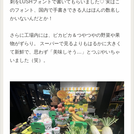
刺をLUSHフォントで書いてもらいました♡ 実はこ
のフォント、国内で手書きできる人はほんの数名し
かいないんだとか！
さらに工場内には、ピカピカ＆つやつやの野菜や果
物がずらり。 スーパーで見るよりもはるかに大きく
て新鮮で、思わず「美味しそう…」とつぶやいちゃ
いました（笑）。