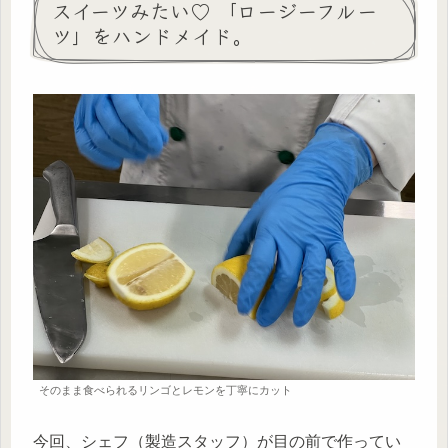
スイーツみたい♡ 「ロージーフルー
ツ」をハンドメイド。
そのまま食べられるリンゴとレモンを丁寧にカット
今回、シェフ（製造スタッフ）が目の前で作ってい