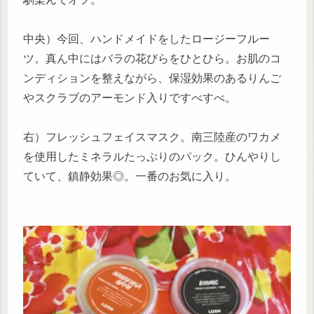
中央）今回、ハンドメイドをしたロージーフルー
ツ。真ん中にはバラの花びらをひとひら。お肌のコ
ンディションを整えながら、保湿効果のあるりんご
やスクラブのアーモンド入りですべすべ。
右）フレッシュフェイスマスク。南三陸産のワカメ
を使用したミネラルたっぷりのパック。ひんやりし
ていて、鎮静効果◎。一番のお気に入り。