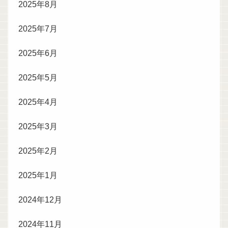
2025年8月
2025年7月
2025年6月
2025年5月
2025年4月
2025年3月
2025年2月
2025年1月
2024年12月
2024年11月