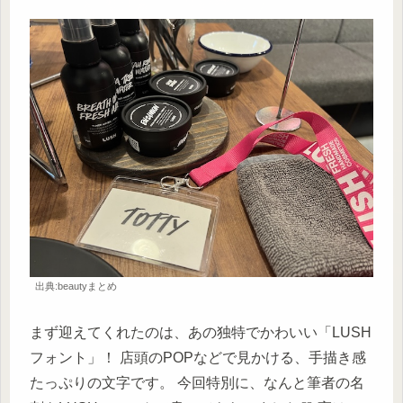
出典:beautyまとめ
まず迎えてくれたのは、あの独特でかわいい「LUSH
フォント」！ 店頭のPOPなどで見かける、手描き感
たっぷりの文字です。 今回特別に、なんと筆者の名