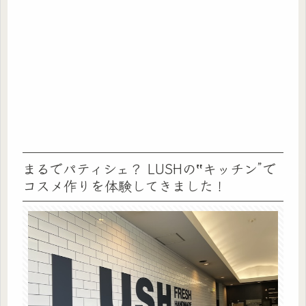
まるでパティシェ？ LUSHの‟キッチン”で
コスメ作りを体験してきました！