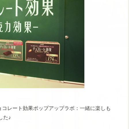
チョコレート効果ポップアップラボ：一緒に楽しも
した♪