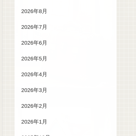
2026年8月
2026年7月
2026年6月
2026年5月
2026年4月
2026年3月
2026年2月
2026年1月