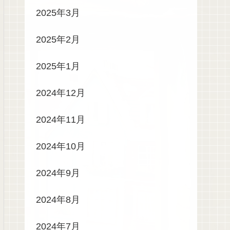
2025年3月
2025年2月
2025年1月
2024年12月
2024年11月
2024年10月
2024年9月
2024年8月
2024年7月