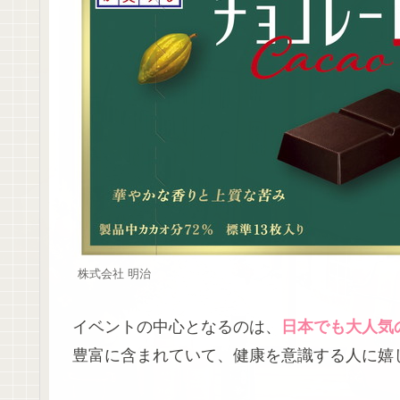
株式会社 明治
イベントの中心となるのは、
日本でも大人気
豊富に含まれていて、健康を意識する人に嬉し