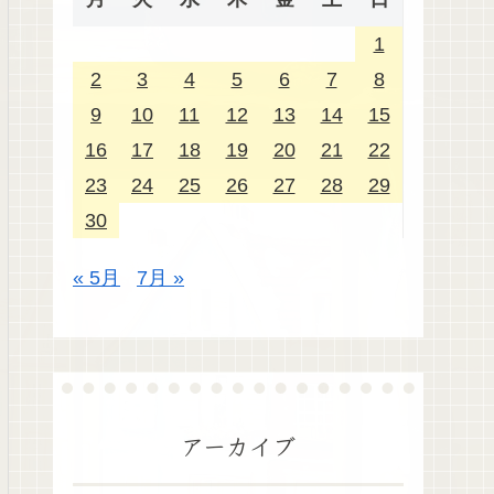
1
2
3
4
5
6
7
8
9
10
11
12
13
14
15
16
17
18
19
20
21
22
23
24
25
26
27
28
29
30
« 5月
7月 »
アーカイブ