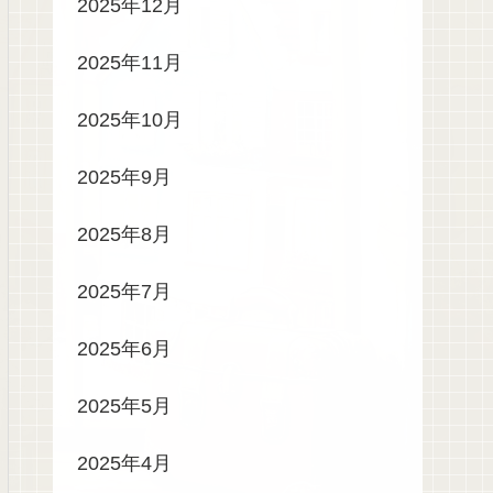
2025年12月
2025年11月
2025年10月
2025年9月
2025年8月
2025年7月
2025年6月
2025年5月
2025年4月