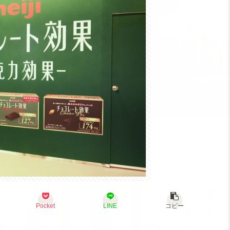
Pocket
LINE
コピー