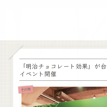
「明治チョコレート効果」が台
イベント開催
その他