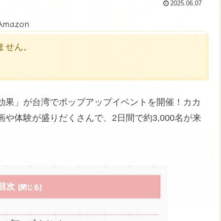
2025.06.07
Amazon
かりません。
効果」が台湾でポップアップイベントを開催！カカ
や体験が盛りだくさんで、2日間で約3,000名が来
目次