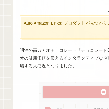
Auto Amazon Links: プロダクトが見つ
明治の高カカオチョコレート「チョコレート
オの健康価値を伝えるインタラクティブな企画
場する大盛況となりました。