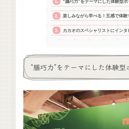
“腦巧力”をテーマにした体験型
楽しみながら学べる！五感で体験
カカオのスペシャリストにインタ
“腦巧力”をテーマにした体験