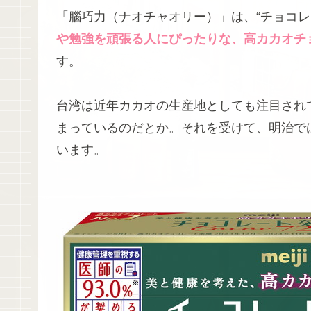
「腦巧力（ナオチャオリー）」は、“チョコレ
や勉強を頑張る人にぴったりな、高カカオチ
す。
台湾は近年カカオの生産地としても注目され
まっているのだとか。それを受けて、明治で
います。