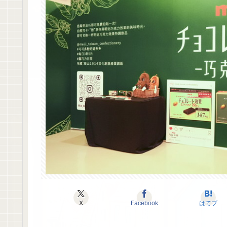
X
Facebook
はてブ