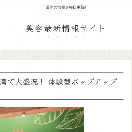
最新の情報を毎日更新‼
美容最新情報サイト
湾で大盛況！ 体験型ポップアップ