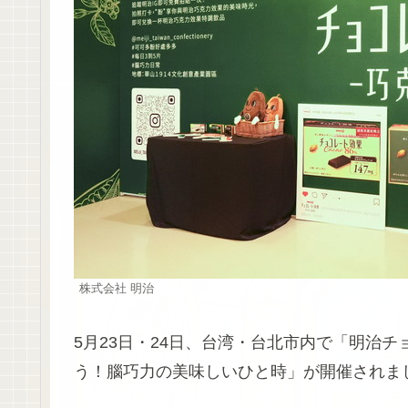
株式会社 明治
5月23日・24日、台湾・台北市内で「明治
う！腦巧力の美味しいひと時」が開催されま