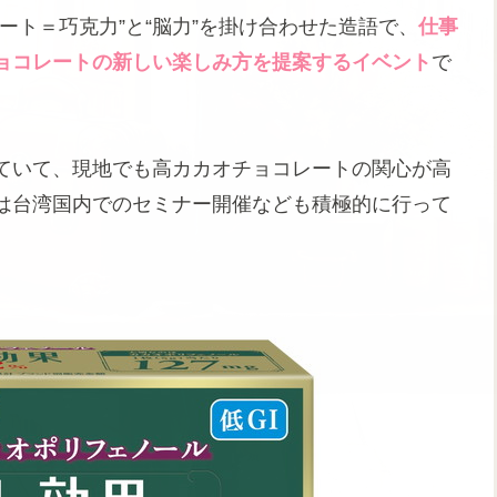
ート＝巧克力”と“脳力”を掛け合わせた造語で、
仕事
ョコレートの新しい楽しみ方を提案するイベント
で
ていて、現地でも高カカオチョコレートの関心が高
は台湾国内でのセミナー開催なども積極的に行って