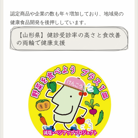
認定商品や企業の数も年々増加しており、地域発の
健康食品開発を後押ししています。
【山形県】健診受診率の高さと食改善
の両輪で健康支援