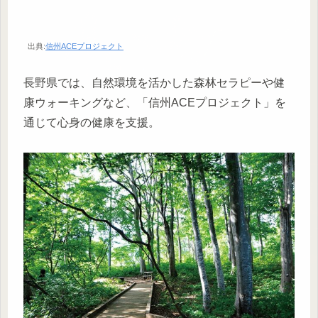
出典:
信州ACEプロジェクト
長野県では、自然環境を活かした森林セラピーや健
康ウォーキングなど、「信州ACEプロジェクト」を
通じて心身の健康を支援。