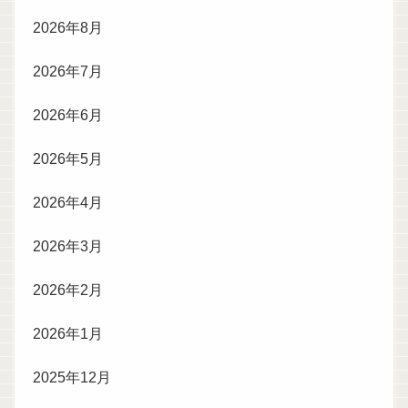
2026年8月
2026年7月
2026年6月
2026年5月
2026年4月
2026年3月
2026年2月
2026年1月
2025年12月