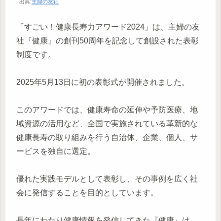
出典:
主婦の友社
「すごい！健康長寿力アワード2024」は、主婦の友
社『健康』の創刊50周年を記念して創設された表彰
制度です。
2025年5月13日に初の表彰式が開催されました。
このアワードでは、健康寿命の延伸や予防医療、地
域資源の活用など、全国で実施されている革新的な
健康長寿の取り組みを行う自治体、企業、個人、サ
ービスを独自に選定。
優れた実践モデルとして表彰し、その事例を広く社
会に発信することを目的としています。
長年にわたり健康情報を発信してきた『健康』は、