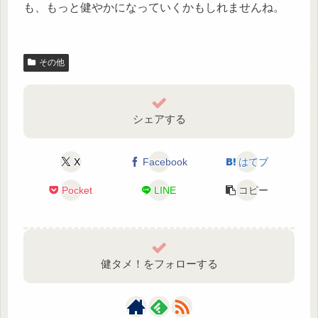
も、もっと健やかになっていくかもしれませんね。
その他
シェアする
X
Facebook
はてブ
Pocket
LINE
コピー
健タメ！をフォローする