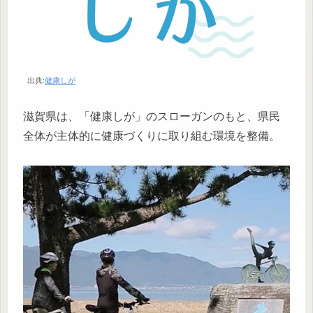
出典:
健康しが
滋賀県は、「健康しが」のスローガンのもと、県民
全体が主体的に健康づくりに取り組む環境を整備。