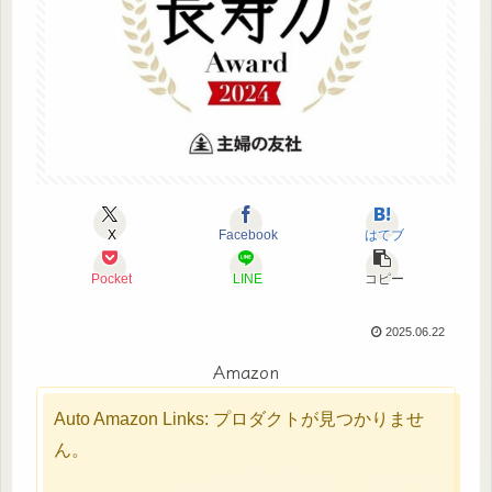
X
Facebook
はてブ
Pocket
LINE
コピー
2025.06.22
Amazon
Auto Amazon Links: プロダクトが見つかりませ
ん。