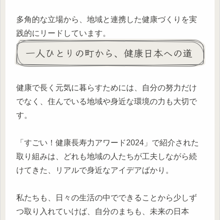
多角的な立場から、地域と連携した健康づくりを実
践的にリードしています。
一人ひとりの町から、健康日本への道
健康で長く元気に暮らすためには、自分の努力だけ
でなく、住んでいる地域や身近な環境の力も大切で
す。
「すごい！健康長寿力アワード2024」で紹介された
取り組みは、どれも地域の人たちが工夫しながら続
けてきた、リアルで身近なアイデアばかり。
私たちも、日々の生活の中でできることから少しず
つ取り入れていけば、自分のまちも、未来の日本