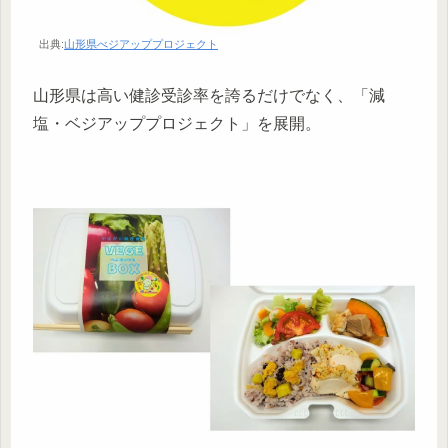
出典:
山形県べジアッププロジェクト
山形県は高い健診受診率を誇るだけでなく、「減
塩・ベジアッププロジェクト」を展開。