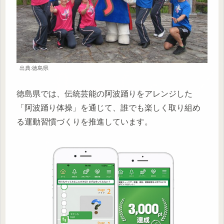
出典:徳島県
徳島県では、伝統芸能の阿波踊りをアレンジした
「阿波踊り体操」を通じて、誰でも楽しく取り組め
る運動習慣づくりを推進しています。