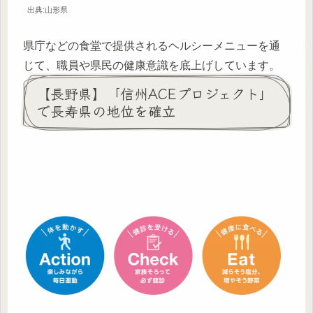
出典:山形県
県庁などの食堂で提供されるヘルシーメニューを通
じて、職員や県民の健康意識を底上げしています。
【長野県】「信州ACEプロジェクト」
で長寿県の地位を確立