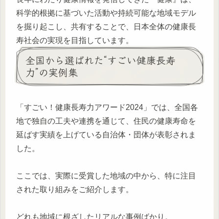
科学的根拠に基づいた活動や持続可能な地域モデル
を掘り起こし、共有することで、日本全体の健康長
寿社会の実現を目指しています。
全国から選ばれた“すごい健康長寿
力”の実例集
「すごい！健康長寿力アワード2024」では、全国各
地で独自の工夫や連携を通じて、住民の健康寿命を
延ばす実績を上げている自治体・団体が表彰されま
した。
ここでは、実際に受賞した地域の中から、特に注目
された取り組みをご紹介します。
どれも地域に根ざしたリアルな事例ばかり。