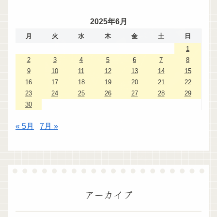
2025年6月
月
火
水
木
金
土
日
1
2
3
4
5
6
7
8
9
10
11
12
13
14
15
16
17
18
19
20
21
22
23
24
25
26
27
28
29
30
« 5月
7月 »
アーカイブ