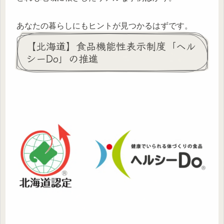
あなたの暮らしにもヒントが見つかるはずです。
【北海道】食品機能性表示制度「ヘル
シーDo」の推進