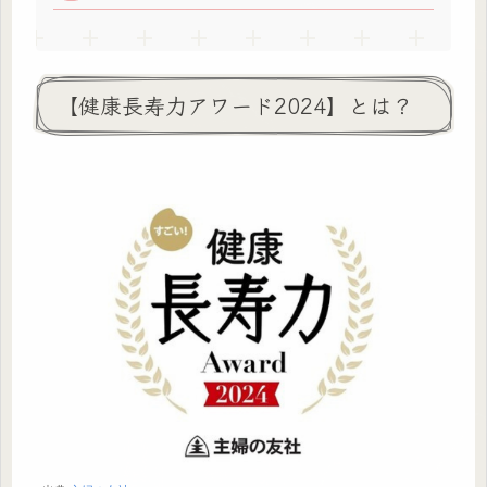
【健康長寿力アワード2024】とは？