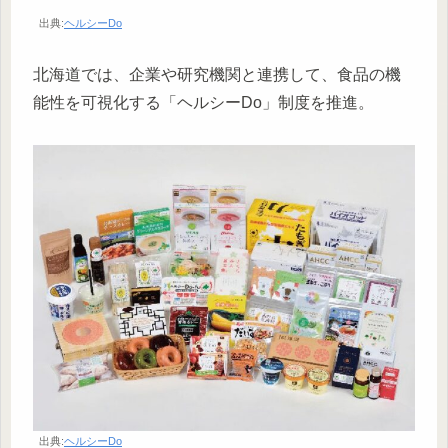
出典:
ヘルシーDo
北海道では、企業や研究機関と連携して、食品の機
能性を可視化する「ヘルシーDo」制度を推進。
出典:
ヘルシーDo