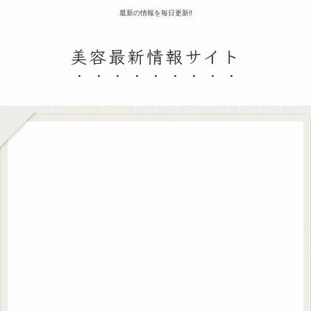
最新の情報を毎日更新‼
美容最新情報サイト