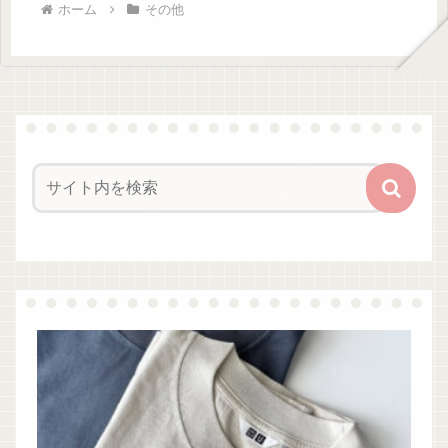
ホーム
その他