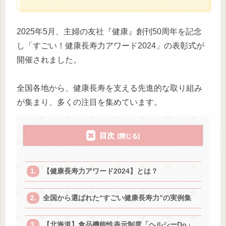
2025年5月、主婦の友社『健康』創刊50周年を記念
し「すごい！健康長寿力アワード2024」の表彰式が
開催されました。
全国各地から、健康長寿を支える先進的な取り組み
が集まり、多くの注目を集めています。
目次
【健康長寿力アワード2024】とは？
全国から選ばれた“すごい健康長寿力”の実例集
【北海道】食品機能性表示制度「ヘルシーDo」