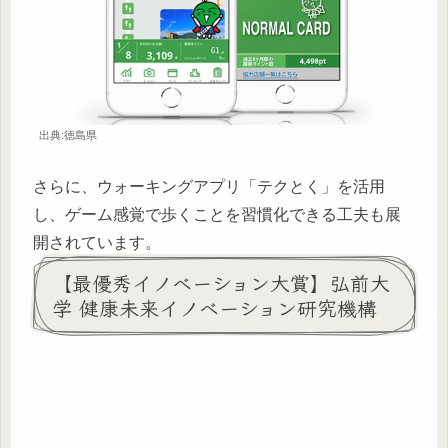
出典:徳島県
さらに、ウォーキングアプリ「テクとく」を活用
し、ゲーム感覚で歩くことを習慣化できる工夫も展
開されています。
【最優秀イノベーション大賞】弘前大
学 健康未来イノベーション研究機構