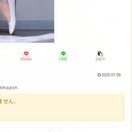
Pocket
LINE
コピー
2025.07.09
Amazon
かりません。