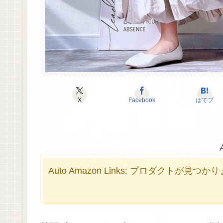
X
Facebook
はてブ
Auto Amazon Links: プロダクトが見つ