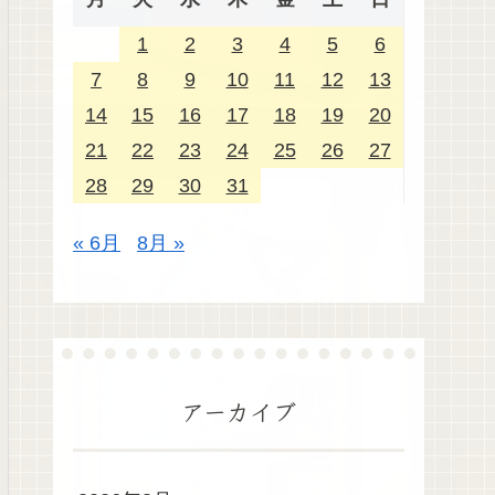
1
2
3
4
5
6
7
8
9
10
11
12
13
14
15
16
17
18
19
20
21
22
23
24
25
26
27
28
29
30
31
« 6月
8月 »
アーカイブ