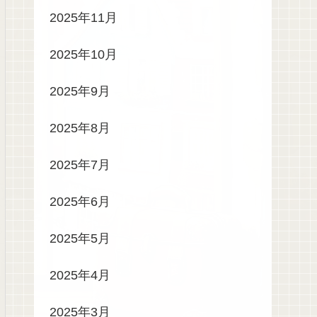
2025年11月
2025年10月
2025年9月
2025年8月
2025年7月
2025年6月
2025年5月
2025年4月
2025年3月