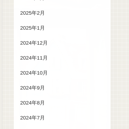
2025年2月
2025年1月
2024年12月
2024年11月
2024年10月
2024年9月
2024年8月
2024年7月