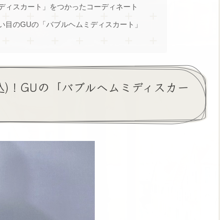
ディスカート」をつかったコーディネート
い目のGUの「バブルヘムミディスカート」
税込)！GUの「バブルヘムミディスカー