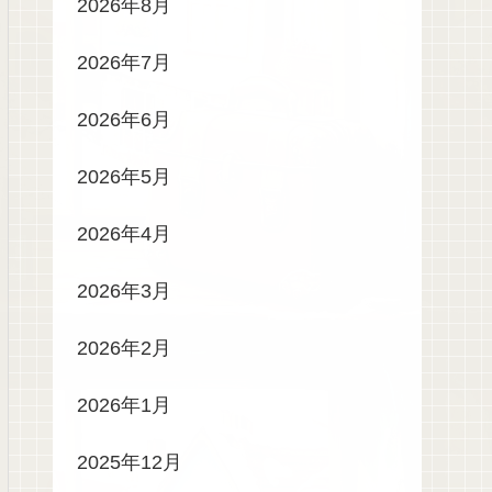
2026年8月
2026年7月
2026年6月
2026年5月
2026年4月
2026年3月
2026年2月
2026年1月
2025年12月