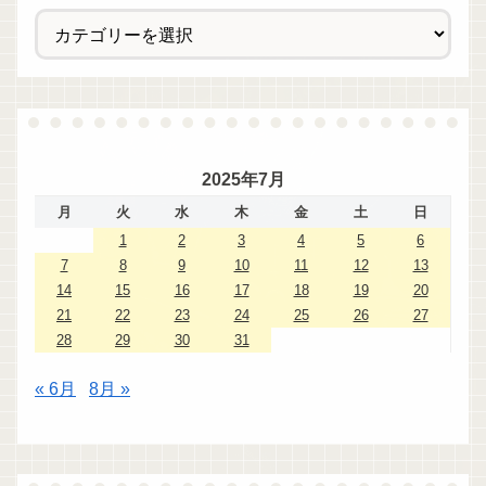
2025年7月
月
火
水
木
金
土
日
1
2
3
4
5
6
7
8
9
10
11
12
13
14
15
16
17
18
19
20
21
22
23
24
25
26
27
28
29
30
31
« 6月
8月 »