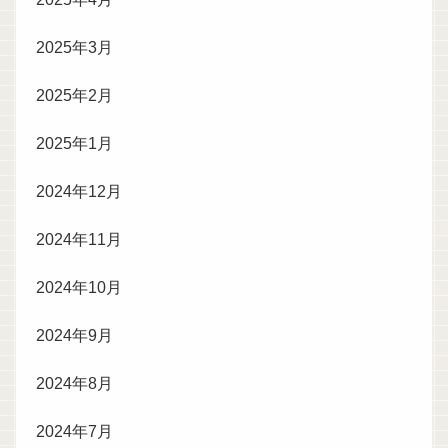
2025年3月
2025年2月
2025年1月
2024年12月
2024年11月
2024年10月
2024年9月
2024年8月
2024年7月