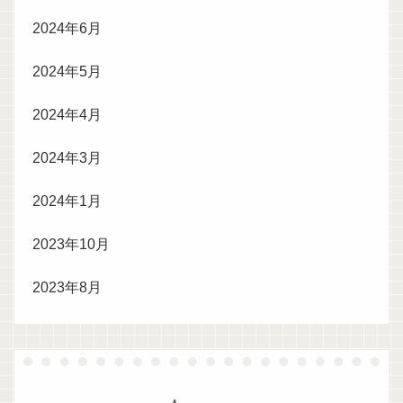
2024年6月
2024年5月
2024年4月
2024年3月
2024年1月
2023年10月
2023年8月