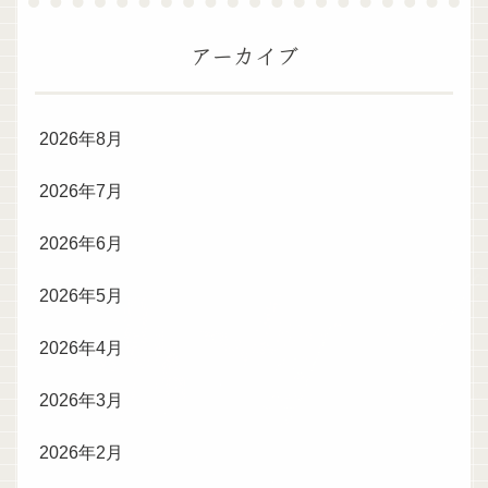
アーカイブ
2026年8月
2026年7月
2026年6月
2026年5月
2026年4月
2026年3月
2026年2月