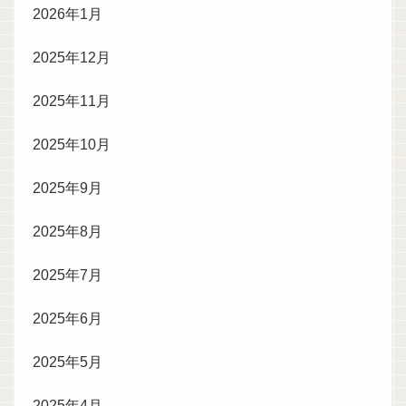
2026年1月
2025年12月
2025年11月
2025年10月
2025年9月
2025年8月
2025年7月
2025年6月
2025年5月
2025年4月