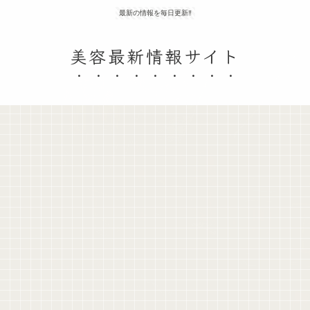
最新の情報を毎日更新‼
美容最新情報サイト