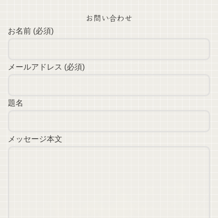
お問い合わせ
お名前 (必須)
メールアドレス (必須)
題名
メッセージ本文