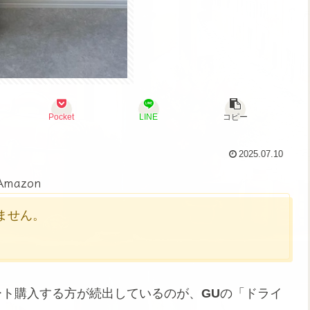
Pocket
LINE
コピー
2025.07.10
Amazon
かりません。
ート購入する方が続出しているのが、
GU
の「ドライ