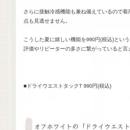
さらに接触冷感機能も兼ね備えているので着
点も見逃せません。
こうした夏に嬉しい機能を990円(税込)とい
評価やリピーターの多さに繋がっていると言
■ドライウエストタックT 990円(税込)
オフホワイトの「ドライウエスト