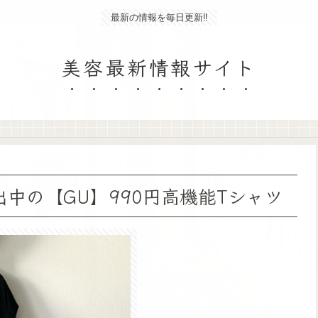
最新の情報を毎日更新‼
美容最新情報サイト
出中の【GU】990円高機能Tシャツ