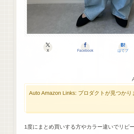
X
Facebook
はてブ
Auto Amazon Links: プロダクトが見つ
1度にまとめ買いする方やカラー違いでリピ