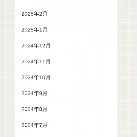
2025年2月
2025年1月
2024年12月
2024年11月
2024年10月
2024年9月
2024年8月
2024年7月