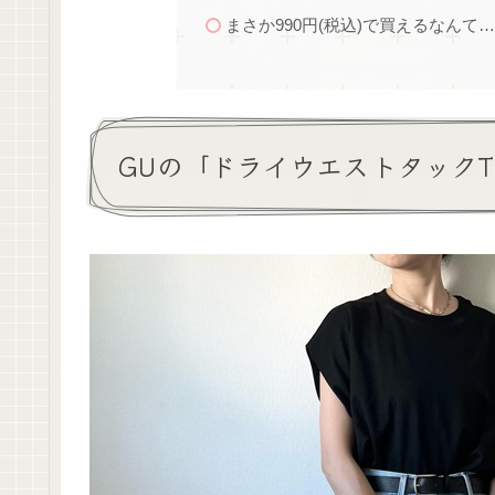
まさか990円(税込)で買えるなん
GUの「ドライウエストタック