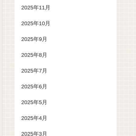
2025年11月
2025年10月
2025年9月
2025年8月
2025年7月
2025年6月
2025年5月
2025年4月
2025年3月