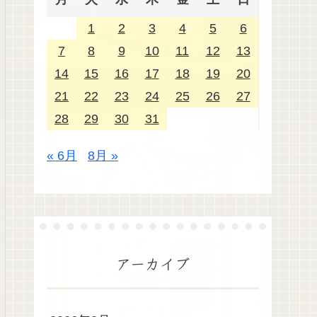
1
2
3
4
5
6
7
8
9
10
11
12
13
14
15
16
17
18
19
20
21
22
23
24
25
26
27
28
29
30
31
« 6月
8月 »
アーカイブ