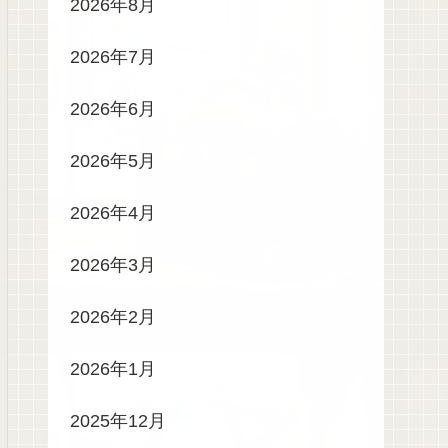
2026年8月
2026年7月
2026年6月
2026年5月
2026年4月
2026年3月
2026年2月
2026年1月
2025年12月