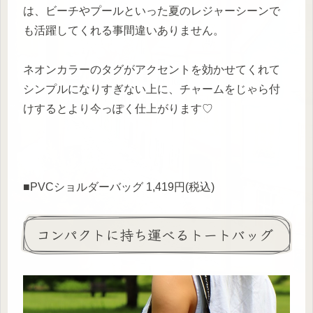
は、ビーチやプールといった夏のレジャーシーンで
も活躍してくれる事間違いありません。
ネオンカラーのタグがアクセントを効かせてくれて
シンプルになりすぎない上に、チャームをじゃら付
けするとより今っぽく仕上がります♡
■PVCショルダーバッグ 1,419円(税込)
コンパクトに持ち運べるトートバッグ