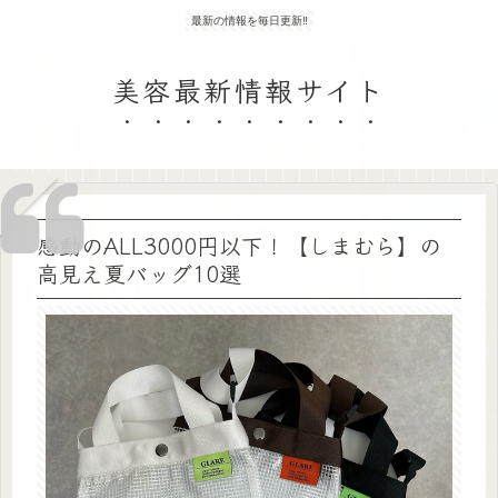
最新の情報を毎日更新‼
美容最新情報サイト
感動のALL3000円以下！【しまむら】の
高見え夏バッグ10選