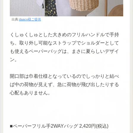
出典:
daaco様ご提供
くしゅくしゅとした大きめのフリルハンドルで手持
ち、取り外し可能なストラップでショルダーとして
も使えるペーパーバッグは、まさに夏らしいデザイ
ン。
開口部は巾着仕様となっているのでしっかりと結べ
ば中の荷物が見えず、急に荷物が飛び出したりする
心配もありません。
■ペーパーフリル手2WAYバッグ 2,420円(税込)