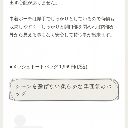
出す心配がありません。
巾着ポーチは厚手でしっかりとしているので荷物も
収納しやすく、しっかりと開口部を閉めれば内部が
外から見える事もなく安心して持つ事が出来ます。
■メッシュトートバッグ 1,969円(税込)
シーンを選ばない柔らかな雰囲気のバ
ッグ