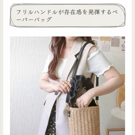
フリルハンドルが存在感を発揮するペ
ーパーバッグ