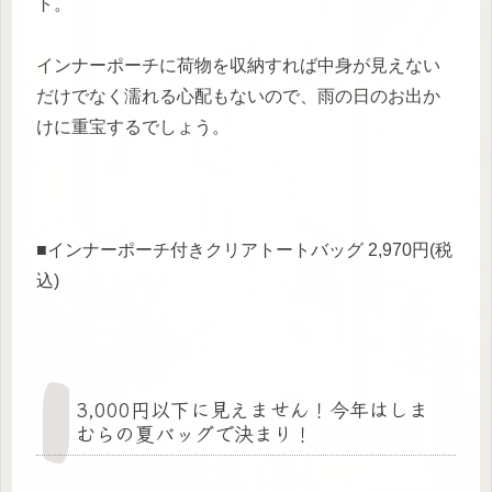
ト。
インナーポーチに荷物を収納すれば中身が見えない
だけでなく濡れる心配もないので、雨の日のお出か
けに重宝するでしょう。
■インナーポーチ付きクリアトートバッグ 2,970円(税
込)
3,000円以下に見えません！今年はしま
むらの夏バッグで決まり！