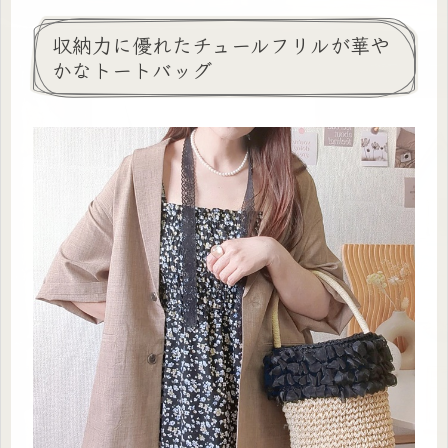
収納力に優れたチュールフリルが華や
かなトートバッグ