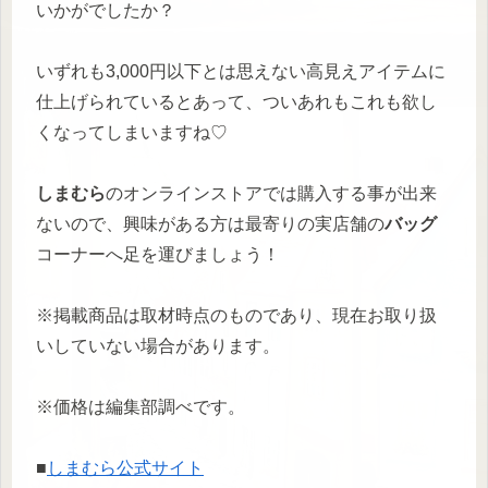
いかがでしたか？
いずれも3,000円以下とは思えない高見えアイテムに
仕上げられているとあって、ついあれもこれも欲し
くなってしまいますね♡
しまむら
のオンラインストアでは購入する事が出来
ないので、興味がある方は最寄りの実店舗の
バッグ
コーナーへ足を運びましょう！
※掲載商品は取材時点のものであり、現在お取り扱
いしていない場合があります。
※価格は編集部調べです。
■
しまむら公式サイト