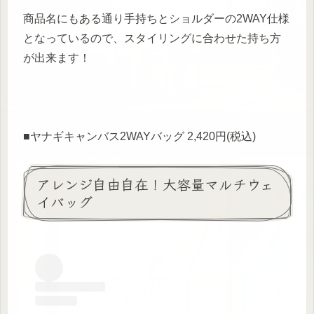
商品名にもある通り手持ちとショルダーの2WAY仕様
となっているので、スタイリングに合わせた持ち方
が出来ます！
■ヤナギキャンバス2WAYバッグ 2,420円(税込)
アレンジ自由自在！大容量マルチウェ
イバッグ