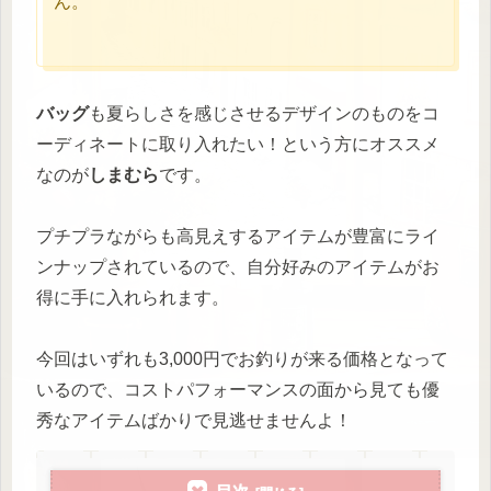
ん。
バッグ
も夏らしさを感じさせるデザインのものをコ
ーディネートに取り入れたい！という方にオススメ
なのが
しまむら
です。
プチプラながらも高見えするアイテムが豊富にライ
ンナップされているので、自分好みのアイテムがお
得に手に入れられます。
今回はいずれも3,000円でお釣りが来る価格となって
いるので、コストパフォーマンスの面から見ても優
秀なアイテムばかりで見逃せませんよ！