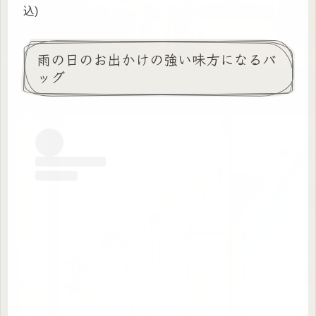
込)
雨の日のお出かけの強い味方になるバ
ッグ