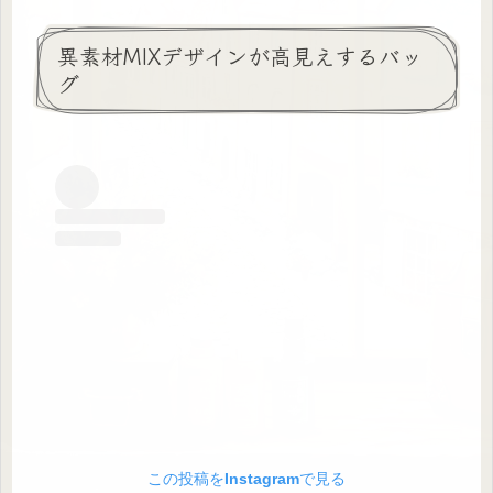
異素材MIXデザインが高見えするバッ
グ
この投稿をInstagramで見る