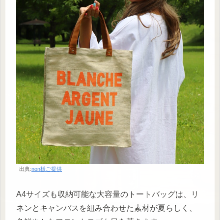
出典:
non様ご提供
A4サイズも収納可能な大容量のトートバッグは、リ
ネンとキャンバスを組み合わせた素材が夏らしく、