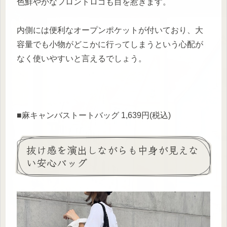
色鮮やかなフロントロゴも目を惹きます。
内側には便利なオープンポケットが付いており、大
容量でも小物がどこかに行ってしまうという心配が
なく使いやすいと言えるでしょう。
■麻キャンバストートバッグ 1,639円(税込)
抜け感を演出しながらも中身が見えな
い安心バッグ