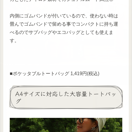
内側にゴムバンドが付いているので、使わない時は
畳んでゴムバンドで留める事でコンパクトに持ち運
べるのでサブバッグやエコバッグとしても使えま
す。
■ポケッタブルトートバッグ 1,419円(税込)
A4サイズに対応した大容量トートバッ
グ