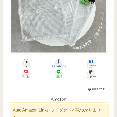
X
Facebook
はてブ
Pocket
LINE
コピー
2025.07.11
Amazon
Auto Amazon Links: プロダクトが見つかりませ