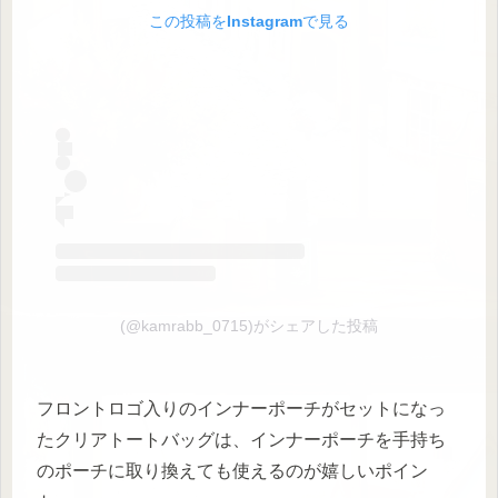
この投稿をInstagramで見る
(@kamrabb_0715)がシェアした投稿
フロントロゴ入りのインナーポーチがセットになっ
たクリアトートバッグは、インナーポーチを手持ち
のポーチに取り換えても使えるのが嬉しいポイン