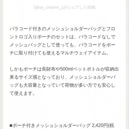
(@sa_channn_)がシェアした投稿
パラコード付きのメッシュショルダーバッグとフロ
ントロゴ入りポーチのセットは、パラコードなしで
メッシュバッグとして使っても、パラコードをポー
チに取り付けても使えるマルチウェイアイテム。
しかもポーチは長財布や500mlペットボトルが収納出
来るサイズ感となっており、メッシュショルダーバ
ッグも大容量となっていて荷物が多い方でも安心し
て使えます。
■ポーチ付きメッシュショルダーバッグ 2,420円(税