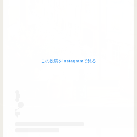
この投稿をInstagramで見る