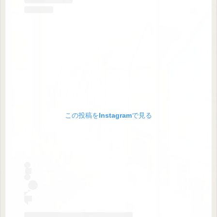
この投稿をInstagramで見る