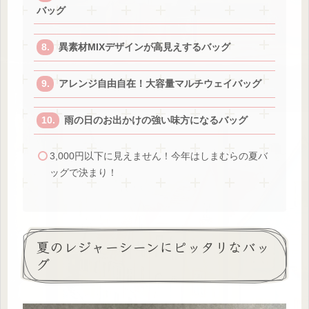
バッグ
異素材MIXデザインが高見えするバッグ
アレンジ自由自在！大容量マルチウェイバッグ
雨の日のお出かけの強い味方になるバッグ
3,000円以下に見えません！今年はしまむらの夏バ
ッグで決まり！
夏のレジャーシーンにピッタリなバッ
グ