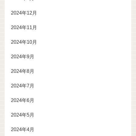
2024年12月
2024年11月
2024年10月
2024年9月
2024年8月
2024年7月
2024年6月
2024年5月
2024年4月