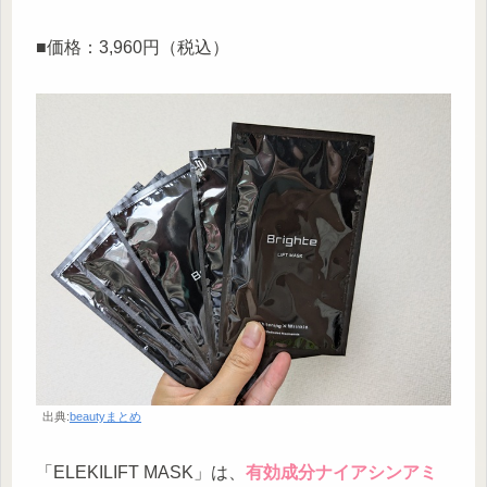
■価格：3,960円（税込）
出典:
beautyまとめ
「ELEKILIFT MASK」は、
有効成分ナイアシンアミ