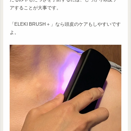
アすることが大事です。
「ELEKI BRUSH＋」なら頭皮のケアもしやすいです
よ。