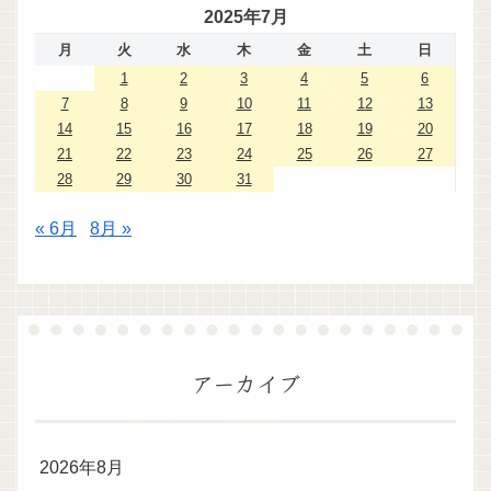
2025年7月
月
火
水
木
金
土
日
1
2
3
4
5
6
7
8
9
10
11
12
13
14
15
16
17
18
19
20
21
22
23
24
25
26
27
28
29
30
31
« 6月
8月 »
アーカイブ
2026年8月