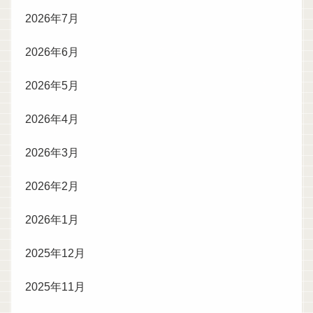
2026年7月
2026年6月
2026年5月
2026年4月
2026年3月
2026年2月
2026年1月
2025年12月
2025年11月