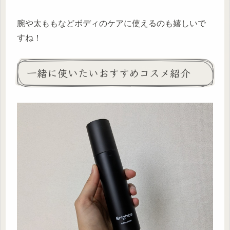
腕や太ももなどボディのケアに使えるのも嬉しいで
すね！
一緒に使いたいおすすめコスメ紹介