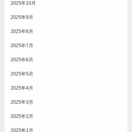
2025年10月
2025年9月
2025年8月
2025年7月
2025年6月
2025年5月
2025年4月
2025年3月
2025年2月
2025年1月