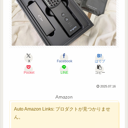
X
Facebook
はてブ
Pocket
LINE
コピー
2025.07.16
Amazon
Auto Amazon Links: プロダクトが見つかりませ
ん。