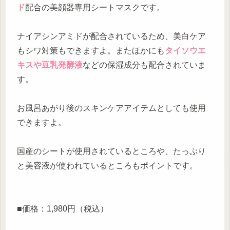
ド
配合の美顔器専用シートマスクです。
ナイアシンアミドが配合されているため、美白ケア
もシワ対策もできますよ。またほかにも
タイソウエ
キスや豆乳発酵液
などの保湿成分も配合されていま
す。
お風呂あがり後のスキンケアアイテムとしても使用
できますよ。
国産のシートが使用されているところや、たっぷり
と美容液が使われているところもポイントです。
■価格：1,980円（税込）