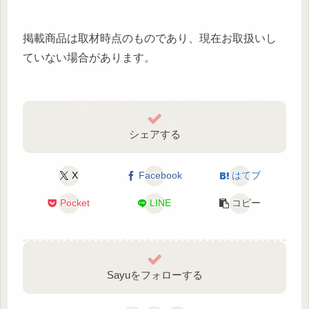
掲載商品は取材時点のものであり、現在お取扱いし
ていない場合があります。
シェアする
X
Facebook
はてブ
Pocket
LINE
コピー
Sayuをフォローする