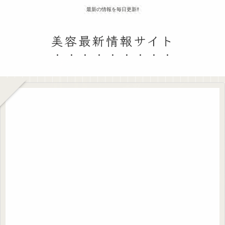
最新の情報を毎日更新‼
美容最新情報サイト