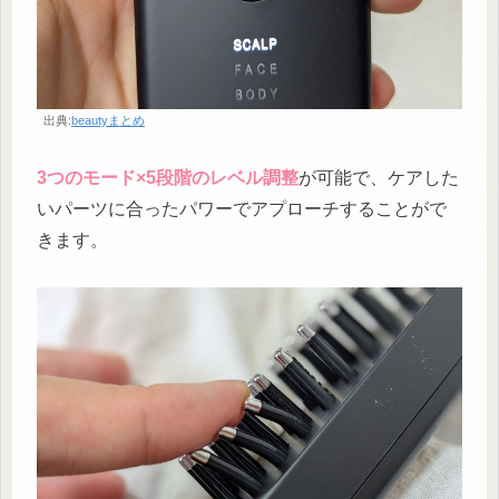
出典:
beautyまとめ
3つのモード×5段階のレベル調整
が可能で、ケアした
いパーツに合ったパワーでアプローチすることがで
きます。