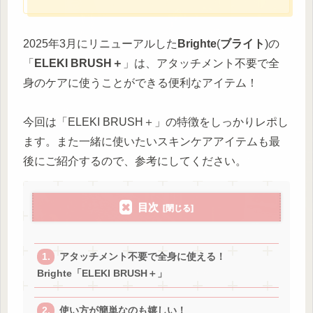
2025年3月にリニューアルした
Brighte
(
ブライト
)の
「
ELEKI BRUSH＋
」は、アタッチメント不要で全
身のケアに使うことができる便利なアイテム！
今回は「ELEKI BRUSH＋」の特徴をしっかりレポし
ます。また一緒に使いたいスキンケアアイテムも最
後にご紹介するので、参考にしてください。
目次
アタッチメント不要で全身に使える！
Brighte「ELEKI BRUSH＋」
使い方が簡単なのも嬉しい！