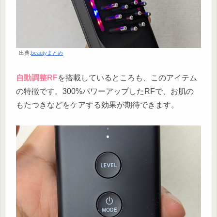
出典:
beautyまとめ
自動調整RF
を搭載しているところも、このアイテム
の特徴です。300%パワーアップしたRFで、お肌の
もたつきなどをケアする効果が期待できます。