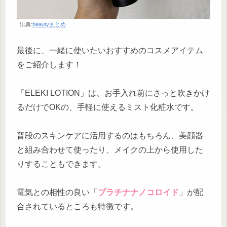
出典:
beautyまとめ
最後に、一緒に使いたいおすすめのコスメアイテム
をご紹介します！
「ELEKI LOTION」は、お手入れ前にさっと吹きかけ
るだけでOKの、手軽に使えるミスト化粧水です。
普段のスキンケアに活用するのはもちろん、美顔器
と組み合わせて使ったり、メイクの上から使用した
りすることもできます。
電気との相性の良い「
プラチナナノコロイド
」が配
合されているところも特徴です。