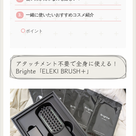
一緒に使いたいおすすめコスメ紹介
ポイント
アタッチメント不要で全身に使える！
Brighte「ELEKI BRUSH＋」