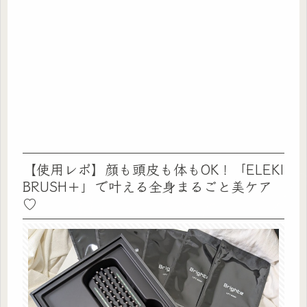
【使用レポ】顔も頭皮も体もOK！「ELEKI
BRUSH＋」で叶える全身まるごと美ケア
♡