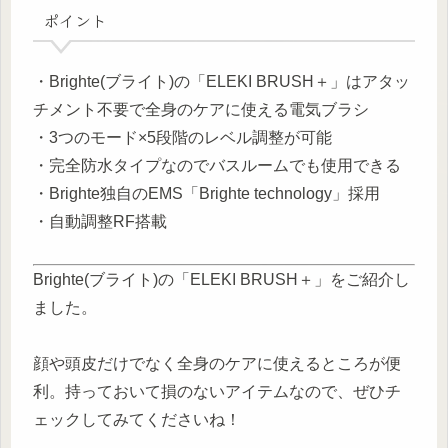
ポイント
・Brighte(ブライト)の「ELEKI BRUSH＋」はアタッ
チメント不要で全身のケアに使える電気ブラシ
・3つのモード×5段階のレベル調整が可能
・完全防水タイプなのでバスルームでも使用できる
・Brighte独自のEMS「Brighte technology」採用
・自動調整RF搭載
Brighte(ブライト)の「ELEKI BRUSH＋」をご紹介し
ました。
顔や頭皮だけでなく全身のケアに使えるところが便
利。持っておいて損のないアイテムなので、ぜひチ
ェックしてみてくださいね！