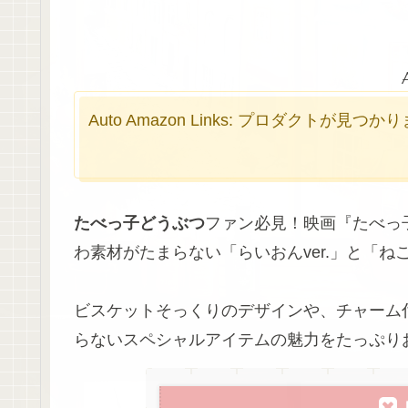
Auto Amazon Links: プロダクトが見つ
たべっ子どうぶつ
ファン必見！映画『たべっ子
わ素材がたまらない「らいおんver.」と「ねこ
ビスケットそっくりのデザインや、チャーム
らないスペシャルアイテムの魅力をたっぷり