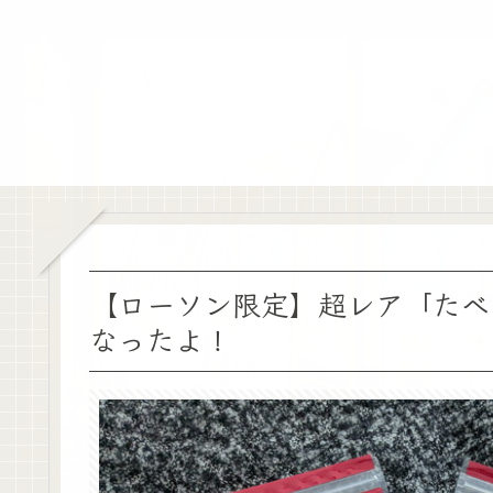
【ローソン限定】超レア「たべ
なったよ！