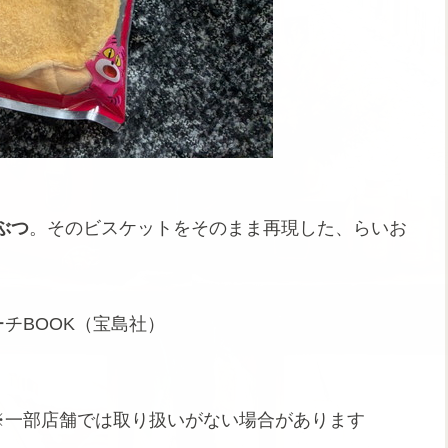
ぶつ
。そのビスケットをそのまま再現した、らいお
ポーチBOOK（宝島社）
ne ※一部店舗では取り扱いがない場合があります