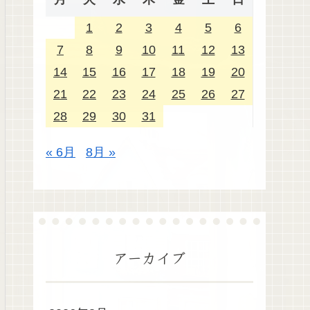
1
2
3
4
5
6
7
8
9
10
11
12
13
14
15
16
17
18
19
20
21
22
23
24
25
26
27
28
29
30
31
« 6月
8月 »
アーカイブ