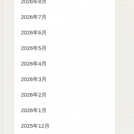
2026年8月
2026年7月
2026年6月
2026年5月
2026年4月
2026年3月
2026年2月
2026年1月
2025年12月