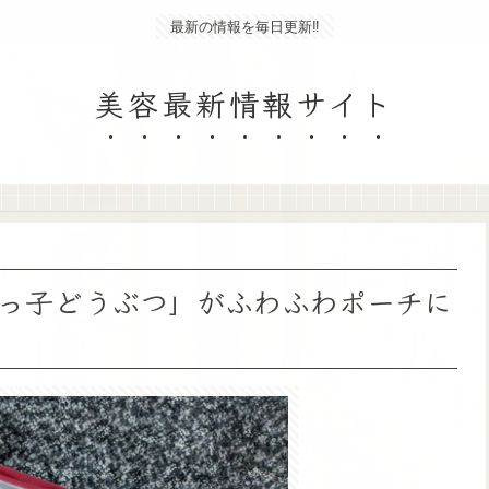
最新の情報を毎日更新‼
美容最新情報サイト
っ子どうぶつ」がふわふわポーチに