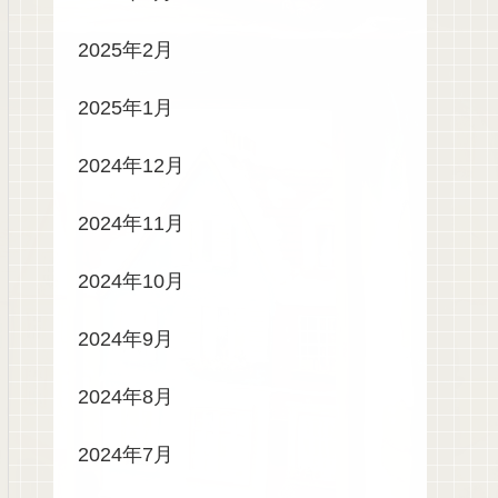
2025年2月
2025年1月
2024年12月
2024年11月
2024年10月
2024年9月
2024年8月
2024年7月