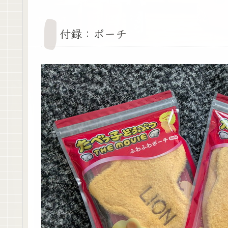
付録：ポーチ