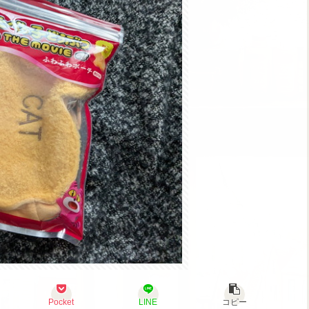
Pocket
LINE
コピー