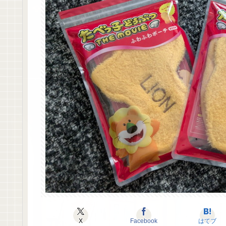
X
Facebook
はてブ