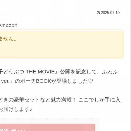
2025.07.19
Amazon
かりません。
どうぶつ THE MOVIE』公開を記念して、ふわふ
ver.」のポーチBOOKが登場しました♡
付きの豪華セットなど魅力満載！ ここでしか手に入
お届けします♪