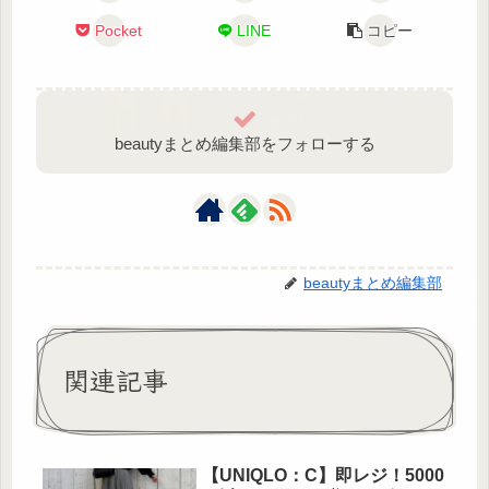
Pocket
LINE
コピー
beautyまとめ編集部をフォローする
beautyまとめ編集部
関連記事
【UNIQLO：C】即レジ！5000