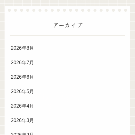
アーカイブ
2026年8月
2026年7月
2026年6月
2026年5月
2026年4月
2026年3月
2026年2月