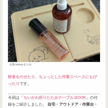
出典:beautyまとめ
軽食をのせたり、ちょっとした作業スペースにもぴ
ったり
です。
今回は「
ちいかわ折りたたみテーブル BOOK
」の付
録をご紹介しました。
自宅・アウトドア・作業台・