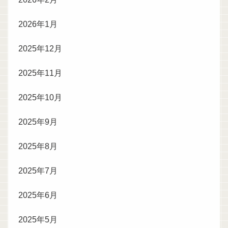
2026年1月
2025年12月
2025年11月
2025年10月
2025年9月
2025年8月
2025年7月
2025年6月
2025年5月