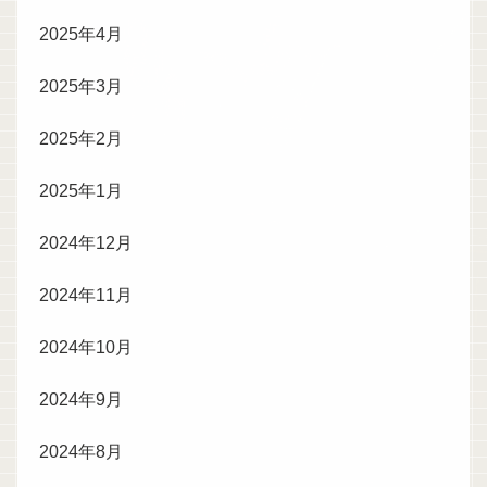
2025年4月
2025年3月
2025年2月
2025年1月
2024年12月
2024年11月
2024年10月
2024年9月
2024年8月