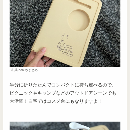
出典:beautyまとめ
半分に折りたたんでコンパクトに持ち運べるので、
ピクニックやキャンプなどのアウトドアシーンでも
大活躍！自宅ではコスメ台にもなりますよ！