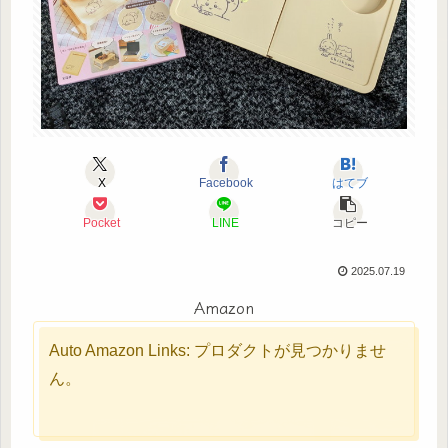
X
Facebook
はてブ
Pocket
LINE
コピー
2025.07.19
Amazon
Auto Amazon Links: プロダクトが見つかりませ
ん。