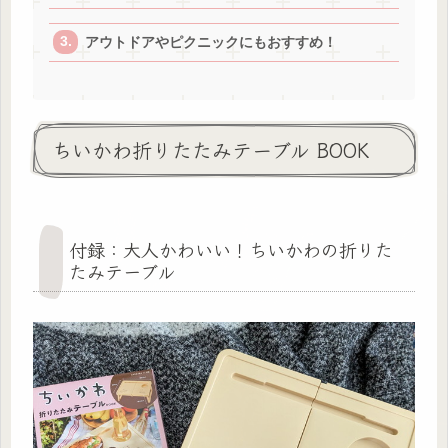
アウトドアやピクニックにもおすすめ！
ちいかわ折りたたみテーブル BOOK
付録：大人かわいい！ちいかわの折りた
たみテーブル