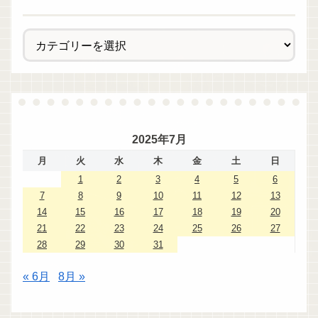
2025年7月
月
火
水
木
金
土
日
1
2
3
4
5
6
7
8
9
10
11
12
13
14
15
16
17
18
19
20
21
22
23
24
25
26
27
28
29
30
31
« 6月
8月 »