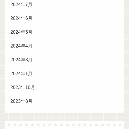
2024年7月
2024年6月
2024年5月
2024年4月
2024年3月
2024年1月
2023年10月
2023年8月