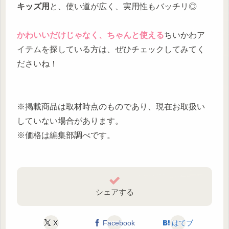
キッズ用
と、使い道が広く、実用性もバッチリ◎
かわいいだけじゃなく、ちゃんと使える
ちいかわア
イテムを探している方は、ぜひチェックしてみてく
ださいね！
※掲載商品は取材時点のものであり、現在お取扱い
していない場合があります。
※価格は編集部調べです。
シェアする
X
Facebook
はてブ