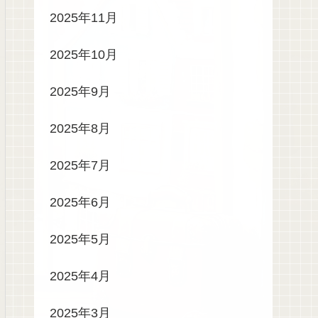
2025年11月
2025年10月
2025年9月
2025年8月
2025年7月
2025年6月
2025年5月
2025年4月
2025年3月