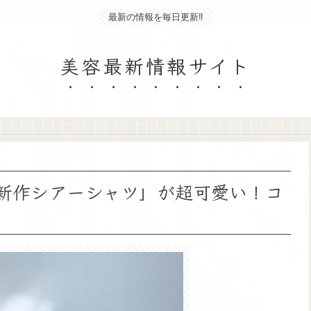
最新の情報を毎日更新‼
美容最新情報サイト
「新作シアーシャツ」が超可愛い！コ