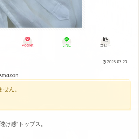
Pocket
LINE
コピー
2025.07.20
Amazon
かりません。
透け感”トップス。