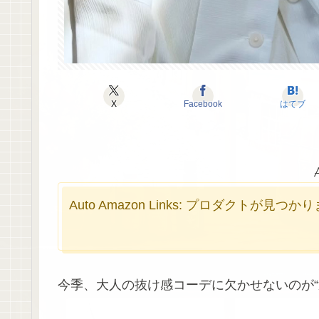
X
Facebook
はてブ
Auto Amazon Links: プロダクトが見つ
今季、大人の抜け感コーデに欠かせないのが“