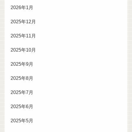
2026年1月
2025年12月
2025年11月
2025年10月
2025年9月
2025年8月
2025年7月
2025年6月
2025年5月