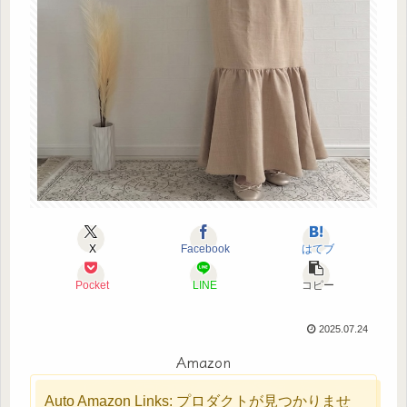
X
Facebook
はてブ
Pocket
LINE
コピー
2025.07.24
Amazon
Auto Amazon Links: プロダクトが見つかりませ