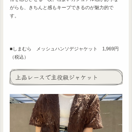
がらも、きちんと感もキープできるのが魅力的で
す。
■しまむら メッシュハンソデジャケット 1,969円
（税込）
上品レースで主役級ジャケット