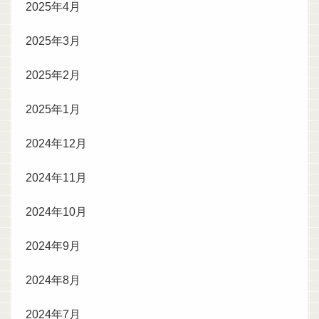
2025年4月
2025年3月
2025年2月
2025年1月
2024年12月
2024年11月
2024年10月
2024年9月
2024年8月
2024年7月