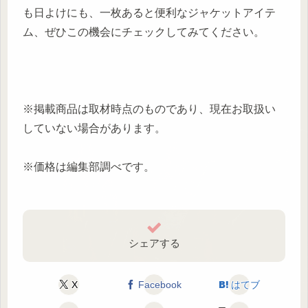
も日よけにも、一枚あると便利なジャケットアイテ
ム、ぜひこの機会にチェックしてみてください。
※掲載商品は取材時点のものであり、現在お取扱い
していない場合があります。
※価格は編集部調べです。
シェアする
X
Facebook
はてブ