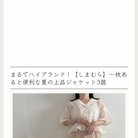
まるでハイブランド！【しまむら】一枚あ
ると便利な夏の上品ジャケット3選