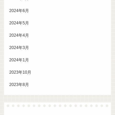
2024年6月
2024年5月
2024年4月
2024年3月
2024年1月
2023年10月
2023年8月