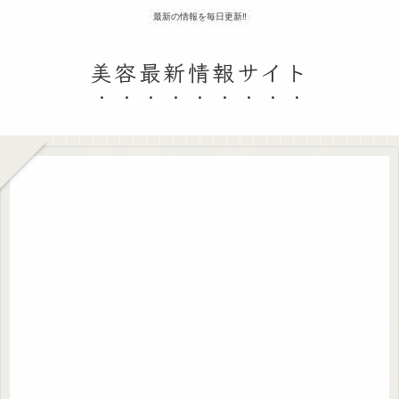
最新の情報を毎日更新‼
美容最新情報サイト