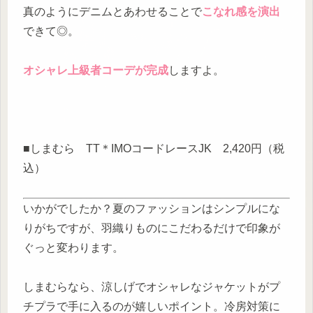
真のようにデニムとあわせることで
こなれ感を演出
できて◎。
オシャレ上級者コーデが完成
しますよ。
■しまむら TT＊IMOコードレースJK 2,420円（税
込）
いかがでしたか？夏のファッションはシンプルにな
りがちですが、羽織りものにこだわるだけで印象が
ぐっと変わります。
しまむらなら、涼しげでオシャレなジャケットがプ
チプラで手に入るのが嬉しいポイント。冷房対策に