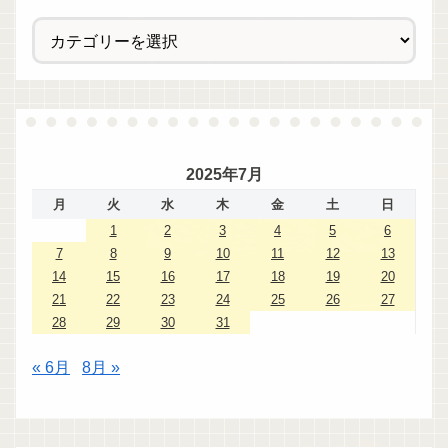
2025年7月
月
火
水
木
金
土
日
1
2
3
4
5
6
7
8
9
10
11
12
13
14
15
16
17
18
19
20
21
22
23
24
25
26
27
28
29
30
31
« 6月
8月 »