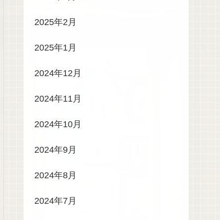
2025年2月
2025年1月
2024年12月
2024年11月
2024年10月
2024年9月
2024年8月
2024年7月