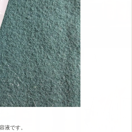
容液です。