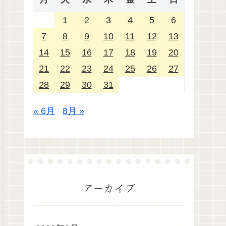
1
2
3
4
5
6
7
8
9
10
11
12
13
14
15
16
17
18
19
20
21
22
23
24
25
26
27
28
29
30
31
« 6月
8月 »
アーカイブ