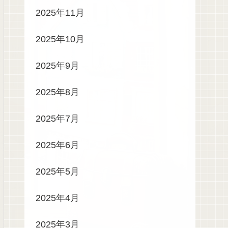
2025年11月
2025年10月
2025年9月
2025年8月
2025年7月
2025年6月
2025年5月
2025年4月
2025年3月