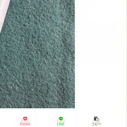
Pocket
LINE
コピー