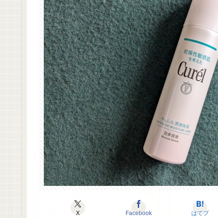
X
Facebook
はてブ