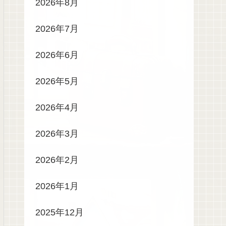
2026年8月
2026年7月
2026年6月
2026年5月
2026年4月
2026年3月
2026年2月
2026年1月
2025年12月