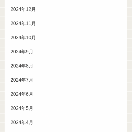
2024年12月
2024年11月
2024年10月
2024年9月
2024年8月
2024年7月
2024年6月
2024年5月
2024年4月