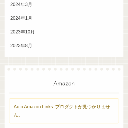
2024年3月
2024年1月
2023年10月
2023年8月
Amazon
Auto Amazon Links: プロダクトが見つかりませ
ん。