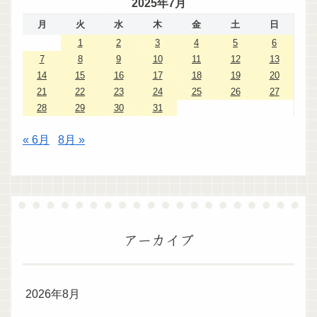
2025年7月
月
火
水
木
金
土
日
1
2
3
4
5
6
7
8
9
10
11
12
13
14
15
16
17
18
19
20
21
22
23
24
25
26
27
28
29
30
31
« 6月
8月 »
アーカイブ
2026年8月