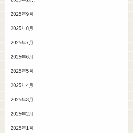
2025年9月
2025年8月
2025年7月
2025年6月
2025年5月
2025年4月
2025年3月
2025年2月
2025年1月