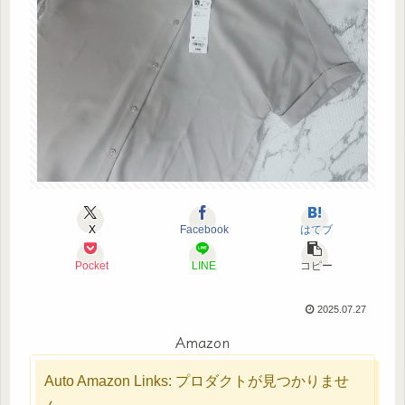
X
Facebook
はてブ
Pocket
LINE
コピー
2025.07.27
Amazon
Auto Amazon Links: プロダクトが見つかりませ