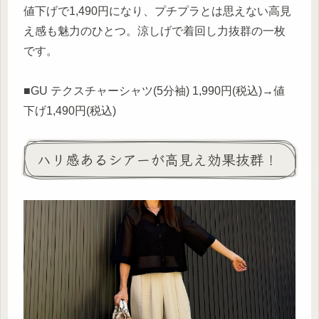
値下げで1,490円になり、プチプラとは思えない高見
え感も魅力のひとつ。涼しげで着回し力抜群の一枚
です。
■GU テクスチャーシャツ(5分袖) 1,990円(税込)→値
下げ1,490円(税込)
ハリ感あるシアーが高見え効果抜群！