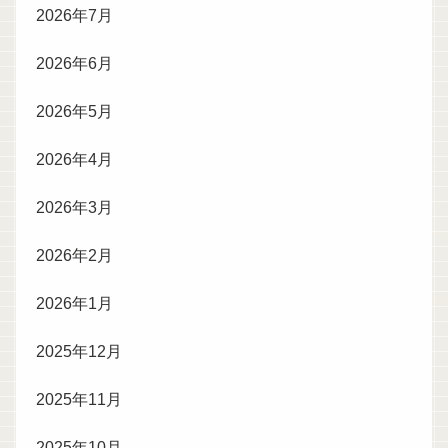
2026年7月
2026年6月
2026年5月
2026年4月
2026年3月
2026年2月
2026年1月
2025年12月
2025年11月
2025年10月