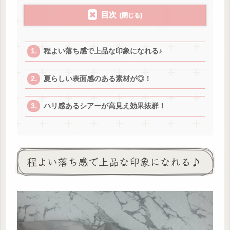
目次
程よい落ち感で上品な印象になれる♪
夏らしい表面感のある素材が◎！
ハリ感あるシアーが高見え効果抜群！
程よい落ち感で上品な印象になれる♪