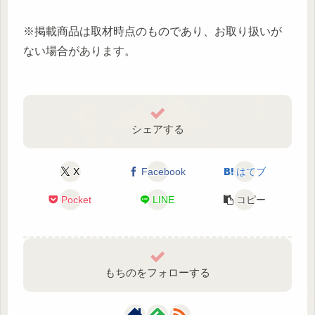
※掲載商品は取材時点のものであり、お取り扱いが
ない場合があります。
シェアする
X
Facebook
はてブ
Pocket
LINE
コピー
もちのをフォローする