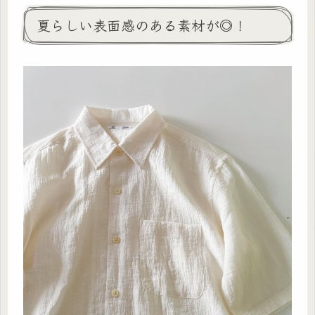
夏らしい表面感のある素材が◎！