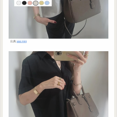
出典:
aiai.mini