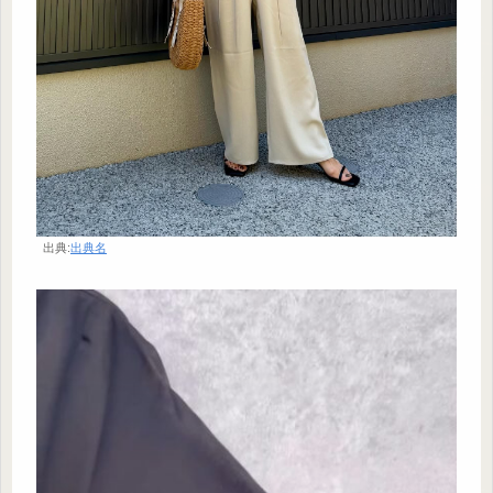
出典:
出典名