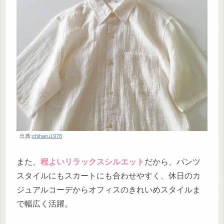
出典:
chiharu1978
また、
程よいリラックスシルエット
だから、パンツ
スタイルにもスカートにも合わせやすく、休日のカ
ジュアルコーデからオフィスのきれいめスタイルま
で幅広く活躍。