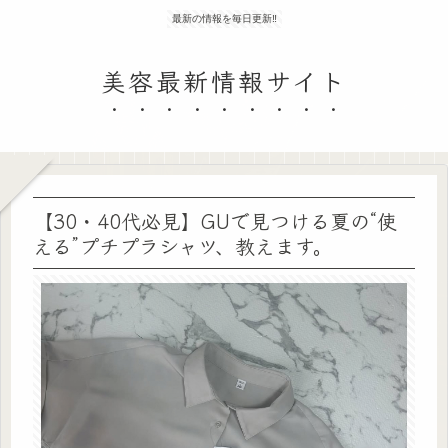
最新の情報を毎日更新‼
美容最新情報サイト
【30・40代必見】GUで見つける夏の“使
える”プチプラシャツ、教えます。