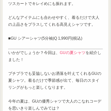
ツスカートでキレイめにも振れます。
どんなアイテムにも合わせやすく、着るだけで大人
の上品さをプラスしてくれる高見えシャツです。
■GU シアーシャツ(5分袖)Q 1,990円(税込)
いかがでしょうか？今回は、
GUの夏シャツ
を紹介し
ました！
プチプラでも妥協しないお洒落を叶えてくれるGUの
夏シャツ。着るだけで季節感が出て、毎日のスタイ
リングがもっと楽しくなります。
今年の夏は、GUの優秀シャツで大人のこなれコーデ
を思いきり楽しんでみては？