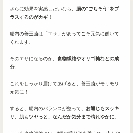
さらに効果を実感したいなら、
腸の“ごちそう”をプ
ラスするのがカギ！
腸内の善玉菌は「エサ」があってこそ元気に働いて
くれます。
そのエサになるのが、
食物繊維やオリゴ糖などの成
分
。
これをしっかり届けてあげると、善玉菌がモリモリ
元気に！
すると、腸内のバランスが整って、
お通じもスッキ
リ、肌もツヤっと、なんだか気分まで晴れやかに
。