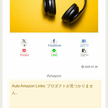
X
Facebook
はてブ
Pocket
LINE
コピー
2025.07.28
Amazon
Auto Amazon Links: プロダクトが見つかりませ
ん。