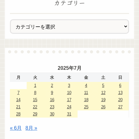
カテゴリー
2025年7月
月
火
水
木
金
土
日
1
2
3
4
5
6
7
8
9
10
11
12
13
14
15
16
17
18
19
20
21
22
23
24
25
26
27
28
29
30
31
« 6月
8月 »