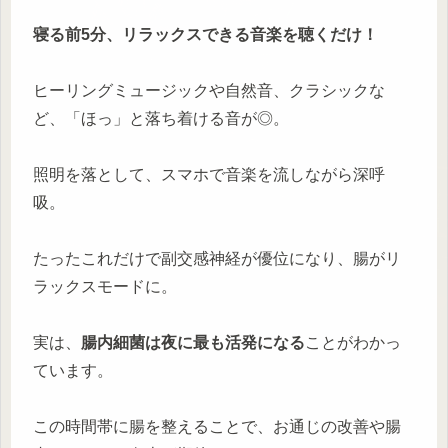
寝る前5分、リラックスできる音楽を聴くだけ！
ヒーリングミュージックや自然音、クラシックな
ど、「ほっ」と落ち着ける音が◎。
照明を落として、スマホで音楽を流しながら深呼
吸。
たったこれだけで副交感神経が優位になり、腸がリ
ラックスモードに。
実は、
腸内細菌は夜に最も活発になる
ことがわかっ
ています。
この時間帯に腸を整えることで、お通じの改善や腸