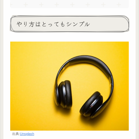
やり方はとってもシンプル
出典:
Unsplash