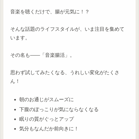
音楽を聴くだけで、腸が元気に！？
そんな話題のライフスタイルが、いま注目を集めて
います。
その名も――「音楽腸活」。
思わず試してみたくなる、うれしい変化がたくさ
ん！
朝のお通じがスムーズに
下腹のぽっこりが気にならなくなる
眠りの質がぐっとアップ
気分もなんだか前向きに！