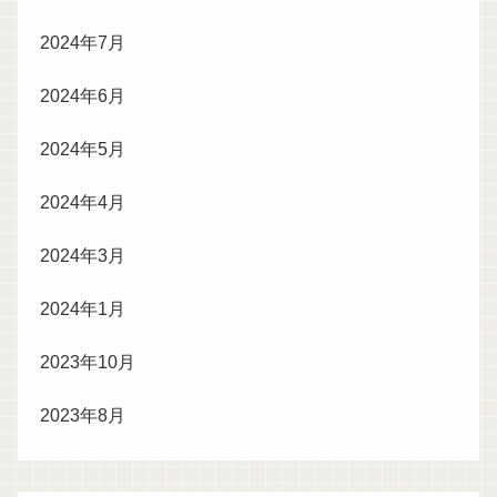
2024年7月
2024年6月
2024年5月
2024年4月
2024年3月
2024年1月
2023年10月
2023年8月