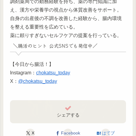
調剤薬局での勤務経験を持ち、薬の専門知識に加
え、漢方や栄養学の視点から体質改善をサポート。
自身の出産後の不調を改善した経験から、腸内環境
を整える重要性を広めている。
薬に頼りすぎないセルフケアの提案を行っている。
＼腸活のヒント 公式SNSでも発信中／
【今日から腸活！】
Instagram：
chokatsu_today
X：
@chokatsu_today
シェアする
X
Facebook
はてブ