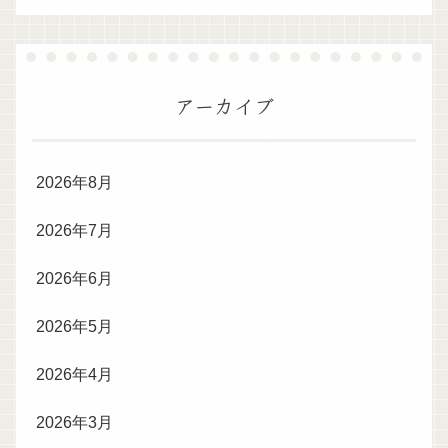
アーカイブ
2026年8月
2026年7月
2026年6月
2026年5月
2026年4月
2026年3月