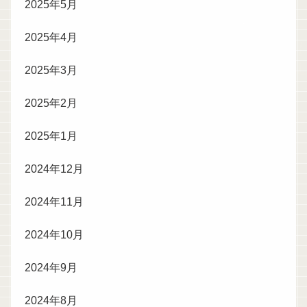
2025年5月
2025年4月
2025年3月
2025年2月
2025年1月
2024年12月
2024年11月
2024年10月
2024年9月
2024年8月