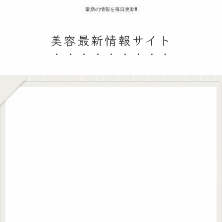
最新の情報を毎日更新‼
美容最新情報サイト