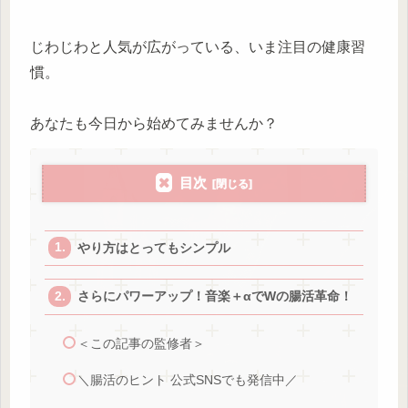
じわじわと人気が広がっている、いま注目の健康習
慣。
あなたも今日から始めてみませんか？
目次
やり方はとってもシンプル
さらにパワーアップ！音楽＋αでWの腸活革命！
＜この記事の監修者＞
＼腸活のヒント 公式SNSでも発信中／