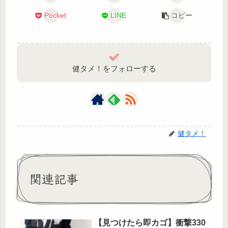
Pocket
LINE
コピー
健タメ！をフォローする
健タメ！
関連記事
【見つけたら即カゴ】衝撃330