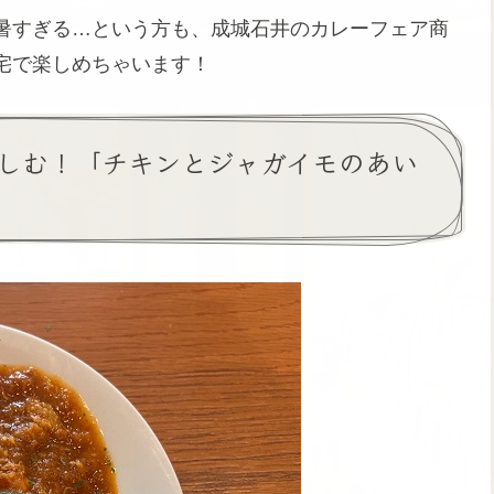
暑すぎる…という方も、成城石井のカレーフェア商
宅で楽しめちゃいます！
しむ！「チキンとジャガイモのあい