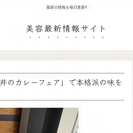
最新の情報を毎日更新‼
美容最新情報サイト
井のカレーフェア」で本格派の味を