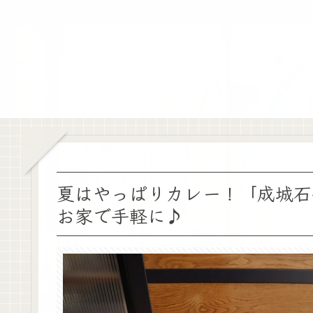
夏はやっぱりカレー！「成城石
お家で手軽に♪