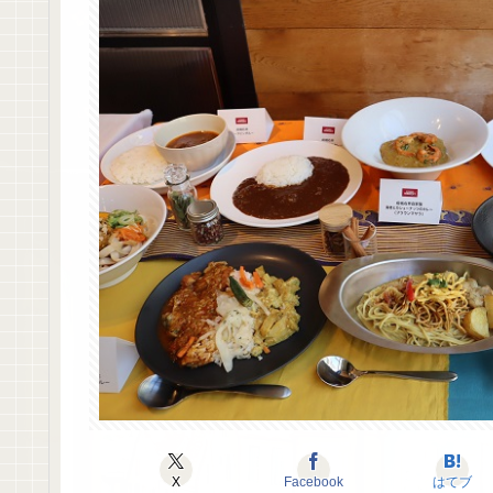
X
Facebook
はてブ