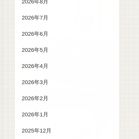
2026年8月
2026年7月
2026年6月
2026年5月
2026年4月
2026年3月
2026年2月
2026年1月
2025年12月