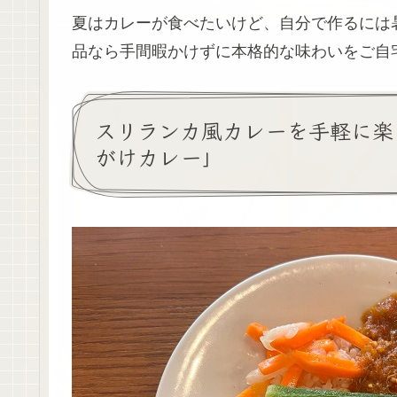
夏はカレーが食べたいけど、自分で作るには
品なら手間暇かけずに本格的な味わいをご自
スリランカ風カレーを手軽に楽
がけカレー」