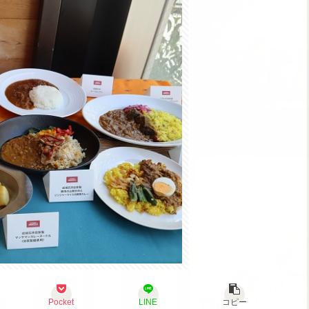
Pocket
LINE
コピー