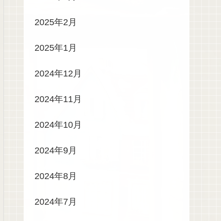
2025年2月
2025年1月
2024年12月
2024年11月
2024年10月
2024年9月
2024年8月
2024年7月