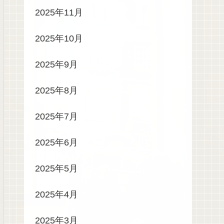
2025年11月
2025年10月
2025年9月
2025年8月
2025年7月
2025年6月
2025年5月
2025年4月
2025年3月