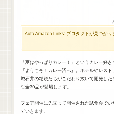
Auto Amazon Links: プロダクトが見つ
「夏はやっぱりカレー！」というカレー好き
『ようこそ！カレー沼へ』。ホテルやレスト
城石井の精鋭たちがこだわり抜いて開発した
む全30品が登場します。
フェア開催に先立って開催された試食会でい
ていきます。