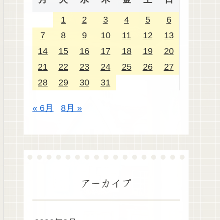
1
2
3
4
5
6
7
8
9
10
11
12
13
14
15
16
17
18
19
20
21
22
23
24
25
26
27
28
29
30
31
« 6月
8月 »
アーカイブ