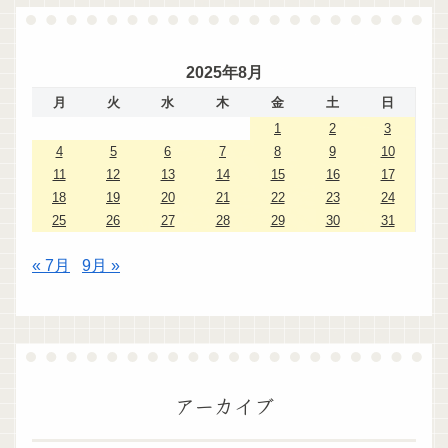
2025年8月
月
火
水
木
金
土
日
1
2
3
4
5
6
7
8
9
10
11
12
13
14
15
16
17
18
19
20
21
22
23
24
25
26
27
28
29
30
31
« 7月
9月 »
アーカイブ