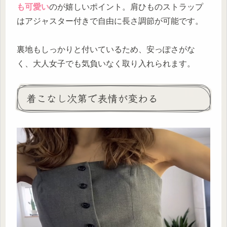
も可愛い
のが嬉しいポイント。肩ひものストラップ
はアジャスター付きで自由に長さ調節が可能です。
裏地もしっかりと付いているため、安っぽさがな
く、大人女子でも気負いなく取り入れられます。
着こなし次第で表情が変わる