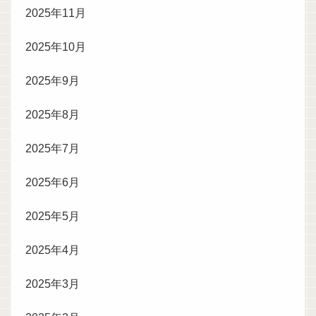
2025年11月
2025年10月
2025年9月
2025年8月
2025年7月
2025年6月
2025年5月
2025年4月
2025年3月