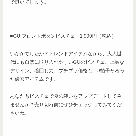
で良いでしょう。
■GU フロントボタンビスチェ 1,990円（税込）
いかがでしたか？トレンドアイテムながら、大人世
代にも自然に取り入れやすいGUのビスチェ。上品な
デザイン、着回し力、プチプラ価格と、3拍子そろっ
た優秀アイテムです。
あなたもビスチェで夏の装いをアップデートしてみ
ませんか？売り切れ前にぜひチェックしてみてくだ
さいね。