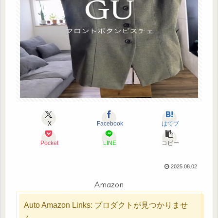
X
Facebook
はてブ
Pocket
LINE
コピー
2025.08.02
Amazon
Auto Amazon Links: プロダクトが見つかりませ