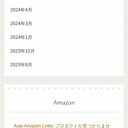
2024年4月
2024年3月
2024年1月
2023年10月
2023年8月
Amazon
Auto Amazon Links: プロダクトが見つかりませ