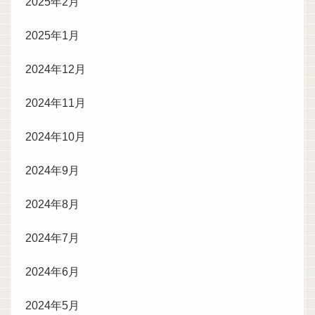
2025年2月
2025年1月
2024年12月
2024年11月
2024年10月
2024年9月
2024年8月
2024年7月
2024年6月
2024年5月