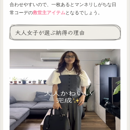
合わせやすいので、一枚あるとマンネリしがちな日
常コーデの
救世主アイテム
となるでしょう。
大人女子が選ぶ納得の理由