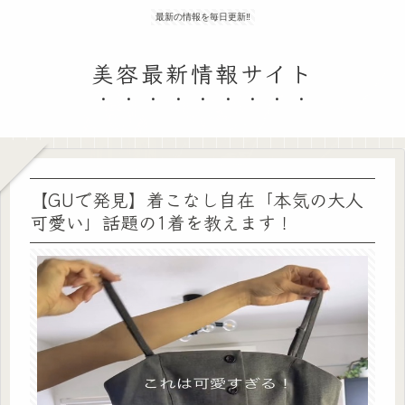
最新の情報を毎日更新‼
美容最新情報サイト
【GUで発見】着こなし自在「本気の大人
可愛い」話題の1着を教えます！