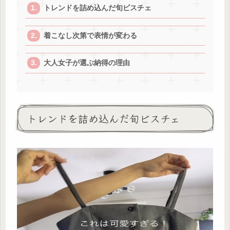
トレンドを詰め込んだ旬ビスチェ
着こなし次第で表情が変わる
大人女子が選ぶ納得の理由
トレンドを詰め込んだ旬ビスチェ