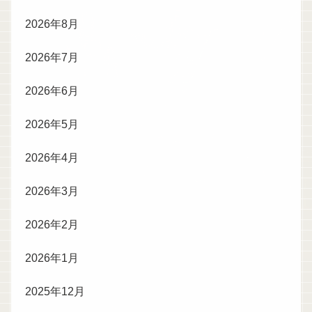
2026年8月
2026年7月
2026年6月
2026年5月
2026年4月
2026年3月
2026年2月
2026年1月
2025年12月