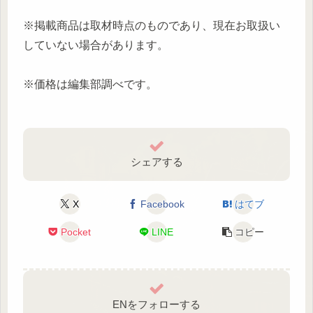
※掲載商品は取材時点のものであり、現在お取扱い
していない場合があります。
※価格は編集部調べです。
シェアする
X
Facebook
はてブ
Pocket
LINE
コピー
ENをフォローする