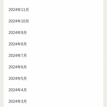
2024年11月
2024年10月
2024年9月
2024年8月
2024年7月
2024年6月
2024年5月
2024年4月
2024年3月