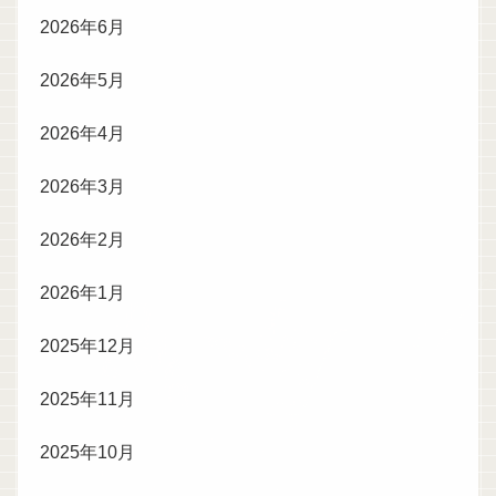
2026年6月
2026年5月
2026年4月
2026年3月
2026年2月
2026年1月
2025年12月
2025年11月
2025年10月