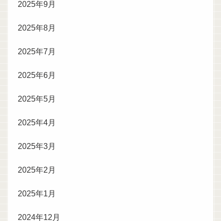
2025年9月
2025年8月
2025年7月
2025年6月
2025年5月
2025年4月
2025年3月
2025年2月
2025年1月
2024年12月