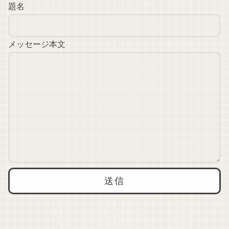
題名
メッセージ本文