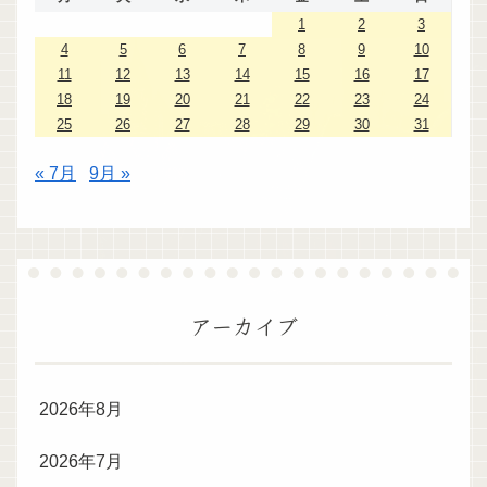
1
2
3
4
5
6
7
8
9
10
11
12
13
14
15
16
17
18
19
20
21
22
23
24
25
26
27
28
29
30
31
« 7月
9月 »
アーカイブ
2026年8月
2026年7月