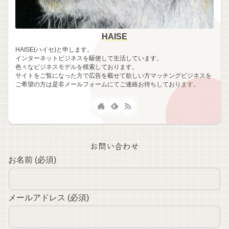
HAISE
HAISE(ハイセ)と申します。
インターネットビジネスを駆使して生活しています。
色々なビジネスモデルを模索しております。
サイトをご覧になった方で広告を載せて欲しい方マッチングビジネスを
ご希望の方は是非メールフォームにてご連絡お待ちしております。
お問い合わせ
お名前 (必須)
メールアドレス (必須)