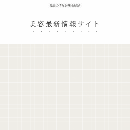
最新の情報を毎日更新‼
美容最新情報サイト