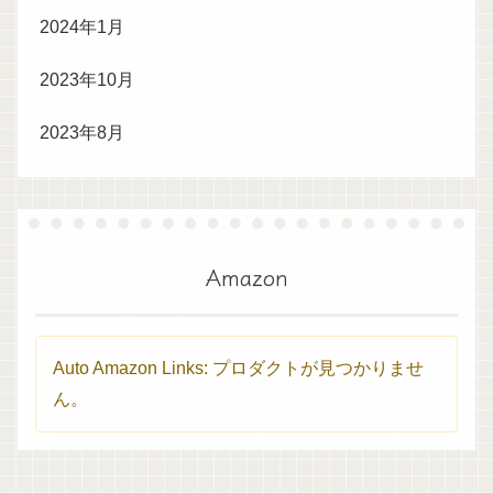
2024年1月
2023年10月
2023年8月
Amazon
Auto Amazon Links: プロダクトが見つかりませ
ん。