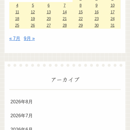
4
5
6
7
8
9
10
11
12
13
14
15
16
17
18
19
20
21
22
23
24
25
26
27
28
29
30
31
« 7月
9月 »
アーカイブ
2026年8月
2026年7月
2026年6月