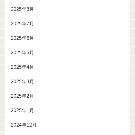
2025年8月
2025年7月
2025年6月
2025年5月
2025年4月
2025年3月
2025年2月
2025年1月
2024年12月