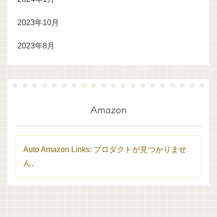
2023年10月
2023年8月
Amazon
Auto Amazon Links: プロダクトが見つかりませ
ん。