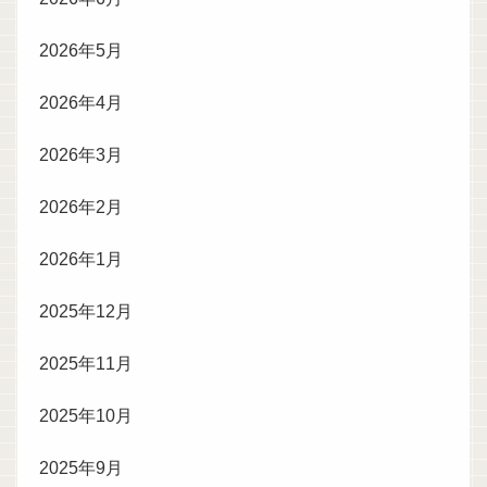
2026年5月
2026年4月
2026年3月
2026年2月
2026年1月
2025年12月
2025年11月
2025年10月
2025年9月