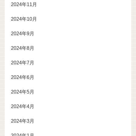
2024年11月
2024年10月
2024年9月
2024年8月
2024年7月
2024年6月
2024年5月
2024年4月
2024年3月
2024年1月