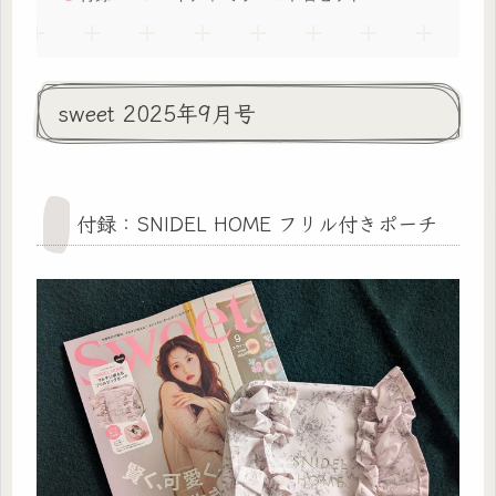
sweet 2025年9月号
付録：SNIDEL HOME フリル付きポーチ