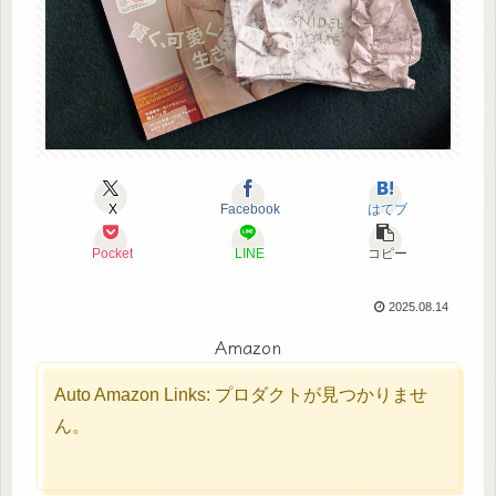
X
Facebook
はてブ
Pocket
LINE
コピー
2025.08.14
Amazon
Auto Amazon Links: プロダクトが見つかりませ
ん。