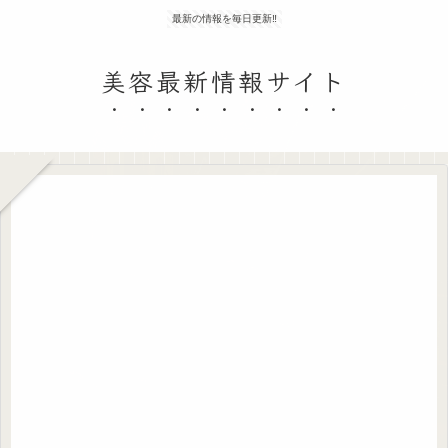
最新の情報を毎日更新‼
美容最新情報サイト