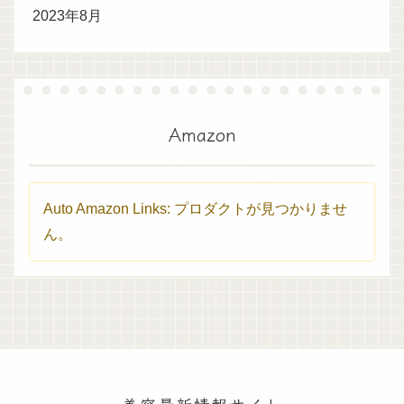
2023年8月
Amazon
Auto Amazon Links: プロダクトが見つかりませ
ん。
美容最新情報サイト