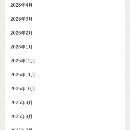
2026年4月
2026年3月
2026年2月
2026年1月
2025年12月
2025年11月
2025年10月
2025年9月
2025年8月