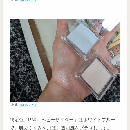
出典:
beautyまとめ
限定色「PN01 ベビーサイダー」はホワイトブルー
で、肌のくすみを飛ばし透明感をプラスします。