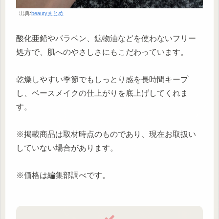
出典:
beautyまとめ
酸化亜鉛やパラベン、鉱物油などを使わないフリー
処方で、肌へのやさしさにもこだわっています。
乾燥しやすい季節でもしっとり感を長時間キープ
し、ベースメイクの仕上がりを底上げしてくれま
す。
※掲載商品は取材時点のものであり、現在お取扱い
していない場合があります。
※価格は編集部調べです。