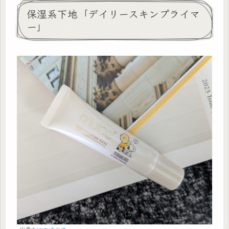
保湿系下地「デイリースキンプライマ
ー」