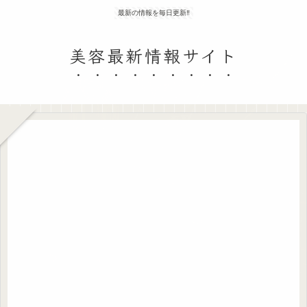
最新の情報を毎日更新‼
美容最新情報サイト