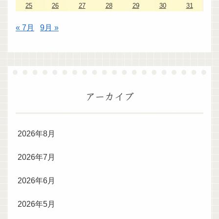
25
26
27
28
29
30
31
« 7月
9月 »
アーカイブ
2026年8月
2026年7月
2026年6月
2026年5月