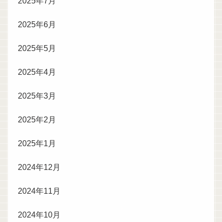
2025年7月
2025年6月
2025年5月
2025年4月
2025年3月
2025年2月
2025年1月
2024年12月
2024年11月
2024年10月