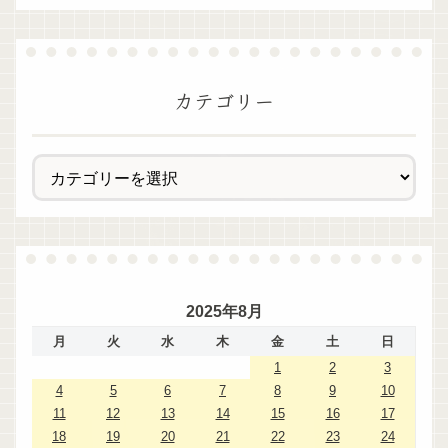
カテゴリー
2025年8月
月
火
水
木
金
土
日
1
2
3
4
5
6
7
8
9
10
11
12
13
14
15
16
17
18
19
20
21
22
23
24