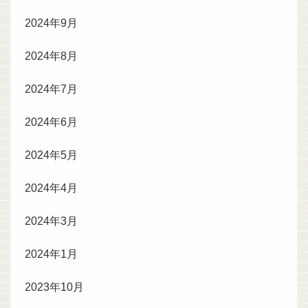
2024年9月
2024年8月
2024年7月
2024年6月
2024年5月
2024年4月
2024年3月
2024年1月
2023年10月