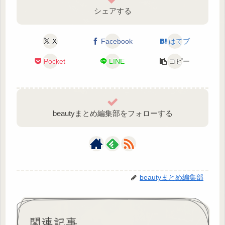
シェアする
X
Facebook
はてブ
Pocket
LINE
コピー
beautyまとめ編集部をフォローする
beautyまとめ編集部
関連記事