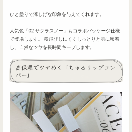
ひと塗りで涼しげな印象を与えてくれます。
人気色「02 サクラスノー」もコラボパッケージ仕様
で登場します。 粉飛びしにくくしっとりと肌に密着
し、自然なツヤを長時間キープします。
高保湿でツヤめく「ちゅるリップラン
パー」