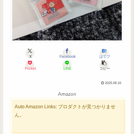
X
Facebook
はてブ
Pocket
LINE
コピー
2025.08.16
Amazon
Auto Amazon Links: プロダクトが見つかりませ
ん。