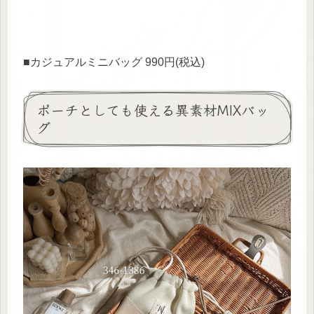
■カジュアルミニバッグ 990円(税込)
ポーチとしても使える異素材MIXバッ
グ