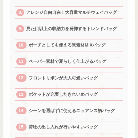
アレンジ自由自在！大容量マルチウェイバッグ
見た目以上の収納力を発揮するトレンドバッグ
ポーチとしても使える異素材MIXバッグ
ペーパー素材で夏らしく仕上がるバッグ
フロントリボンが大人可愛いバッグ
ポケットが充実したきれいめバッグ
シーンを選ばずに使えるニュアンス柄バッグ
荷物の出し入れが行いやすいバッグ