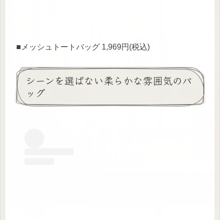
■メッシュトートバッグ 1,969円(税込)
シーンを選ばない柔らかな雰囲気のバ
ッグ