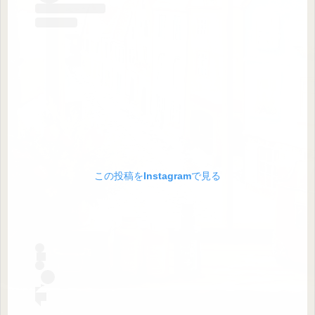
この投稿をInstagramで見る