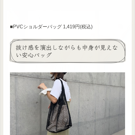
■PVCショルダーバッグ 1,419円(税込)
抜け感を演出しながらも中身が見えな
い安心バッグ