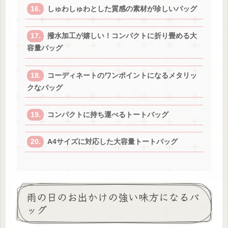
しゅわしゅわとした質感の素材が珍しいバッグ
撥水加工が嬉しい！コンパクトに折り畳める大
容量バッグ
コーディネートのワンポイントになるメタリッ
クなバッグ
コンパクトに持ち運べるトートバッグ
A4サイズに対応した大容量トートバッグ
雨の日のお出かけの強い味方になるバ
ッグ