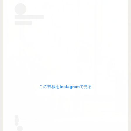
この投稿をInstagramで見る