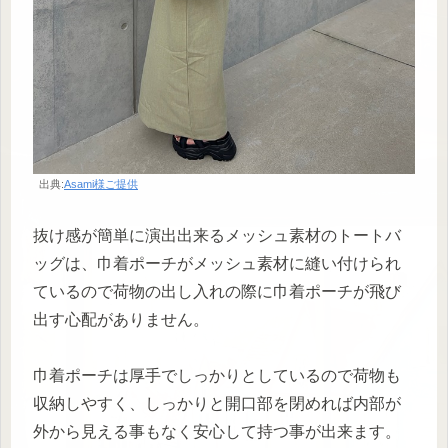
出典:
Asami様ご提供
抜け感が簡単に演出出来るメッシュ素材のトートバ
ッグは、巾着ポーチがメッシュ素材に縫い付けられ
ているので荷物の出し入れの際に巾着ポーチが飛び
出す心配がありません。
巾着ポーチは厚手でしっかりとしているので荷物も
収納しやすく、しっかりと開口部を閉めれば内部が
外から見える事もなく安心して持つ事が出来ます。