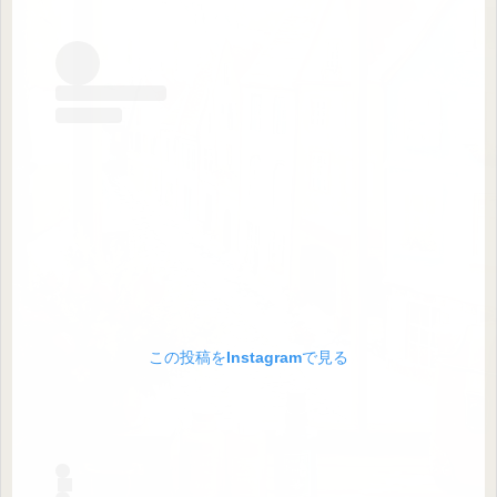
この投稿をInstagramで見る