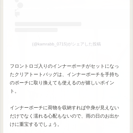
(@kamrabb_0715)がシェアした投稿
フロントロゴ入りのインナーポーチがセットになっ
たクリアトートバッグは、インナーポーチを手持ち
のポーチに取り換えても使えるのが嬉しいポイン
ト。
インナーポーチに荷物を収納すれば中身が見えない
だけでなく濡れる心配もないので、雨の日のお出か
けに重宝するでしょう。