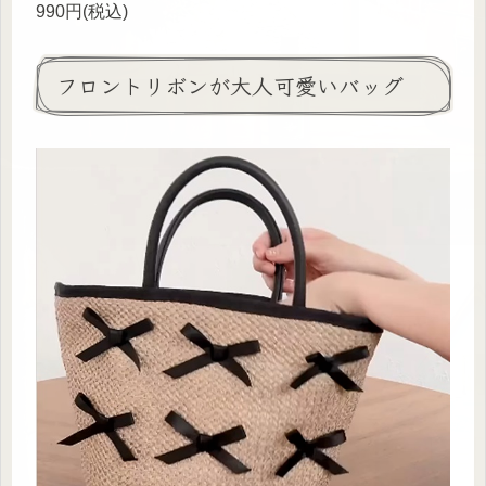
990円(税込)
フロントリボンが大人可愛いバッグ