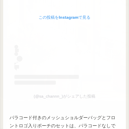
この投稿をInstagramで見る
(@sa_channn_)がシェアした投稿
パラコード付きのメッシュショルダーバッグとフロ
ントロゴ入りポーチのセットは、パラコードなしで