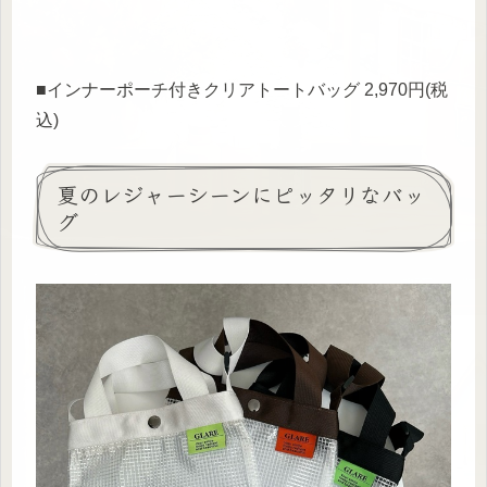
■インナーポーチ付きクリアトートバッグ 2,970円(税
込)
夏のレジャーシーンにピッタリなバッ
グ