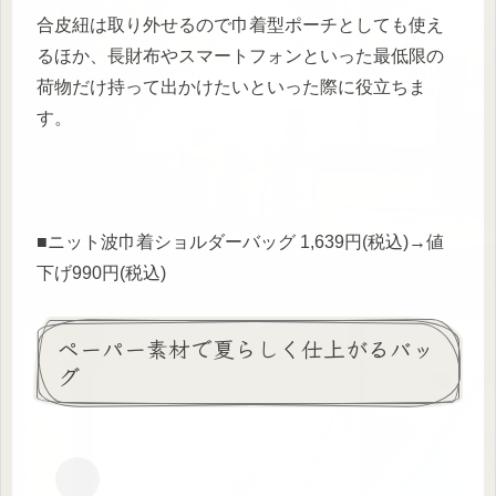
合皮紐は取り外せるので巾着型ポーチとしても使え
るほか、長財布やスマートフォンといった最低限の
荷物だけ持って出かけたいといった際に役立ちま
す。
■ニット波巾着ショルダーバッグ 1,639円(税込)→値
下げ990円(税込)
ペーパー素材で夏らしく仕上がるバッ
グ