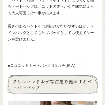
みトートバッグは、ニットの柔らかな雰囲気によっ
て大人可愛く持つ事が出来ます。
長さのあるハンドルは肩掛けが行いやすいほか、メ
インバッグとしてもサブバッグとしても使えてシー
ンを選びません。
■ロゴニットトートバッグ 1,969円(税込)
フリルハンドルが存在感を発揮するペ
ーパーバッグ