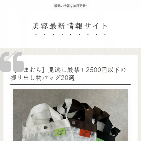
最新の情報を毎日更新‼
美容最新情報サイト
【しまむら】見逃し厳禁！2500円以下の
掘り出し物バッグ20選