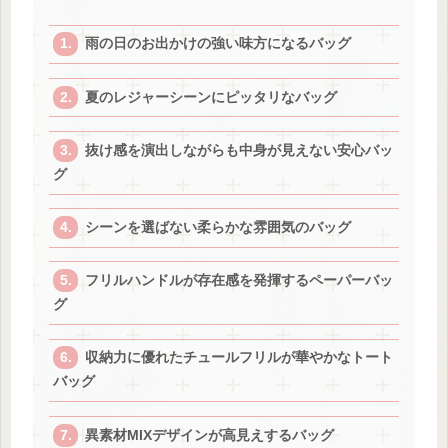
雨の日のお出かけの強い味方になるバッグ
夏のレジャーシーンにピッタリなバッグ
抜け感を演出しながらも中身が見えない安心バッ
グ
シーンを選ばない柔らかな雰囲気のバッグ
フリルハンドルが存在感を発揮するペーパーバッ
グ
収納力に優れたチュールフリルが華やかなトート
バッグ
異素材MIXデザインが高見えするバッグ