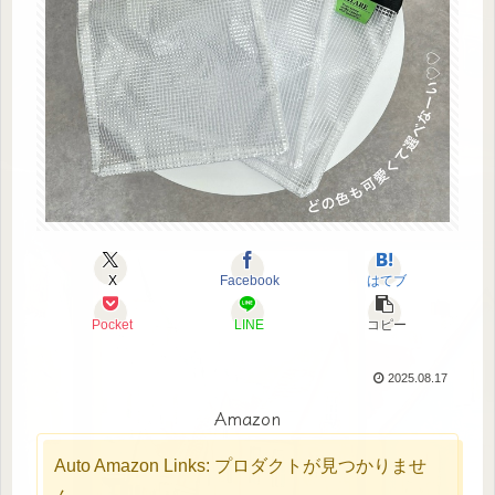
X
Facebook
はてブ
Pocket
LINE
コピー
2025.08.17
Amazon
Auto Amazon Links: プロダクトが見つかりませ