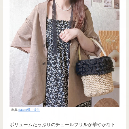
出典:
daaco様ご提供
ボリュームたっぷりのチュールフリルが華やかなト