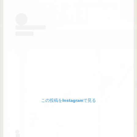
この投稿をInstagramで見る