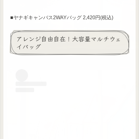
■ヤナギキャンバス2WAYバッグ 2,420円(税込)
アレンジ自由自在！大容量マルチウェ
イバッグ