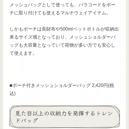
メッシュバッグとして使っても、パラコードをポー
チに取り付けても使えるマルチウェイアイテム。
しかもポーチは長財布や500mlペットボトルが収納出
来るサイズ感となっており、メッシュショルダーバ
ッグも大容量となっていて荷物が多い方でも安心し
て使えます。
■ポーチ付きメッシュショルダーバッグ 2,420円(税
込)
見た目以上の収納力を発揮するトレン
ドバッグ