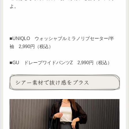
よ。
■UNIQLO ウォッシャブルミラノリブセーター/半
袖 2,990円（税込）
■GU ドレープワイドパンツZ 2,990円（税込）
シアー素材で抜け感をプラス