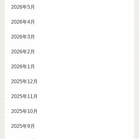
2026年5月
2026年4月
2026年3月
2026年2月
2026年1月
2025年12月
2025年11月
2025年10月
2025年9月