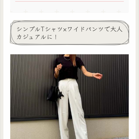
シンプルTシャツ×ワイドパンツで大人
カジュアルに！