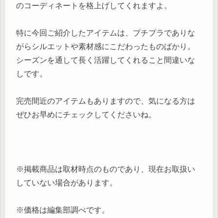
のコーディネートを格上げしてくれますよ。
特に今回ご紹介したアイテムは、プチプラでありな
がらシルエットや素材感にこだわったものばかり。
シーズンを通して長く活躍してくれること間違いな
しです。
完売間近のアイテムもありますので、気になる方は
ぜひお早めにチェックしてくださいね。
※掲載商品は取材時点のものであり、現在お取扱い
していない場合があります。
※価格は編集部調べです。