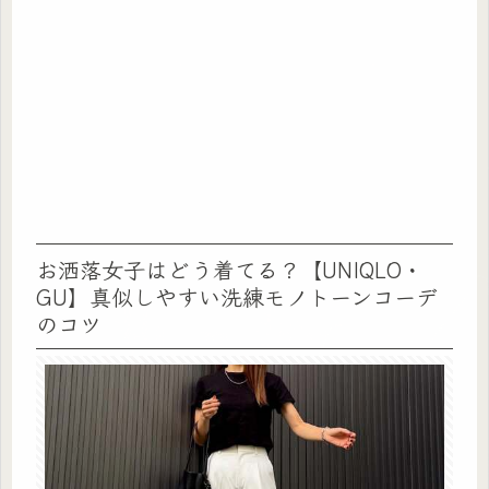
お洒落女子はどう着てる？【UNIQLO・
GU】真似しやすい洗練モノトーンコーデ
のコツ