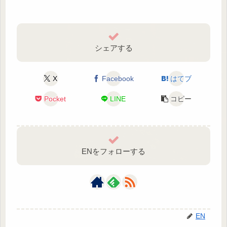
シェアする
X
Facebook
はてブ
Pocket
LINE
コピー
ENをフォローする
EN