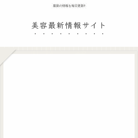
最新の情報を毎日更新‼
美容最新情報サイト