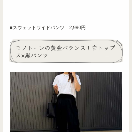
■スウェットワイドパンツ 2,990円
モノトーンの黄金バランス！白トップ
ス×黒パンツ