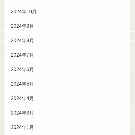
2024年10月
2024年9月
2024年8月
2024年7月
2024年6月
2024年5月
2024年4月
2024年3月
2024年1月