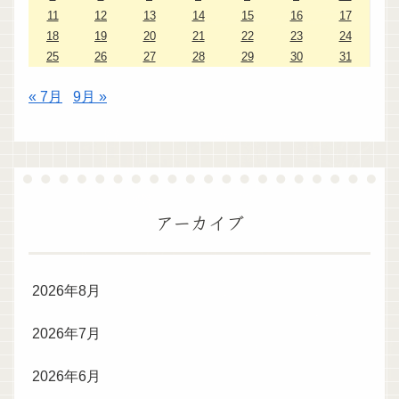
11
12
13
14
15
16
17
18
19
20
21
22
23
24
25
26
27
28
29
30
31
« 7月
9月 »
アーカイブ
2026年8月
2026年7月
2026年6月