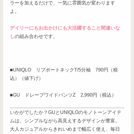
ラーを加えるだけで、一気に雰囲気が変わります
よ。
デイリーにもお出かけにも大活躍すること間違いな
し
の組み合わせです。
■UNIQLO リブボートネックT/5分袖 790円（税
込）（値下げ）
■GU ドレープワイドパンツZ 2,990円（税込）
いかがでしたか？GUとUNIQLOのモノトーンアイテ
ムは、シンプルながら高見えするデザインが豊富。
大人カジュアルからきれいめまで幅広く使え、毎日