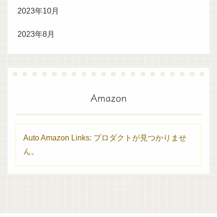
2023年10月
2023年8月
Amazon
Auto Amazon Links: プロダクトが見つかりませ
ん。