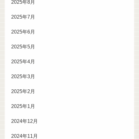
2025年8月
2025年7月
2025年6月
2025年5月
2025年4月
2025年3月
2025年2月
2025年1月
2024年12月
2024年11月