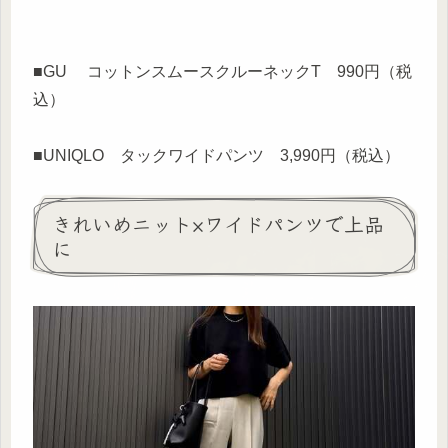
■GU コットンスムースクルーネックT 990円（税
込）
■UNIQLO タックワイドパンツ 3,990円（税込）
きれいめニット×ワイドパンツで上品
に