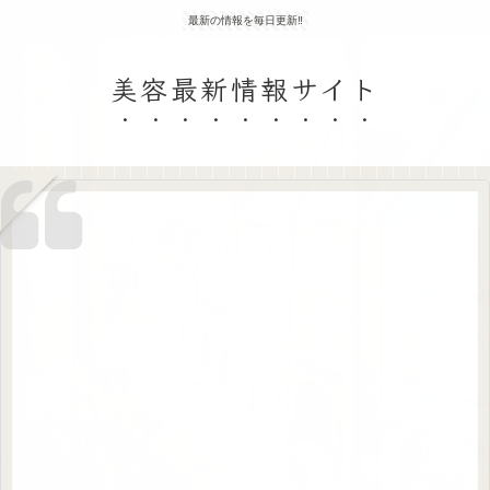
最新の情報を毎日更新‼
美容最新情報サイト