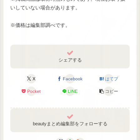
いしていない場合があります。
※価格は編集部調べです。
シェアする
X
Facebook
はてブ
Pocket
LINE
コピー
beautyまとめ編集部をフォローする