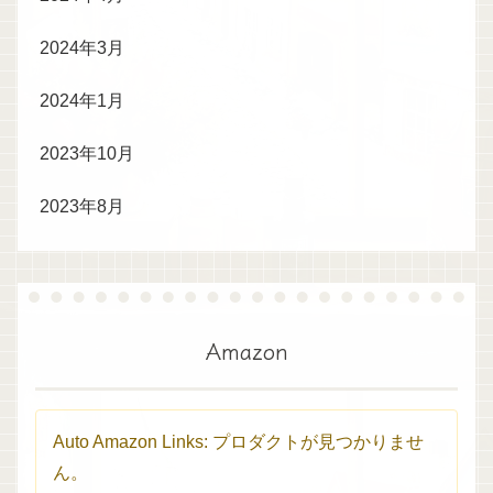
2024年3月
2024年1月
2023年10月
2023年8月
Amazon
Auto Amazon Links: プロダクトが見つかりませ
ん。