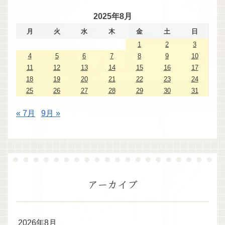
2025年8月
月
火
水
木
金
土
日
1
2
3
4
5
6
7
8
9
10
11
12
13
14
15
16
17
18
19
20
21
22
23
24
25
26
27
28
29
30
31
« 7月
9月 »
アーカイブ
2026年8月