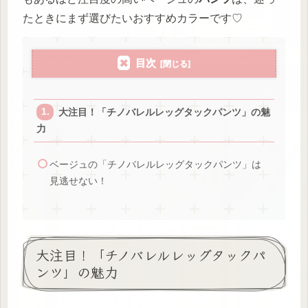
たときにまず選びたいおすすめカラーです♡
目次
大注目！「チノバレルレッグタックパンツ」の魅
力
ベージュの「チノバレルレッグタックパンツ」は
見逃せない！
大注目！「チノバレルレッグタックパ
ンツ」の魅力