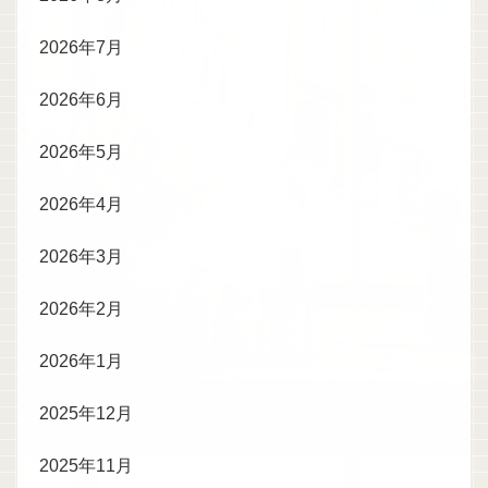
2026年7月
2026年6月
2026年5月
2026年4月
2026年3月
2026年2月
2026年1月
2025年12月
2025年11月