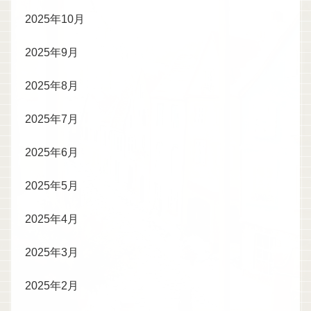
2025年10月
2025年9月
2025年8月
2025年7月
2025年6月
2025年5月
2025年4月
2025年3月
2025年2月