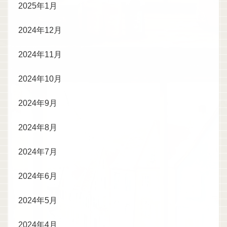
2025年1月
2024年12月
2024年11月
2024年10月
2024年9月
2024年8月
2024年7月
2024年6月
2024年5月
2024年4月