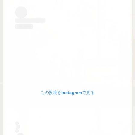
この投稿をInstagramで見る