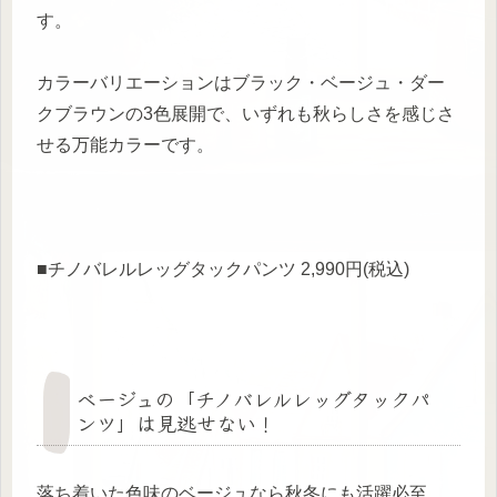
す。
カラーバリエーションはブラック・ベージュ・ダー
クブラウンの3色展開で、いずれも秋らしさを感じさ
せる万能カラーです。
■チノバレルレッグタックパンツ 2,990円(税込)
ベージュの「チノバレルレッグタックパ
ンツ」は見逃せない！
落ち着いた色味のベージュなら秋冬にも活躍必至。