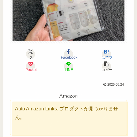
X
Facebook
はてブ
Pocket
LINE
コピー
2025.08.24
Amazon
Auto Amazon Links: プロダクトが見つかりませ
ん。