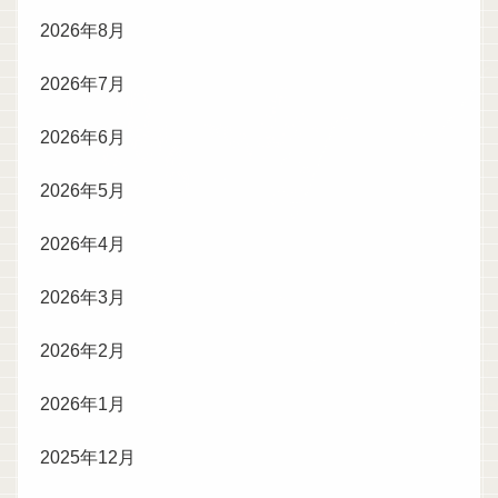
2026年8月
2026年7月
2026年6月
2026年5月
2026年4月
2026年3月
2026年2月
2026年1月
2025年12月