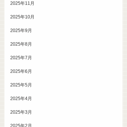
2025年11月
2025年10月
2025年9月
2025年8月
2025年7月
2025年6月
2025年5月
2025年4月
2025年3月
2025年2月