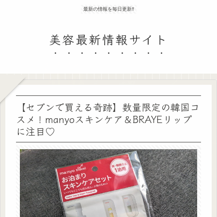
最新の情報を毎日更新‼
美容最新情報サイト
【セブンで買える奇跡】数量限定の韓国コ
スメ！manyoスキンケア＆BRAYEリップ
に注目♡