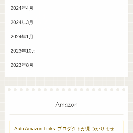
2024年4月
2024年3月
2024年1月
2023年10月
2023年8月
Amazon
Auto Amazon Links: プロダクトが見つかりませ