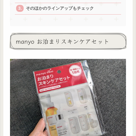
そのほかのラインアップもチェック
manyo お泊まりスキンケアセット