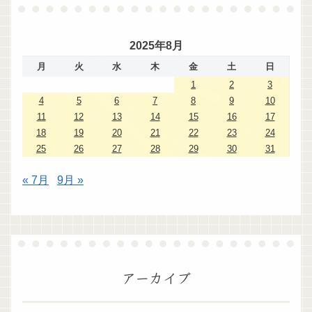
2025年8月
月
火
水
木
金
土
日
1
2
3
4
5
6
7
8
9
10
11
12
13
14
15
16
17
18
19
20
21
22
23
24
25
26
27
28
29
30
31
« 7月
9月 »
アーカイブ