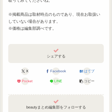
取ってみてくださいね。
※掲載商品は取材時点のものであり、現在お取扱い
していない場合があります。
※価格は編集部調べです。
シェアする
X
Facebook
はてブ
Pocket
LINE
コピー
beautyまとめ編集部をフォローする