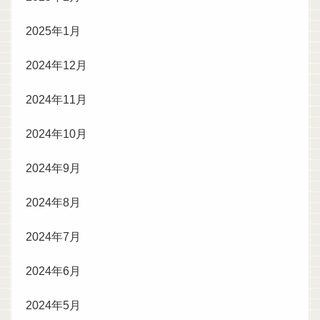
2025年1月
2024年12月
2024年11月
2024年10月
2024年9月
2024年8月
2024年7月
2024年6月
2024年5月