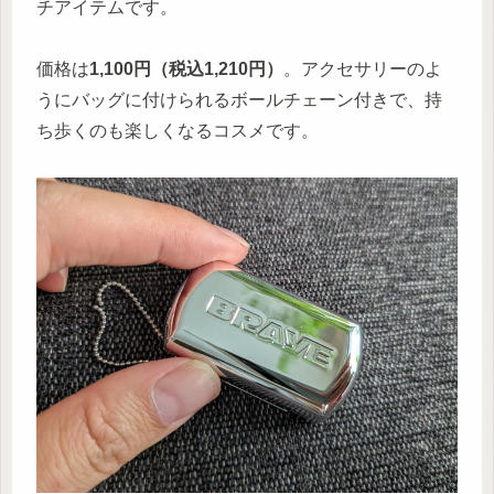
チアイテムです。
価格は
1,100円（税込1,210円）
。アクセサリーのよ
うにバッグに付けられるボールチェーン付きで、持
ち歩くのも楽しくなるコスメです。