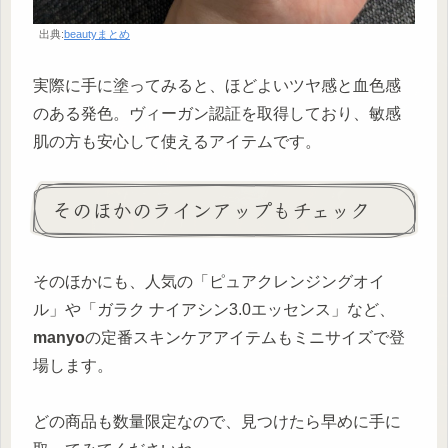
出典:
beautyまとめ
実際に手に塗ってみると、ほどよいツヤ感と血色感
のある発色。ヴィーガン認証を取得しており、敏感
肌の方も安心して使えるアイテムです。
そのほかのラインアップもチェック
そのほかにも、人気の「ピュアクレンジングオイ
ル」や「ガラク ナイアシン3.0エッセンス」など、
manyo
の定番スキンケアアイテムもミニサイズで登
場します。
どの商品も数量限定なので、見つけたら早めに手に