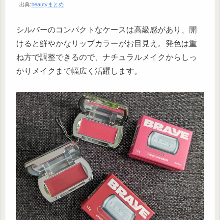
出典:
beautyまとめ
シルバーのコンパクトなケースは高級感があり、開
けると鮮やかなリップカラーがお目見え。発色は重
ね方で調整できるので、ナチュラルメイクからしっ
かりメイクまで幅広く活躍します。