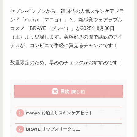
セブン‐イレブンから、韓国発の人気スキンケアブラ
ンド「manyo（マニョ）」と、新感覚ウェアラブル
コスメ「BRAYE（ブレイ）」が2025年8月30日
（土）より登場します。美容好きの間で話題のアイ
テムが、コンビニで手軽に買えるチャンスです！
数量限定のため、早めのチェックがおすすめです！
目次
manyo お泊まりスキンケアセット
BRAYE リップスリークミニ