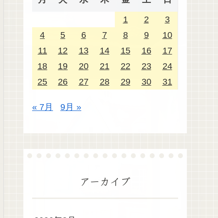
1
2
3
4
5
6
7
8
9
10
11
12
13
14
15
16
17
18
19
20
21
22
23
24
25
26
27
28
29
30
31
« 7月
9月 »
アーカイブ