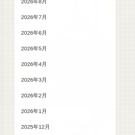
2026年8月
2026年7月
2026年6月
2026年5月
2026年4月
2026年3月
2026年2月
2026年1月
2025年12月