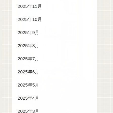
2025年11月
2025年10月
2025年9月
2025年8月
2025年7月
2025年6月
2025年5月
2025年4月
2025年3月