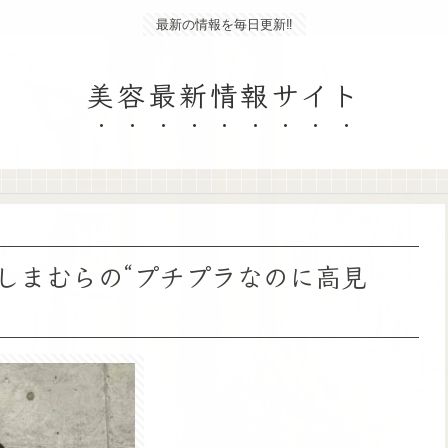
最新の情報を毎日更新‼
美容最新情報サイト
しまむらの“プチプラなのに高見