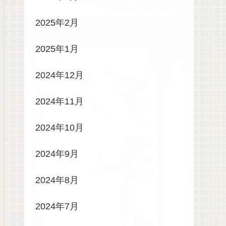
2025年2月
2025年1月
2024年12月
2024年11月
2024年10月
2024年9月
2024年8月
2024年7月