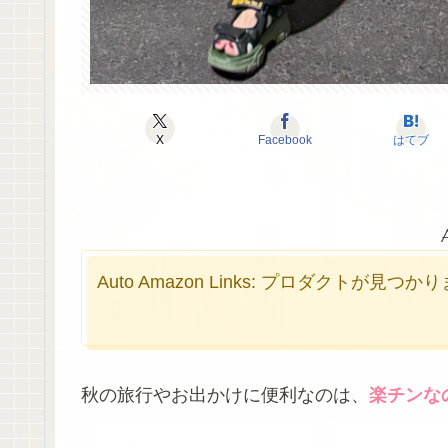
X
Facebook
はてブ
Auto Amazon Links: プロダクトが見つ
秋の旅行やお出かけに便利なのは、
楽チンな