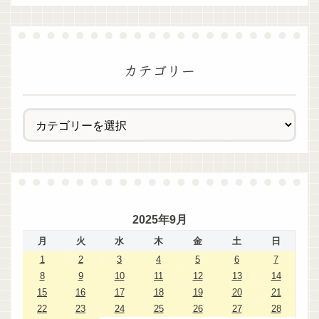
カテゴリー
2025年9月
月
火
水
木
金
土
日
1
2
3
4
5
6
7
8
9
10
11
12
13
14
15
16
17
18
19
20
21
22
23
24
25
26
27
28