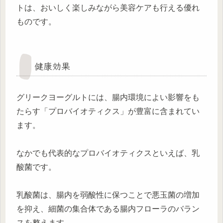
トは、おいしく楽しみながら美容ケアも行える優れ
ものです。
健康効果
グリークヨーグルトには、腸内環境によい影響をも
たらす「プロバイオティクス」が豊富に含まれてい
ます。
なかでも代表的なプロバイオティクスといえば、乳
酸菌です。
乳酸菌は、腸内を弱酸性に保つことで悪玉菌の増加
を抑え、細菌の集合体である腸内フローラのバラン
スを整えます。