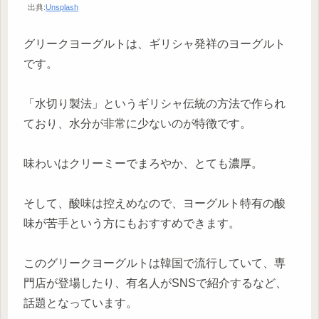
出典:
Unsplash
グリークヨーグルトは、ギリシャ発祥のヨーグルト
です。
「水切り製法」というギリシャ伝統の方法で作られ
ており、水分が非常に少ないのが特徴です。
味わいはクリーミーでまろやか、とても濃厚。
そして、酸味は控えめなので、ヨーグルト特有の酸
味が苦手という方にもおすすめできます。
このグリークヨーグルトは韓国で流行していて、専
門店が登場したり、有名人がSNSで紹介するなど、
話題となっています。