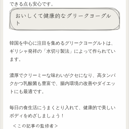
できる点も安心です。
おいしくて健康的なグリークヨーグル
ト
韓国を中心に注目を集めるグリークヨーグルトは、
ギリシャ発祥の「水切り製法」によって作られてい
ます。
濃厚でクリーミーな味わいがクセになり、高タンパ
クかつ乳酸菌も豊富で、腸内環境の改善やダイエッ
トにも最適です。
毎日の食生活にうまくとり入れて、健康的で美しい
ボディをめざしましょう！
＜この記事の監修者＞