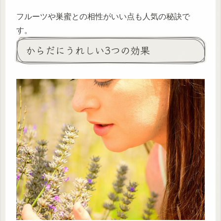
フルーツや巣蜜との相性がいい点も人気の秘訣で
す。
からだにうれしい3つの効果