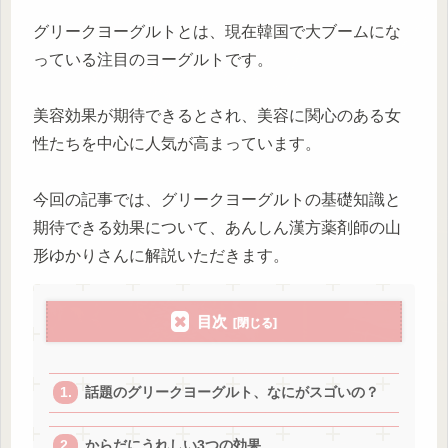
グリークヨーグルトとは、現在韓国で大ブームにな
っている注目のヨーグルトです。
美容効果が期待できるとされ、美容に関心のある女
性たちを中心に人気が高まっています。
今回の記事では、グリークヨーグルトの基礎知識と
期待できる効果について、あんしん漢方薬剤師の山
形ゆかりさんに解説いただきます。
目次
話題のグリークヨーグルト、なにがスゴいの？
からだにうれしい3つの効果