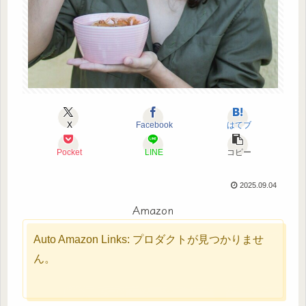
X
Facebook
はてブ
Pocket
LINE
コピー
2025.09.04
Amazon
Auto Amazon Links: プロダクトが見つかりませ
ん。