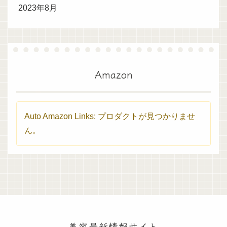
2023年8月
Amazon
Auto Amazon Links: プロダクトが見つかりませ
ん。
美容最新情報サイト