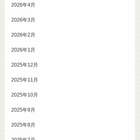
2026年4月
2026年3月
2026年2月
2026年1月
2025年12月
2025年11月
2025年10月
2025年9月
2025年8月
2025年7月