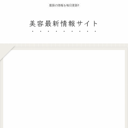
最新の情報を毎日更新‼
美容最新情報サイト