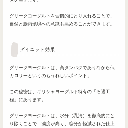
グリークヨーグルトを習慣的にとり入れることで、
自然と腸内環境への意識も高めることができます。
ダイエット効果
グリークヨーグルトは、高タンパクでありながら低
カロリーというのもうれしいポイント。
この秘密は、ギリシャヨーグルト特有の「ろ過工
程」にあります。
グリークヨーグルトは、水分（乳清）を徹底的にと
り除くことで、濃度が高く、糖分が軽減された仕上