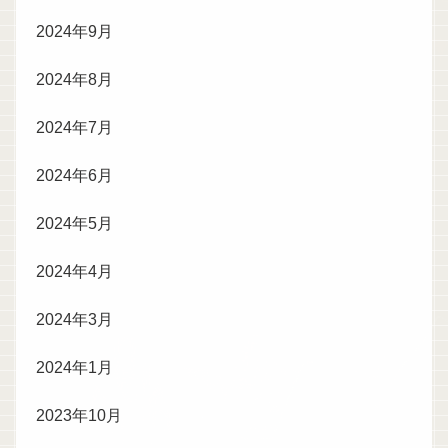
2024年9月
2024年8月
2024年7月
2024年6月
2024年5月
2024年4月
2024年3月
2024年1月
2023年10月