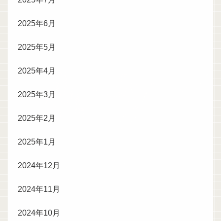
2025年6月
2025年5月
2025年4月
2025年3月
2025年2月
2025年1月
2024年12月
2024年11月
2024年10月