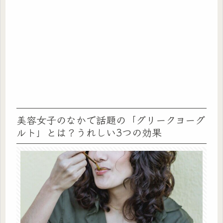
美容女子のなかで話題の「グリークヨーグ
ルト」とは？うれしい3つの効果