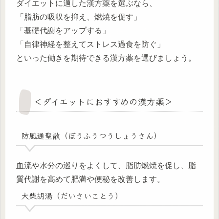
ダイエットに適した漢方薬を選ぶなら、
「脂肪の吸収を抑え、燃焼を促す」
「基礎代謝をアップする」
「自律神経を整えてストレス過食を防ぐ」
といった働きを期待できる漢方薬を選びましょう。
＜ダイエットにおすすめの漢方薬＞
防風通聖散（ぼうふうつうしょうさん）
血流や水分の巡りをよくして、脂肪燃焼を促し、脂
質代謝を高めて肥満や便秘を改善します。
大柴胡湯（だいさいことう）