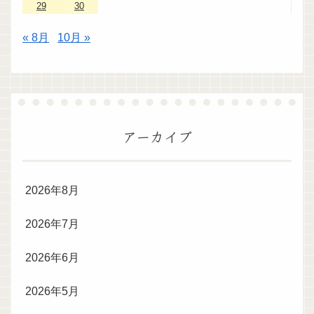
29
30
« 8月
10月 »
アーカイブ
2026年8月
2026年7月
2026年6月
2026年5月