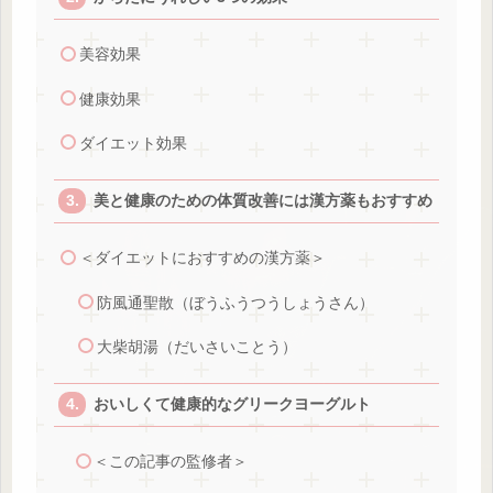
美容効果
健康効果
ダイエット効果
美と健康のための体質改善には漢方薬もおすすめ
＜ダイエットにおすすめの漢方薬＞
防風通聖散（ぼうふうつうしょうさん）
大柴胡湯（だいさいことう）
おいしくて健康的なグリークヨーグルト
＜この記事の監修者＞