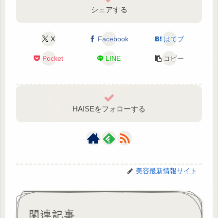
シェアする
X
Facebook
はてブ
Pocket
LINE
コピー
HAISEをフォローする
美容最新情報サイト
関連記事