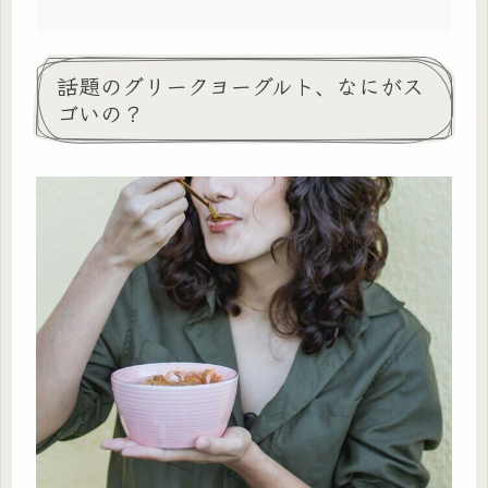
話題のグリークヨーグルト、なにがス
ゴいの？