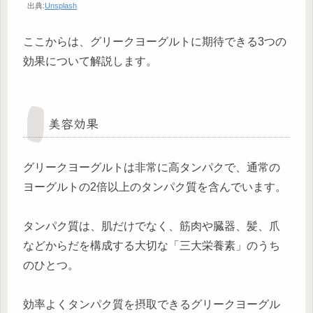
出典:
Unsplash
ここからは、グリークヨーグルトに期待できる3つの
効果について解説します。
美容効果
グリークヨーグルトは非常に高タンパクで、通常の
ヨーグルトの2倍以上のタンパク質を含んでいます。
タンパク質は、肌だけでなく、筋肉や臓器、髪、爪
などからだを構成する大切な「三大栄養素」のうち
のひとつ。
効率よくタンパク質を摂取できるグリークヨーグル