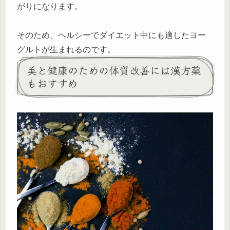
がりになります。
そのため、ヘルシーでダイエット中にも適したヨー
グルトが生まれるのです。
美と健康のための体質改善には漢方薬
もおすすめ