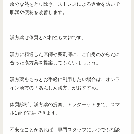
余分な熱をとり除き、ストレスによる過食を防いで
肥満や便秘を改善します。
漢方薬は体質との相性も大切です。
漢方に精通した医師や薬剤師に、ご自身のからだに
合った漢方薬を提案してもらいましょう。
漢方薬をもっとお手軽に利用したい場合は、オンラ
イン漢方の「あんしん漢方」がおすすめ。
体質診断、漢方薬の提案、アフターケアまで、スマ
ホ1台で完結できます。
不安なことがあれば、専門スタッフにいつでも相談