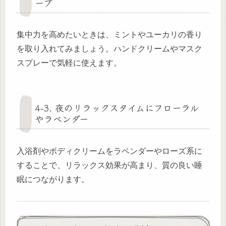
ーブ
集中力を高めたいときは、ミントやユーカリの香り
を取り入れてみましょう。ハンドクリームやマスク
スプレーで気軽に使えます。
4-3. 夜のリラックスタイムにフローラル
やラベンダー
入浴剤やボディクリームをラベンダーやローズ系に
することで、リラックス効果が高まり、質の良い睡
眠につながります。