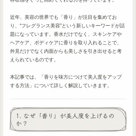
近年、美容の世界でも「香り」が注目を集めてお
り、“フレグランス美容”という新しいキーワードが話
題になっています。香水だけでなく、スキンケアや
ヘアケア、ボディケアに香りを取り入れることで、
外見だけでなく内面からも美しさを引き出せると考
えられているのです。
本記事では、「香りを味方につけて美人度をアップ
する方法」について詳しく解説していきます。
1. なぜ「香り」が美人度を上げるの
か？