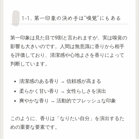
1-1. 第一印象の決め手は“嗅覚”にもある
第一印象は見た目で9割と言われますが、実は嗅覚の
影響も大きいのです。人間は無意識に香りから相手
を評価しており、清潔感や心地よさを香りによって
判断しています。
清潔感のある香り → 信頼感が高まる
柔らかく甘い香り → 女性らしさを演出
爽やかな香り → 活動的でフレッシュな印象
このように、香りは「なりたい自分」を演出するた
めの重要な要素です。