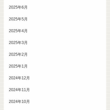
2025年6月
2025年5月
2025年4月
2025年3月
2025年2月
2025年1月
2024年12月
2024年11月
2024年10月