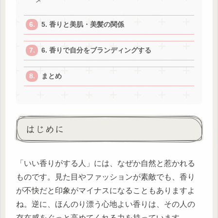
5. 香りと美肌・美髪の関係
6. 香りで自分をブランディングする
まとめ
はじめに
「いい香りがする人」には、なぜか自然と惹かれる
ものです。見た目やファッションが素敵でも、香り
が不快だと印象がマイナスになることもありますよ
ね。逆に、ほんのり漂う心地よい香りは、その人の
存在感をぐっと高めてくれる力を持っています。