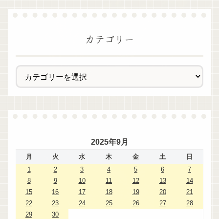
カテゴリー
2025年9月
月
火
水
木
金
土
日
1
2
3
4
5
6
7
8
9
10
11
12
13
14
15
16
17
18
19
20
21
22
23
24
25
26
27
28
29
30