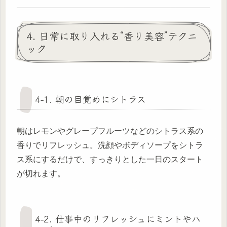
4. 日常に取り入れる“香り美容”テクニ
ック
4-1. 朝の目覚めにシトラス
朝はレモンやグレープフルーツなどのシトラス系の
香りでリフレッシュ。洗顔やボディソープをシトラ
ス系にするだけで、すっきりとした一日のスタート
が切れます。
4-2. 仕事中のリフレッシュにミントやハ