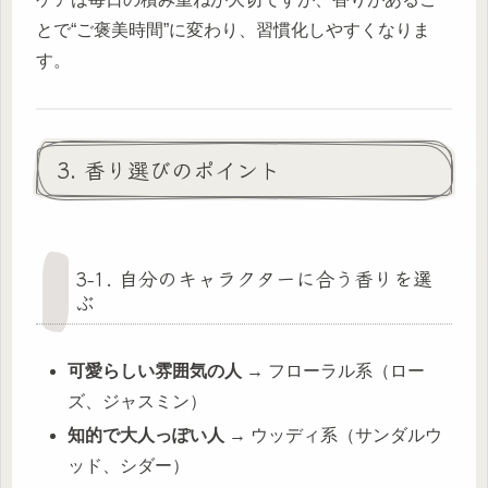
とで“ご褒美時間”に変わり、習慣化しやすくなりま
す。
3. 香り選びのポイント
3-1. 自分のキャラクターに合う香りを選
ぶ
可愛らしい雰囲気の人
→ フローラル系（ロー
ズ、ジャスミン）
知的で大人っぽい人
→ ウッディ系（サンダルウ
ッド、シダー）