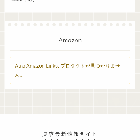
Amazon
Auto Amazon Links: プロダクトが見つかりませ
ん。
美容最新情報サイト