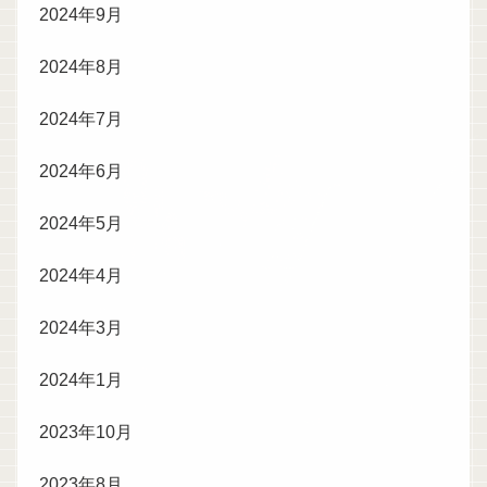
2024年9月
2024年8月
2024年7月
2024年6月
2024年5月
2024年4月
2024年3月
2024年1月
2023年10月
2023年8月