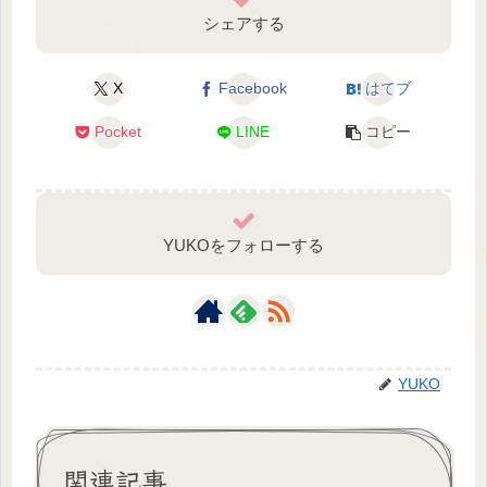
シェアする
X
Facebook
はてブ
Pocket
LINE
コピー
YUKOをフォローする
YUKO
関連記事