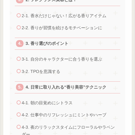
2-1. 香水だけじゃない！広がる香りアイテム
2-2. 香りが習慣を続けるモチベーションに
3. 香り選びのポイント
3-1. 自分のキャラクターに合う香りを選ぶ
3-2. TPOを意識する
4. 日常に取り入れる“香り美容”テクニック
4-1. 朝の目覚めにシトラス
4-2. 仕事中のリフレッシュにミントやハーブ
4-3. 夜のリラックスタイムにフローラルやラベン
ダー