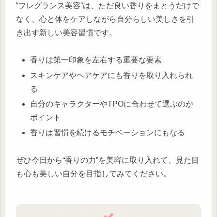
“フレグランス美容”は、ただ良い香りをまとうだけで
なく、心と体をケアしながら自分らしい美しさを引
き出す新しい美容習慣です。
香りは第一印象を左右する重要な要素
スキンケアやヘアケアにも香りを取り入れられ
る
自分のキャラクターやTPOに合わせて選ぶのが
ポイント
香りは習慣を続けるモチベーションにもなる
ぜひ今日から“香りの力”を美容に取り入れて、見た目
も心も美しい自分を目指してみてください。