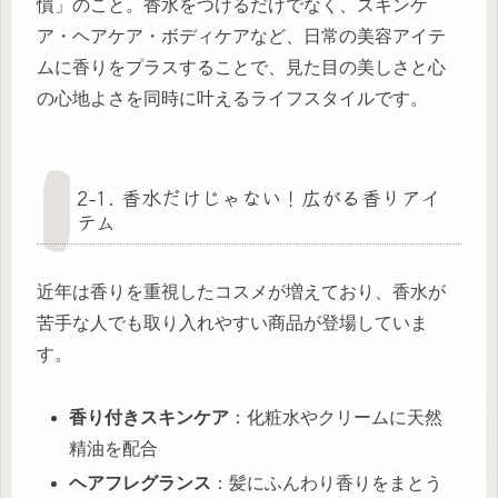
慣」のこと。香水をつけるだけでなく、スキンケ
ア・ヘアケア・ボディケアなど、日常の美容アイテ
ムに香りをプラスすることで、見た目の美しさと心
の心地よさを同時に叶えるライフスタイルです。
2-1. 香水だけじゃない！広がる香りアイ
テム
近年は香りを重視したコスメが増えており、香水が
苦手な人でも取り入れやすい商品が登場していま
す。
香り付きスキンケア
：化粧水やクリームに天然
精油を配合
ヘアフレグランス
：髪にふんわり香りをまとう