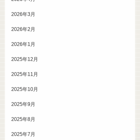
2026年3月
2026年2月
2026年1月
2025年12月
2025年11月
2025年10月
2025年9月
2025年8月
2025年7月