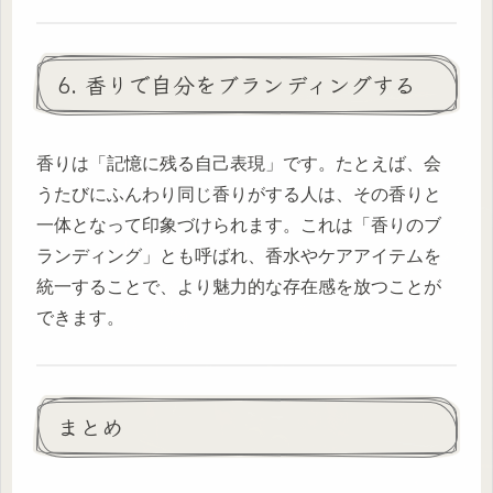
6. 香りで自分をブランディングする
香りは「記憶に残る自己表現」です。たとえば、会
うたびにふんわり同じ香りがする人は、その香りと
一体となって印象づけられます。これは「香りのブ
ランディング」とも呼ばれ、香水やケアアイテムを
統一することで、より魅力的な存在感を放つことが
できます。
まとめ