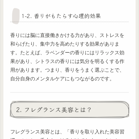
1-2. 香りがもたらす心理的効果
香りには脳に直接働きかける力があり、ストレスを
和らげたり、集中力を高めたりする効果がありま
す。たとえば、ラベンダーの香りにはリラックス効
果があり、シトラスの香りには気分を明るくする作
用があります。つまり、香りをうまく選ぶことで、
自分自身のメンタルケアにもつながるのです。
2. フレグランス美容とは？
フレグランス美容とは、「香りを取り入れた美容習