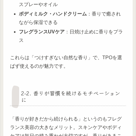
スプレーやオイル
ボディミルク・ハンドクリーム
：香りで癒され
ながら保湿できる
フレグランスUVケア
：日焼け止めに香りをプラ
ス
これらは「つけすぎない自然な香り」で、TPOを選
ばず使えるのが魅力です。
2-2. 香りが習慣を続けるモチベーション
に
「香りが好きだから続けられる」というのもフレグ
ランス美容の大きなメリット。スキンケアやボディ
ケアは毎日の積み重ねが大切ですが、香りがあるこ