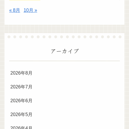
« 8月
10月 »
アーカイブ
2026年8月
2026年7月
2026年6月
2026年5月
2026年4月