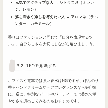
元気でアクティブな人
→ シトラス系（オレン
ジ、レモン）
落ち着きや癒しを与えたい人
→ アロマ系（ラベ
ンダー、カモミール）
香りはファッションと同じで「自分を表現するツー
ル」。自分らしさを大切にしながら選びましょう。
3-2. TPOを意識する
オフィスや電車では強い香水はNGですが、ほんのり
香るハンドクリームやヘアフレグランスなら好印象
に。逆に、特別なデートやパーティーでは香水で華
やかさを演出してみるのもおすすめです。