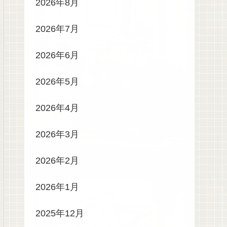
2026年8月
2026年7月
2026年6月
2026年5月
2026年4月
2026年3月
2026年2月
2026年1月
2025年12月