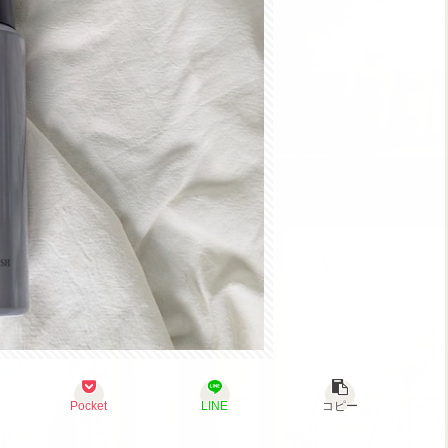
Pocket
LINE
コピー