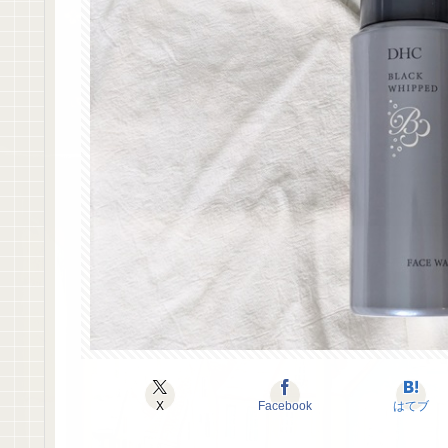
X
Facebook
はてブ