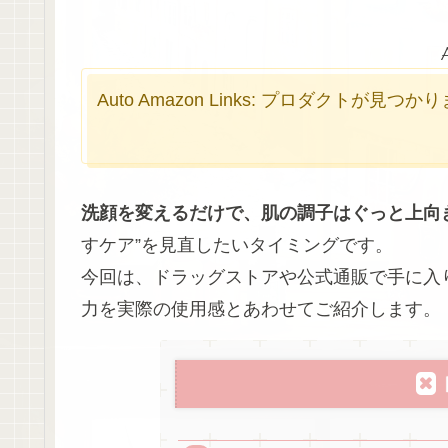
Auto Amazon Links: プロダクトが見つ
洗顔を変えるだけで、肌の調子はぐっと上向
すケア”を見直したいタイミングです。
今回は、ドラッグストアや公式通販で手に入
力を実際の使用感とあわせてご紹介します。