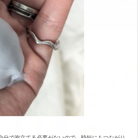
自分で泡立てる必要がないので、時短にもつながり