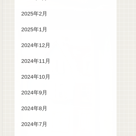
2025年2月
2025年1月
2024年12月
2024年11月
2024年10月
2024年9月
2024年8月
2024年7月