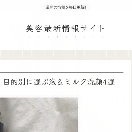
最新の情報を毎日更新‼
美容最新情報サイト
】目的別に選ぶ泡＆ミルク洗顔4選