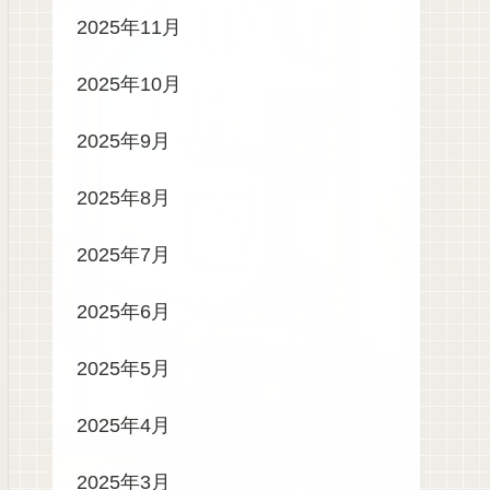
2025年11月
2025年10月
2025年9月
2025年8月
2025年7月
2025年6月
2025年5月
2025年4月
2025年3月