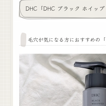
DHC「DHC ブラック ホイッ
毛穴が気になる方におすすめの「