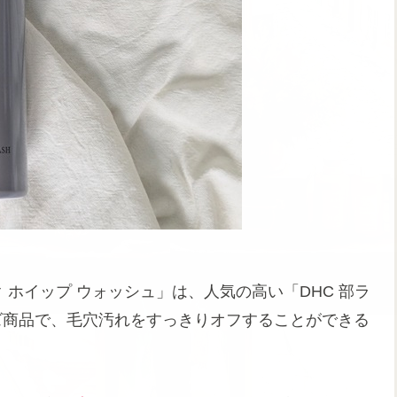
ク ホイップ ウォッシュ」は、人気の高い「DHC 部ラ
ズ商品で、毛穴汚れをすっきりオフすることができる