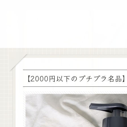
【2000円以下のプチプラ名品