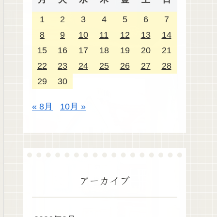
1
2
3
4
5
6
7
8
9
10
11
12
13
14
15
16
17
18
19
20
21
22
23
24
25
26
27
28
29
30
« 8月
10月 »
アーカイブ