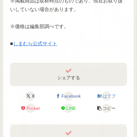
※掲載商品は取材時点のものであり、現在お取り扱
いしていない場合があります。
※価格は編集部調べです。
■
しまむら公式サイト
シェアする
X
Facebook
はてブ
Pocket
LINE
コピー