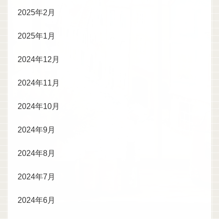
2025年2月
2025年1月
2024年12月
2024年11月
2024年10月
2024年9月
2024年8月
2024年7月
2024年6月