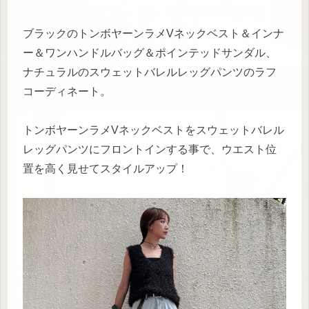
ブラックのトンボヤーンラメVネックベスト＆インナ
ー＆ワンハンドルバッグ＆ポインテッドサンダル、
ナチュラルのスウェットバレルレッグパンツのラフ
コーディネート。
トンボヤーンラメVネックベストをスウェットバレル
レッグパンツにフロントインする事で、ウエスト位
置を高く見せてスタイルアップ！