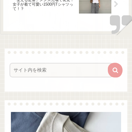
女子が着て可愛い1500円Tシャツっ
て！？