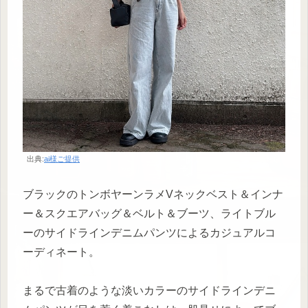
出典:
ai様ご提供
ブラックのトンボヤーンラメVネックベスト＆インナ
ー＆スクエアバッグ＆ベルト＆ブーツ、ライトブル
ーのサイドラインデニムパンツによるカジュアルコ
ーディネート。
まるで古着のような淡いカラーのサイドラインデニ