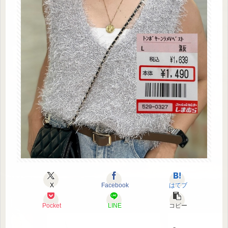
X
Facebook
はてブ
Pocket
LINE
コピー