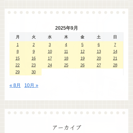
2025年9月
月
火
水
木
金
土
日
1
2
3
4
5
6
7
8
9
10
11
12
13
14
15
16
17
18
19
20
21
22
23
24
25
26
27
28
29
30
« 8月
10月 »
アーカイブ