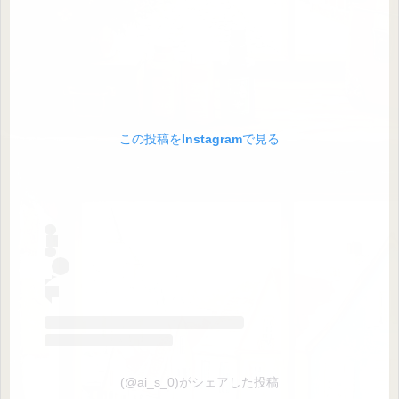
この投稿をInstagramで見る
(@ai_s_0)がシェアした投稿