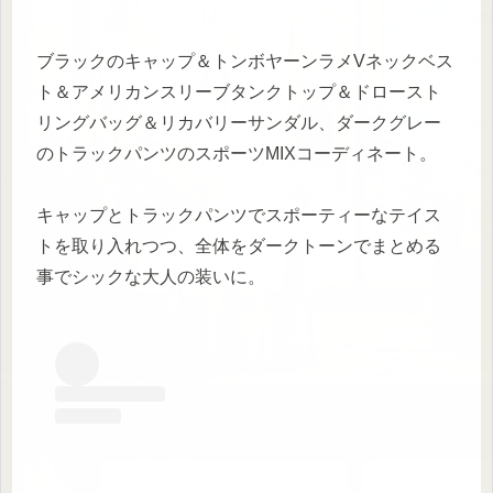
ブラックのキャップ＆トンボヤーンラメVネックベス
ト＆アメリカンスリーブタンクトップ＆ドロースト
リングバッグ＆リカバリーサンダル、ダークグレー
のトラックパンツのスポーツMIXコーディネート。
キャップとトラックパンツでスポーティーなテイス
トを取り入れつつ、全体をダークトーンでまとめる
事でシックな大人の装いに。