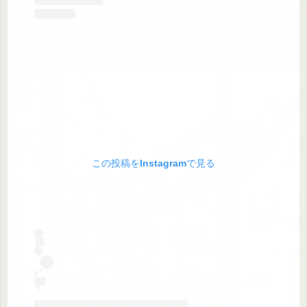
この投稿をInstagramで見る