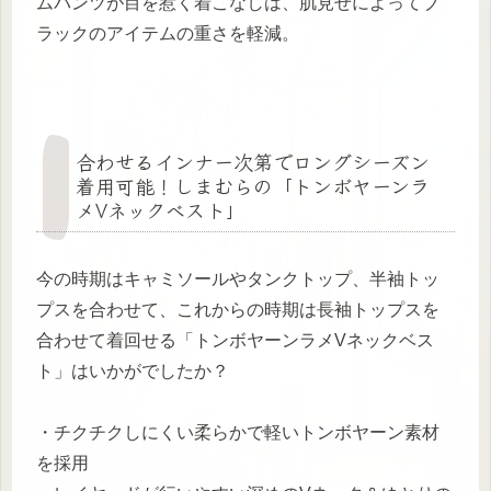
ムパンツが目を惹く着こなしは、肌見せによってブ
ラックのアイテムの重さを軽減。
合わせるインナー次第でロングシーズン
着用可能！しまむらの「トンボヤーンラ
メVネックベスト」
今の時期はキャミソールやタンクトップ、半袖トッ
プスを合わせて、これからの時期は長袖トップスを
合わせて着回せる「トンボヤーンラメVネックベス
ト」はいかがでしたか？
・チクチクしにくい柔らかで軽いトンボヤーン素材
を採用