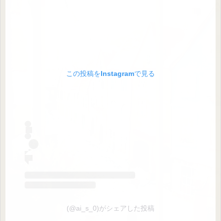
この投稿をInstagramで見る
(@ai_s_0)がシェアした投稿