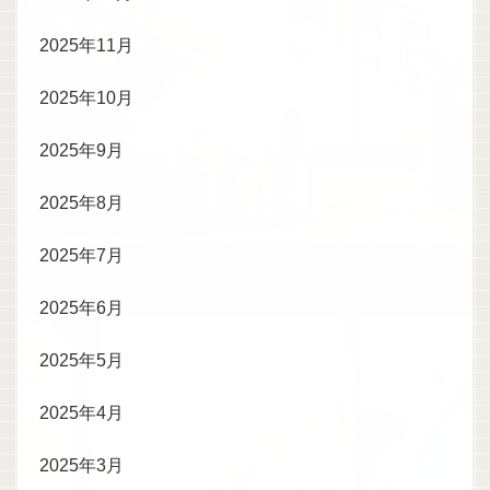
2025年11月
2025年10月
2025年9月
2025年8月
2025年7月
2025年6月
2025年5月
2025年4月
2025年3月