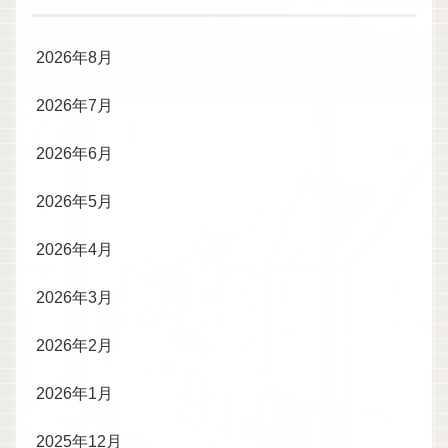
2026年8月
2026年7月
2026年6月
2026年5月
2026年4月
2026年3月
2026年2月
2026年1月
2025年12月