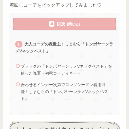
着回しコーデをピックアップしてみました♡
目次
大人コーデの救世主！しまむら「トンボヤーンラ
メVネックベスト」
ブラックの「トンボヤーンラメVネックベスト」を
使った晩夏→初秋コーディネート
合わせるインナー次第でロングシーズン着用可
能！しまむらの「トンボヤーンラメVネックベス
ト」