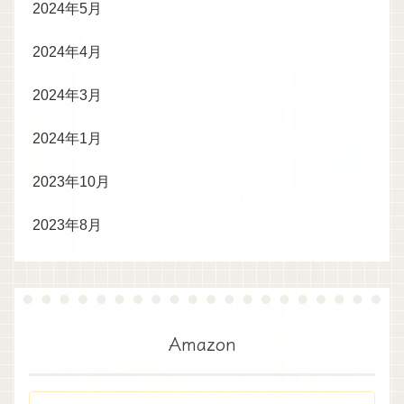
2024年5月
2024年4月
2024年3月
2024年1月
2023年10月
2023年8月
Amazon