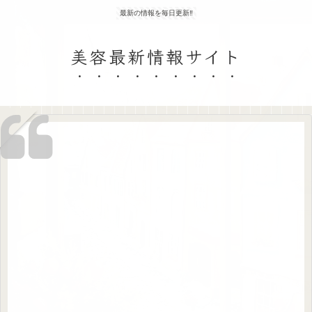
最新の情報を毎日更新‼
美容最新情報サイト