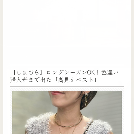
【しまむら】ロングシーズンOK！色違い
購入者まで出た「高見えベスト」