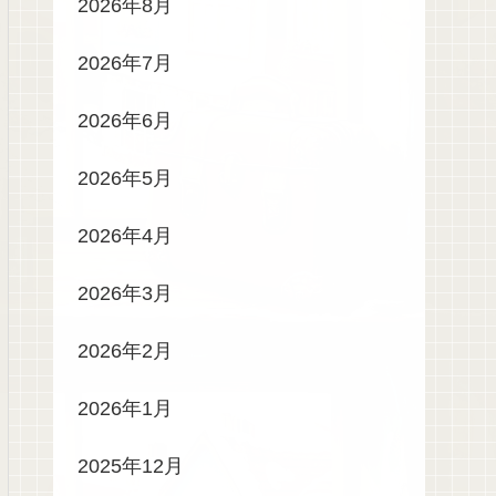
2026年8月
2026年7月
2026年6月
2026年5月
2026年4月
2026年3月
2026年2月
2026年1月
2025年12月