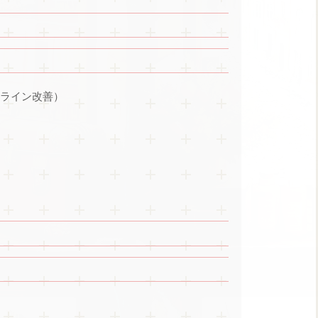
スライン改善）