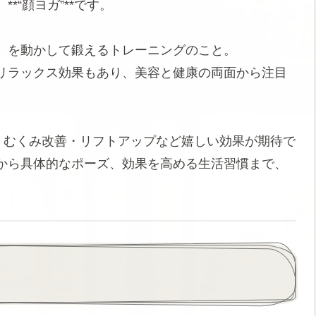
“顔ヨガ”**です。
）を動かして鍛えるトレーニングのこと。
リラックス効果もあり、美容と健康の両面から注目
・むくみ改善・リフトアップなど嬉しい効果が期待で
から具体的なポーズ、効果を高める生活習慣まで、