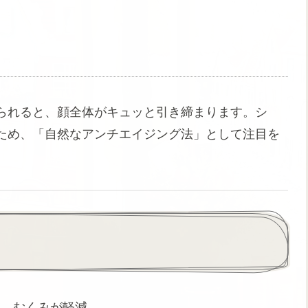
られると、顔全体がキュッと引き締まります。シ
ため、「自然なアンチエイジング法」として注目を
し、むくみが軽減。