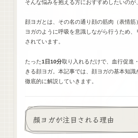
そんな悩みを抱える方におすすめしたいのが、**
顔ヨガとは、その名の通り顔の筋肉（表情筋
ヨガのように呼吸を意識しながら行うため、
されています。
たった
1日10分
取り入れるだけで、血行促進
きる顔ヨガ。本記事では、顔ヨガの基本知識
徹底的に解説していきます。
顔ヨガが注目される理由