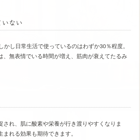
ていない
しかし日常生活で使っているのはわずか30％程度。
は、無表情でいる時間が増え、筋肉が衰えてたるみ
促され、肌に酸素や栄養が行き渡りやすくなりま
生まれる効果も期待できます。