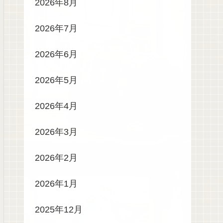
2026年8月
2026年7月
2026年6月
2026年5月
2026年4月
2026年3月
2026年2月
2026年1月
2025年12月