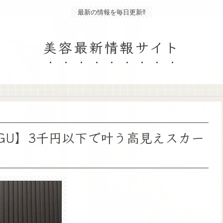
最新の情報を毎日更新‼
美容最新情報サイト
・GU】3千円以下で叶う高見えスカー