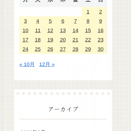
1
2
3
4
5
6
7
8
9
10
11
12
13
14
15
16
17
18
19
20
21
22
23
24
25
26
27
28
29
30
« 10月
12月 »
アーカイブ