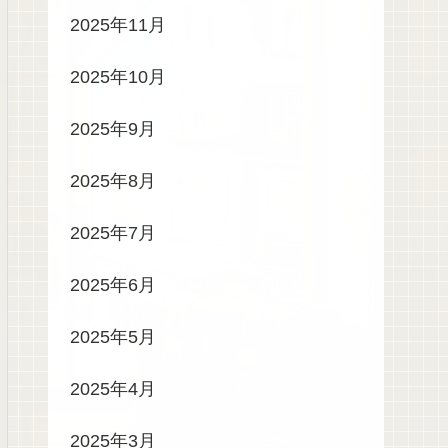
2025年11月
2025年10月
2025年9月
2025年8月
2025年7月
2025年6月
2025年5月
2025年4月
2025年3月