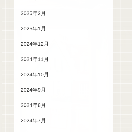
2025年2月
2025年1月
2024年12月
2024年11月
2024年10月
2024年9月
2024年8月
2024年7月