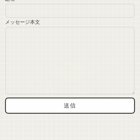
メッセージ本文