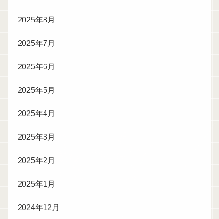
2025年8月
2025年7月
2025年6月
2025年5月
2025年4月
2025年3月
2025年2月
2025年1月
2024年12月