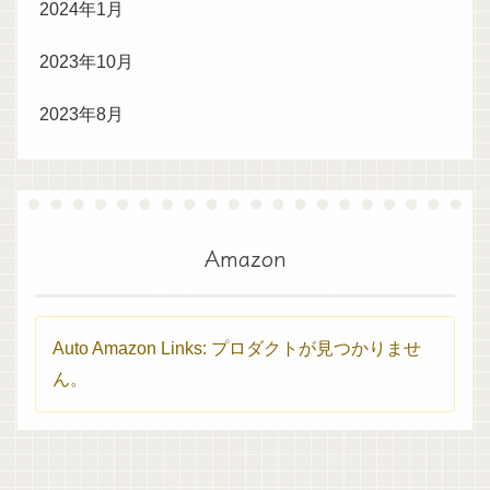
2024年1月
2023年10月
2023年8月
Amazon
Auto Amazon Links: プロダクトが見つかりませ
ん。