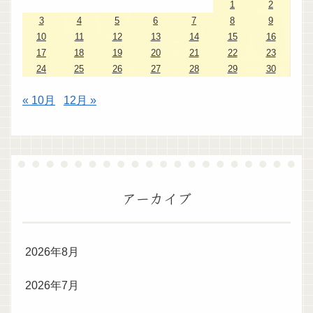
1
2
3
4
5
6
7
8
9
10
11
12
13
14
15
16
17
18
19
20
21
22
23
24
25
26
27
28
29
30
« 10月
12月 »
アーカイブ
2026年8月
2026年7月