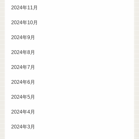
2024年11月
2024年10月
2024年9月
2024年8月
2024年7月
2024年6月
2024年5月
2024年4月
2024年3月