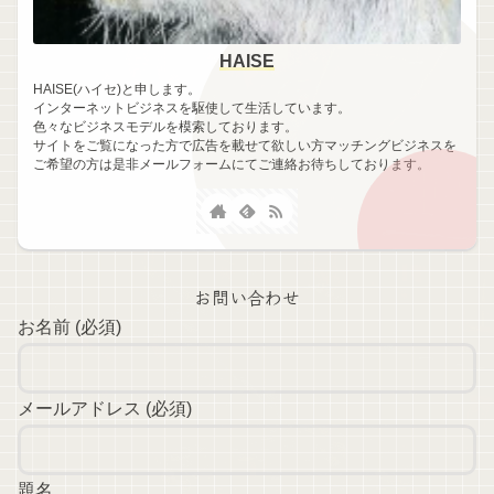
HAISE
HAISE(ハイセ)と申します。
インターネットビジネスを駆使して生活しています。
色々なビジネスモデルを模索しております。
サイトをご覧になった方で広告を載せて欲しい方マッチングビジネスを
ご希望の方は是非メールフォームにてご連絡お待ちしております。
お問い合わせ
お名前 (必須)
メールアドレス (必須)
題名