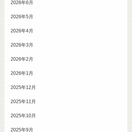
2026年6月
2026年5月
2026年4月
2026年3月
2026年2月
2026年1月
2025年12月
2025年11月
2025年10月
2025年9月