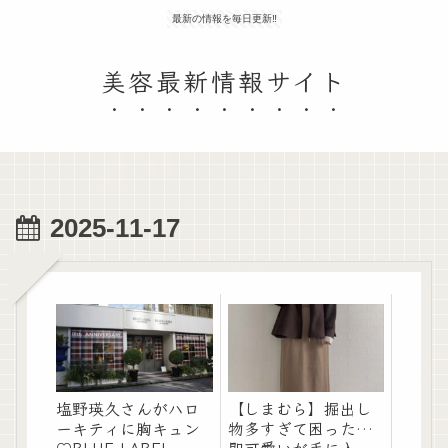
最新の情報を毎日更新‼
美容最新情報サイト
2025-11-17
塩野瑛久さんがハロ
【しまむら】掘出し
ーキティに胸キュン
物多すぎて困った…