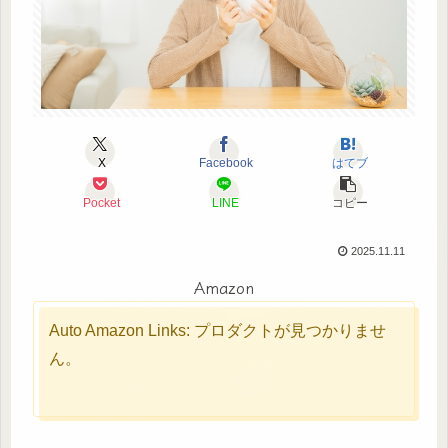
X
Facebook
はてブ
Pocket
LINE
コピー
2025.11.11
Amazon
Auto Amazon Links: プロダクトが見つかりませ
ん。