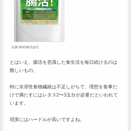
出典:MSG株式会社
とはいえ、腸活を意識した食生活を毎日続けるのは
難しいもの。
特に水溶性食物繊維は不足しがちで、理想を食事だ
けで満たすにはレタス2〜3玉分が必要だといわれて
います。
現実にはハードルが高いですよね。