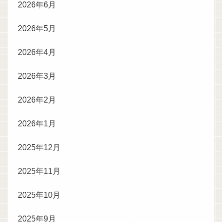
2026年6月
2026年5月
2026年4月
2026年3月
2026年2月
2026年1月
2025年12月
2025年11月
2025年10月
2025年9月