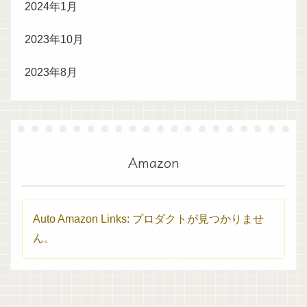
2024年1月
2023年10月
2023年8月
Amazon
Auto Amazon Links: プロダクトが見つかりませ
ん。