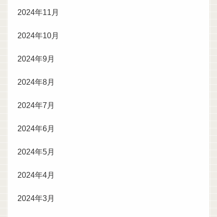
2024年11月
2024年10月
2024年9月
2024年8月
2024年7月
2024年6月
2024年5月
2024年4月
2024年3月