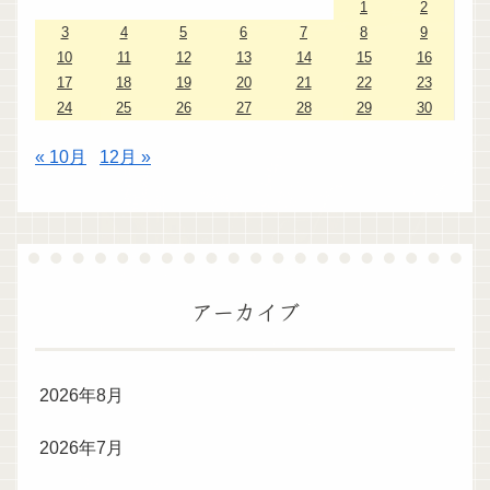
1
2
3
4
5
6
7
8
9
10
11
12
13
14
15
16
17
18
19
20
21
22
23
24
25
26
27
28
29
30
« 10月
12月 »
アーカイブ
2026年8月
2026年7月