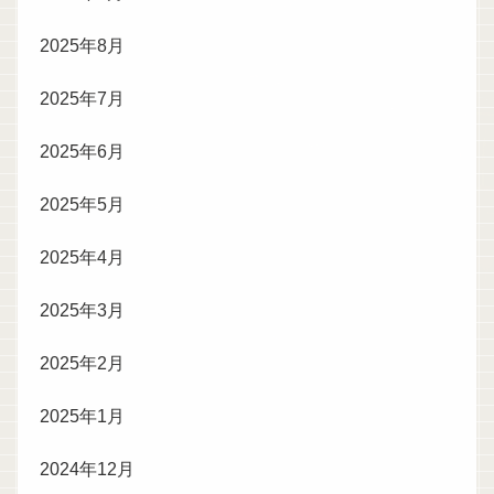
2025年8月
2025年7月
2025年6月
2025年5月
2025年4月
2025年3月
2025年2月
2025年1月
2024年12月