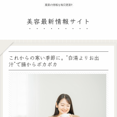
最新の情報を毎日更新‼
美容最新情報サイト
これからの寒い季節に。“白湯よりお出
汁”で腸からポカポカ