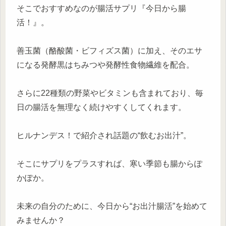
そこでおすすめなのが腸活サプリ『今日から腸
活！』。
善玉菌（酪酸菌・ビフィズス菌）に加え、そのエサ
になる発酵黒はちみつや発酵性食物繊維を配合。
さらに22種類の野菜やビタミンも含まれており、毎
日の腸活を無理なく続けやすくしてくれます。
ヒルナンデス！で紹介され話題の“飲むお出汁”。
そこにサプリをプラスすれば、寒い季節も腸からぽ
かぽか。
未来の自分のために、今日から“お出汁腸活”を始めて
みませんか？