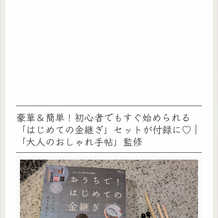
豪華＆簡単！初心者でもすぐ始められる
「はじめての金継ぎ」セットが付録に♡｜
「大人のおしゃれ手帖」監修