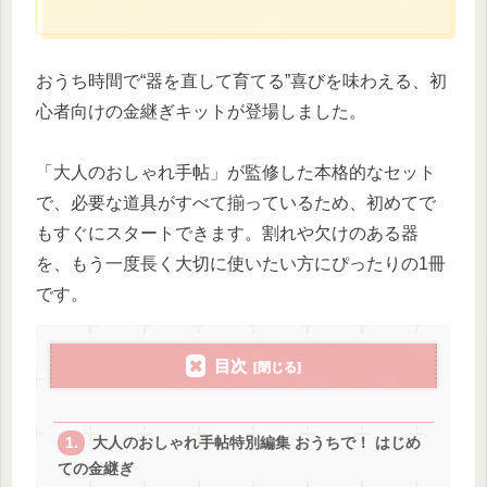
おうち時間で“器を直して育てる”喜びを味わえる、初
心者向けの金継ぎキットが登場しました。
「大人のおしゃれ手帖」が監修した本格的なセット
で、必要な道具がすべて揃っているため、初めてで
もすぐにスタートできます。割れや欠けのある器
を、もう一度長く大切に使いたい方にぴったりの1冊
です。
目次
大人のおしゃれ手帖特別編集 おうちで！ はじめ
ての金継ぎ