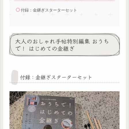
付録：金継ぎスターターセット
大人のおしゃれ手帖特別編集 おうち
で！ はじめての金継ぎ
付録：金継ぎスターターセット