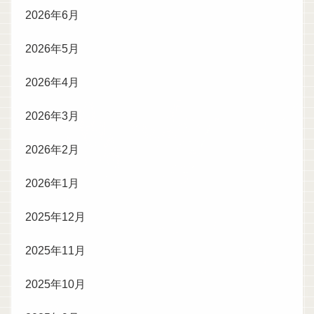
2026年6月
2026年5月
2026年4月
2026年3月
2026年2月
2026年1月
2025年12月
2025年11月
2025年10月