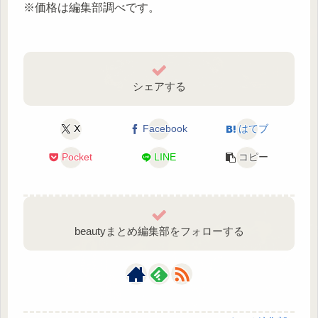
※価格は編集部調べです。
シェアする
X
Facebook
はてブ
Pocket
LINE
コピー
beautyまとめ編集部をフォローする