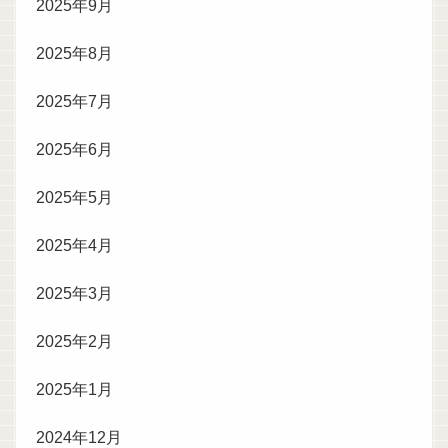
2025年9月
2025年8月
2025年7月
2025年6月
2025年5月
2025年4月
2025年3月
2025年2月
2025年1月
2024年12月