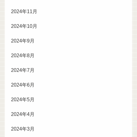
2024年11月
2024年10月
2024年9月
2024年8月
2024年7月
2024年6月
2024年5月
2024年4月
2024年3月