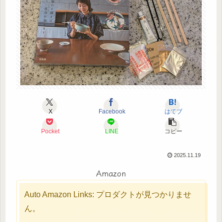
X
Facebook
はてブ
Pocket
LINE
コピー
2025.11.19
Amazon
Auto Amazon Links: プロダクトが見つかりませ
ん。