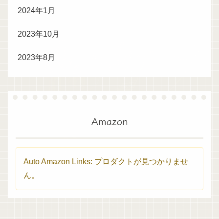
2024年1月
2023年10月
2023年8月
Amazon
Auto Amazon Links: プロダクトが見つかりませ
ん。