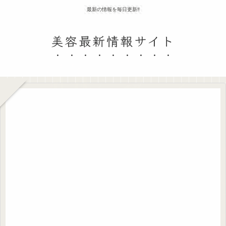
最新の情報を毎日更新‼
美容最新情報サイト