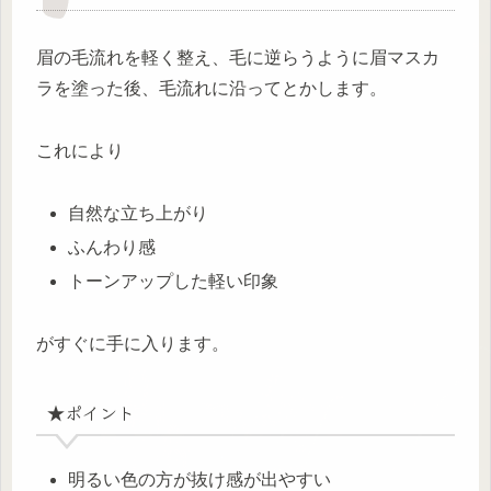
眉の毛流れを軽く整え、毛に逆らうように眉マスカ
ラを塗った後、毛流れに沿ってとかします。
これにより
自然な立ち上がり
ふんわり感
トーンアップした軽い印象
がすぐに手に入ります。
★ポイント
明るい色の方が抜け感が出やすい