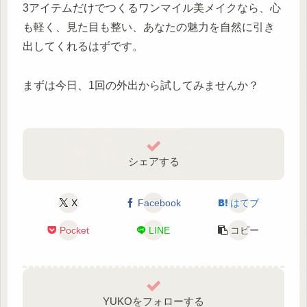
3アイテムだけでつくるワンマイル美メイクなら、心
も軽く、見た目も整い、あなたの魅力を自然に引き
出してくれるはずです。
まずは今日、1回の外出から試してみませんか？
シェアする
X
Facebook
はてブ
Pocket
LINE
コピー
YUKOをフォローする