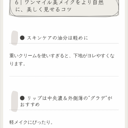
6｜ワンマイル美メイクをより自然
に、美しく見せるコツ
● スキンケアの油分は軽めに
重いクリームを使いすぎると、下地がヨレやすくな
ります。
● リップは中央濃＆外側薄の“グラデ”が
おすすめ
軽メイクにぴったり。