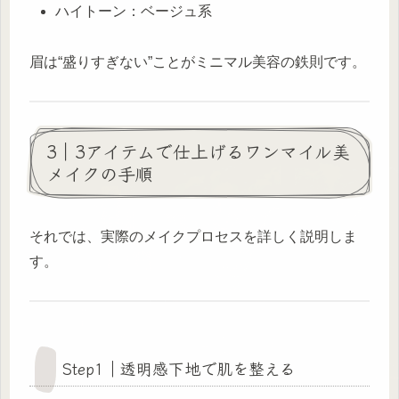
ハイトーン：ベージュ系
眉は“盛りすぎない”ことがミニマル美容の鉄則です。
3｜3アイテムで仕上げるワンマイル美
メイクの手順
それでは、実際のメイクプロセスを詳しく説明しま
す。
Step1｜透明感下地で肌を整える