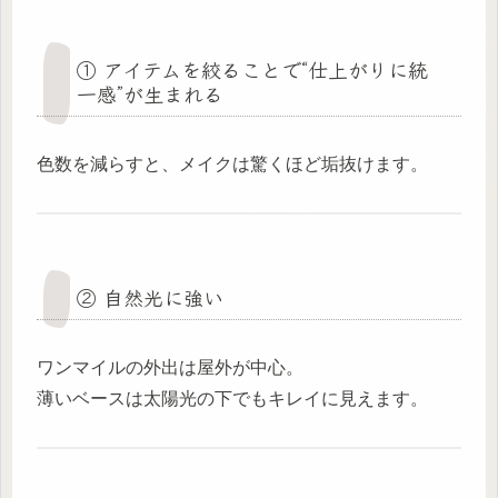
① アイテムを絞ることで“仕上がりに統
一感”が生まれる
色数を減らすと、メイクは驚くほど垢抜けます。
② 自然光に強い
ワンマイルの外出は屋外が中心。
薄いベースは太陽光の下でもキレイに見えます。