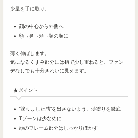
少量を手に取り、
顔の中心から外側へ
額→鼻→頬→顎の順に
薄く伸ばします。
気になるくすみ部分には指で少し重ねると、ファン
デなしでも十分きれいに見えます。
★ポイント
“塗りました感”を出さないよう、薄塗りを徹底
Tゾーンは少なめに
顔のフレーム部分はしっかりぼかす