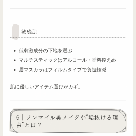
敏感肌
低刺激成分の下地を選ぶ
マルチスティックはアルコール・香料控えめ
眉マスカラはフィルムタイプで負担軽減
肌に優しいアイテム選びがカギ。
5｜ワンマイル美メイクが“垢抜ける理
由”とは？