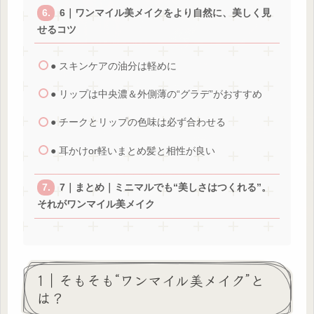
6｜ワンマイル美メイクをより自然に、美しく見
せるコツ
● スキンケアの油分は軽めに
● リップは中央濃＆外側薄の“グラデ”がおすすめ
● チークとリップの色味は必ず合わせる
● 耳かけor軽いまとめ髪と相性が良い
7｜まとめ｜ミニマルでも“美しさはつくれる”。
それがワンマイル美メイク
1｜そもそも“ワンマイル美メイク”と
は？