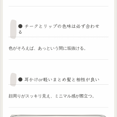
● チークとリップの色味は必ず合わせ
る
色がそろえば、あっという間に垢抜ける。
● 耳かけor軽いまとめ髪と相性が良い
顔周りがスッキリ見え、ミニマル感が際立つ。