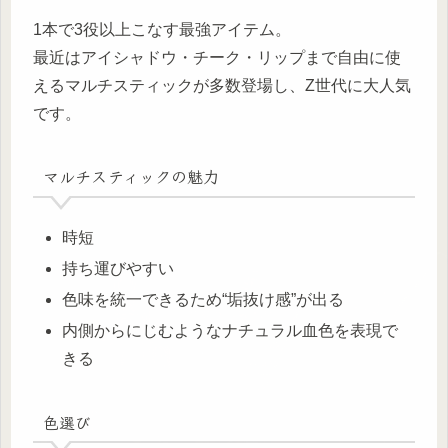
1本で3役以上こなす最強アイテム。
最近はアイシャドウ・チーク・リップまで自由に使
えるマルチスティックが多数登場し、Z世代に大人気
です。
マルチスティックの魅力
時短
持ち運びやすい
色味を統一できるため“垢抜け感”が出る
内側からにじむようなナチュラル血色を表現で
きる
色選び