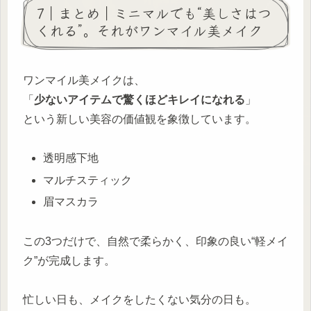
7｜まとめ｜ミニマルでも“美しさはつ
くれる”。それがワンマイル美メイク
ワンマイル美メイクは、
「
少ないアイテムで驚くほどキレイになれる
」
という新しい美容の価値観を象徴しています。
透明感下地
マルチスティック
眉マスカラ
この3つだけで、自然で柔らかく、印象の良い“軽メイ
ク”が完成します。
忙しい日も、メイクをしたくない気分の日も。