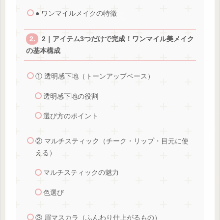
● ワンマイルメイクの特徴
2｜アイテム3つだけで完成！ワンマイル美メイク
の基本構成
① 透明感下地（トーンアップベース）
透明感下地の役割
選び方のポイント
② マルチスティック（チーク・リップ・目元に使
える）
マルチスティックの魅力
色選び
③ 眉マスカラ（ふんわり仕上がるもの）