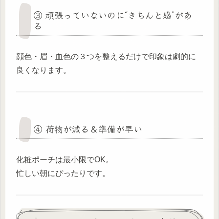
③ 頑張っていないのに“きちんと感”があ
る
顔色・眉・血色の３つを整えるだけで印象は劇的に
良くなります。
④ 荷物が減る＆準備が早い
化粧ポーチは最小限でOK。
忙しい朝にぴったりです。