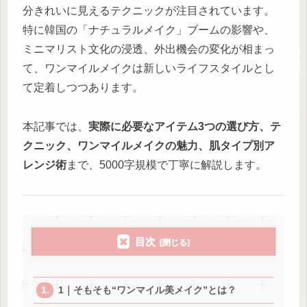
分きれいに見えるテクニックが注目されています。
特に韓国の「ナチュラルメイク」ブームの影響や、
ミニマリスト文化の浸透、外出機会の変化が相まっ
て、ワンマイルメイクは新しいライフスタイルとし
て定着しつつあります。
本記事では、
実際に必要なアイテム3つの選び方、テ
クニック、ワンマイルメイクの魅力、肌タイプ別ア
レンジ術
まで、5000字規模で丁寧に解説します。
目次
1｜そもそも“ワンマイル美メイク”とは？