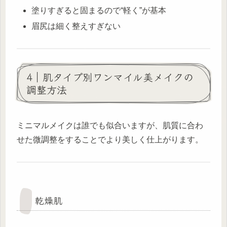
塗りすぎると固まるので“軽く”が基本
眉尻は細く整えすぎない
4｜肌タイプ別ワンマイル美メイクの
調整方法
ミニマルメイクは誰でも似合いますが、肌質に合わ
せた微調整をすることでより美しく仕上がります。
乾燥肌