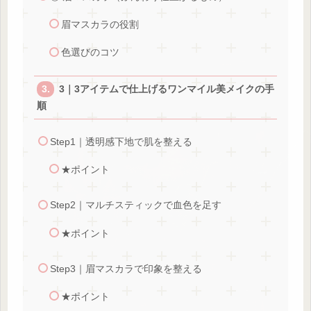
眉マスカラの役割
色選びのコツ
3｜3アイテムで仕上げるワンマイル美メイクの手
順
Step1｜透明感下地で肌を整える
★ポイント
Step2｜マルチスティックで血色を足す
★ポイント
Step3｜眉マスカラで印象を整える
★ポイント