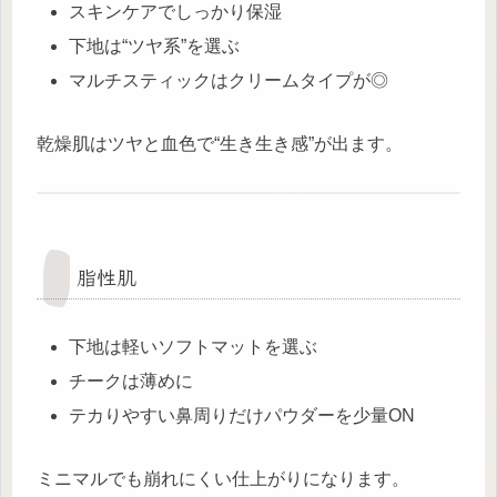
スキンケアでしっかり保湿
下地は“ツヤ系”を選ぶ
マルチスティックはクリームタイプが◎
乾燥肌はツヤと血色で“生き生き感”が出ます。
脂性肌
下地は軽いソフトマットを選ぶ
チークは薄めに
テカりやすい鼻周りだけパウダーを少量ON
ミニマルでも崩れにくい仕上がりになります。