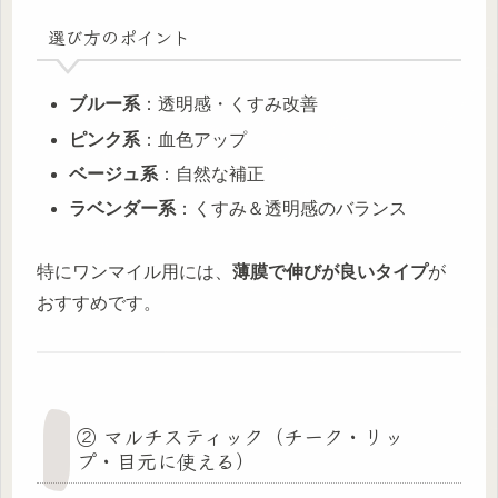
選び方のポイント
ブルー系
：透明感・くすみ改善
ピンク系
：血色アップ
ベージュ系
：自然な補正
ラベンダー系
：くすみ＆透明感のバランス
特にワンマイル用には、
薄膜で伸びが良いタイプ
が
おすすめです。
② マルチスティック（チーク・リッ
プ・目元に使える）