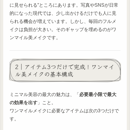
に見せられる”ところにあります。写真やSNSが日常
的になった現代では、少し出かけるだけでも人に見
られる機会が増えています。しかし、毎回のフルメ
イクは負担が大きい。そのギャップを埋めるのがワ
ンマイル美メイクです。
2｜アイテム3つだけで完成！ワンマイ
ル美メイクの基本構成
ミニマル美容の最大の魅力は、「
必要最小限で最大
の効果を出す
」こと。
ワンマイルメイクに必要なアイテムは次の3つだけで
す。