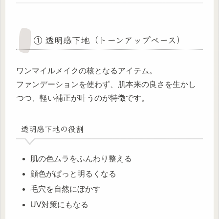
① 透明感下地（トーンアップベース）
ワンマイルメイクの核となるアイテム。
ファンデーションを使わず、肌本来の良さを生かし
つつ、軽い補正が叶うのが特徴です。
透明感下地の役割
肌の色ムラをふんわり整える
顔色がぱっと明るくなる
毛穴を自然にぼかす
UV対策にもなる