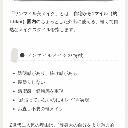
「ワンマイル美メイク」とは、
自宅から1マイル（約
1.6km）圏内
のちょっとした外出に使える、軽くて自
然なメイクスタイルを指します。
● ワンマイルメイクの特徴
透明感があり、抜け感がある
厚塗りしない
清潔感・健康感を重視
“頑張っていないのにキレイ”を実現
お直し不要の軽メイク
Z世代に人気の理由は、“等身大の自分をより魅力的