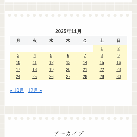
2025年11月
月
火
水
木
金
土
日
1
2
3
4
5
6
7
8
9
10
11
12
13
14
15
16
17
18
19
20
21
22
23
24
25
26
27
28
29
30
« 10月
12月 »
アーカイブ