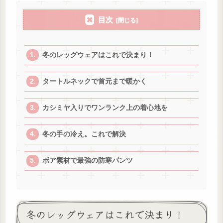
目次
冬のレッグウェアはこれで決まり！
タートルネックで首元まで暖かく
カシミヤ入りでワンランク上の着心地を
冬の手の冷え。これで解決
ボア素材で最強の防寒パンツ
冬のレッグウェアはこれで決まり！