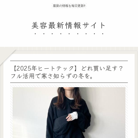
最新の情報を毎日更新‼
美容最新情報サイト
【2025年ヒートテック】どれ買い足す？
フル活用で寒さ知らずの冬を。