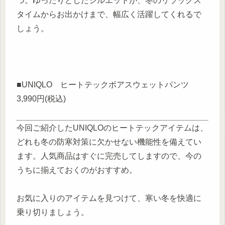
つ。ゆったりとしたシルエットが、冬のリラックス
タイムからお出かけまで、幅広く活躍してくれるで
しょう。
■UNIQLO ヒートテックボアスウェットパンツ
3,990円(税込)
今回ご紹介したUNIQLOのヒートテックアイテムは、
どれも冬の防寒対策に欠かせない機能性を備えてい
ます。人気商品はすぐに完売してしますので、今の
うちに揃えておくのがおすすめ。
お気に入りのアイテムを見つけて、寒い冬を快適に
乗り切りましょう。