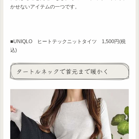
かせないアイテムの一つです。
■UNIQLO ヒートテックニットタイツ 1,500円(税
込)
タートルネックで首元まで暖かく