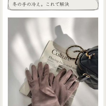
冬の手の冷え。これで解決