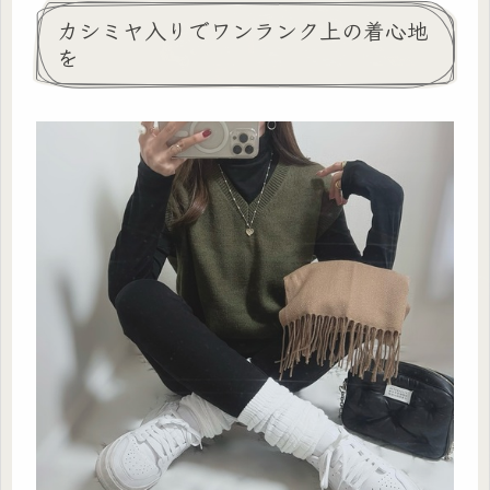
カシミヤ入りでワンランク上の着心地
を