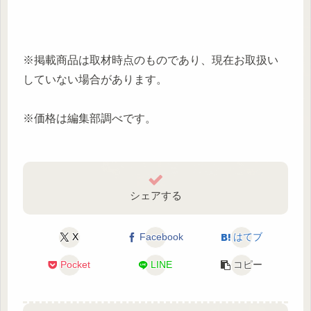
※掲載商品は取材時点のものであり、現在お取扱い
していない場合があります。
※価格は編集部調べです。
シェアする
X
Facebook
はてブ
Pocket
LINE
コピー