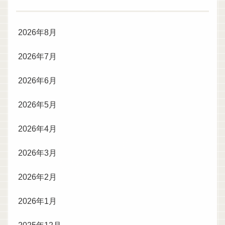
2026年8月
2026年7月
2026年6月
2026年5月
2026年4月
2026年3月
2026年2月
2026年1月