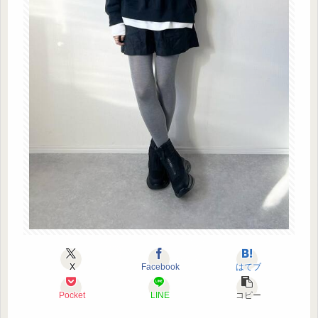
X
Facebook
はてブ
Pocket
LINE
コピー