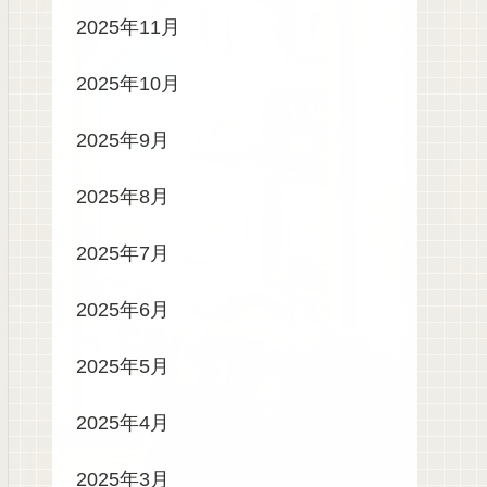
2025年11月
2025年10月
2025年9月
2025年8月
2025年7月
2025年6月
2025年5月
2025年4月
2025年3月