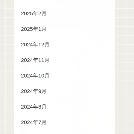
2025年2月
2025年1月
2024年12月
2024年11月
2024年10月
2024年9月
2024年8月
2024年7月