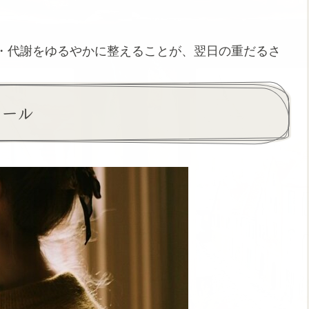
・代謝をゆるやかに整えることが、翌日の重だるさ
ルール