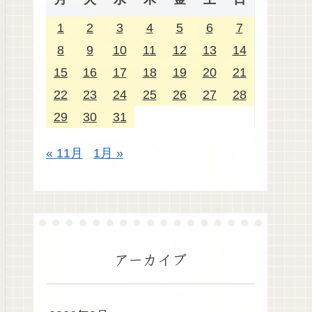
1
2
3
4
5
6
7
8
9
10
11
12
13
14
15
16
17
18
19
20
21
22
23
24
25
26
27
28
29
30
31
« 11月
1月 »
アーカイブ