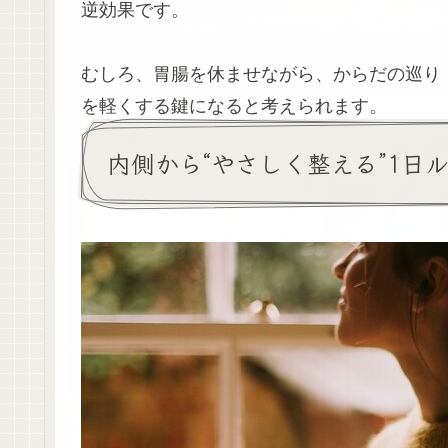
逆効果です。
むしろ、胃腸を休ませながら、からだの巡り
を軽くする鍵になると考えられます。
内側から“やさしく整える”1日