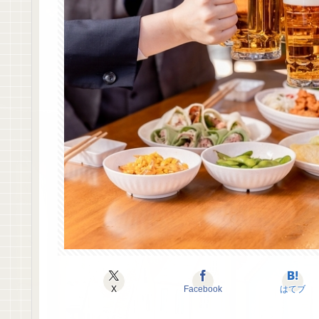
X
Facebook
はてブ