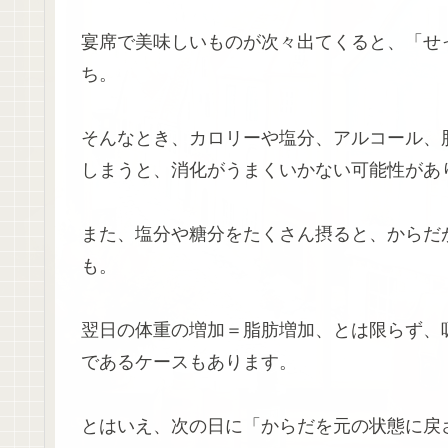
宴席で美味しいものが次々出てくると、「せ
ち。
そんなとき、カロリーや塩分、アルコール、
しまうと、消化がうまくいかない可能性があ
また、塩分や糖分をたくさん摂ると、からだ
も。
翌日の体重の増加＝脂肪増加、とは限らず、
であるケースもあります。
とはいえ、次の日に「からだを元の状態に戻