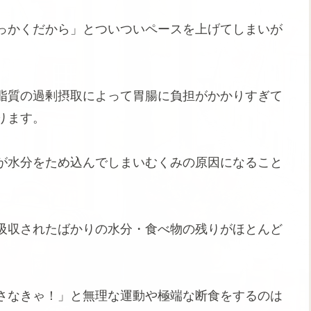
っかくだから」とついついペースを上げてしまいが
脂質の過剰摂取によって胃腸に負担がかかりすぎて
ります。
が水分をため込んでしまいむくみの原因になること
吸収されたばかりの水分・食べ物の残りがほとんど
さなきゃ！」と無理な運動や極端な断食をするのは