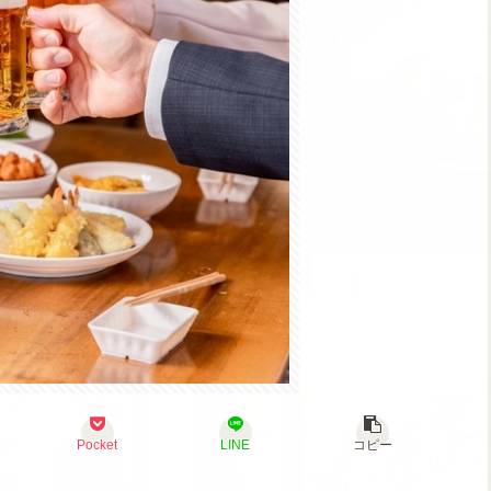
Pocket
LINE
コピー