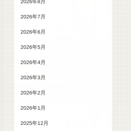
2026年8月
2026年7月
2026年6月
2026年5月
2026年4月
2026年3月
2026年2月
2026年1月
2025年12月