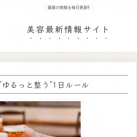
最新の情報を毎日更新‼
美容最新情報サイト
ゆるっと整う”1日ルール