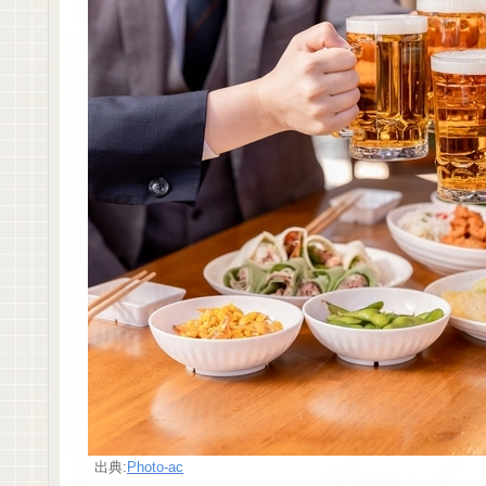
出典:
Photo-ac