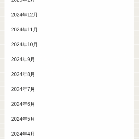
2024年12月
2024年11月
2024年10月
2024年9月
2024年8月
2024年7月
2024年6月
2024年5月
2024年4月