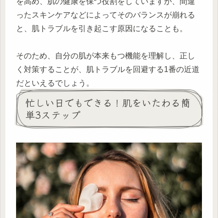
を高め、肌の健康を保つ役割をしていますが、間違
ったスキンケアなどによってそのバランスが崩れる
と、肌トラブルを引き起こす原因になることも。
そのため、自分の肌が本来もつ機能を理解し、正し
く対策することが、肌トラブルを回避する1番の近道
だといえるでしょう。
忙しい日でもできる！肌をいたわる簡
単3ステップ