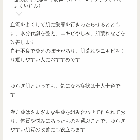
よくいにん）
血流をよくして肌に栄養を行きわたらせるととも
に、水分代謝を整え、ニキビやしみ、肌荒れなどを
改善します。
血行不良で冷えのぼせがあり、肌荒れやニキビをく
り返しやすい人におすすめです。
ゆらぎ肌といっても、気になる症状は十人十色で
す。
漢方薬はさまざまな生薬を組み合わせて作られてお
り、体質や悩みにあったものを選ぶことで、ゆらぎ
やすい肌質の改善にも役立ちます。