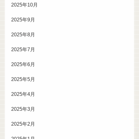
2025年10月
2025年9月
2025年8月
2025年7月
2025年6月
2025年5月
2025年4月
2025年3月
2025年2月
2025年1月