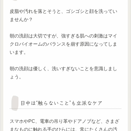
皮脂や汚れを落とそうと、ゴシゴシと顔を洗ってい
ませんか？
朝の洗顔は大切ですが、強すぎる肌への刺激はマイ
クロバイオームのバランスを崩す原因になってしま
います。
朝の洗顔は優しく、洗いすぎないことを意識しまし
ょう。
日中は“触らないこと”も立派なケア
スマホやPC、電車の吊り革やドアノブなど、さまざ
まなものに触れる手のひらには、常にたくさんの汚