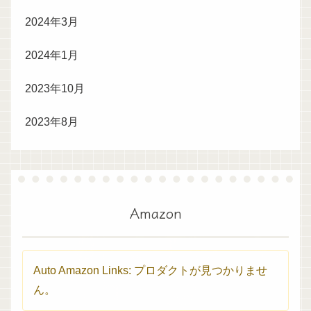
2024年3月
2024年1月
2023年10月
2023年8月
Amazon
Auto Amazon Links: プロダクトが見つかりませ
ん。