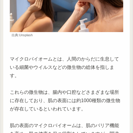
出典:Unsplash
マイクロバイオームとは、人間のからだに生息して
いる細菌やウイルスなどの微生物の総体を指しま
す。
これらの微生物は、腸内や口腔などさまざまな場所
に存在しており、肌の表面には約1000種類の微生物
が存在しているといわれています。
肌の表面のマイクロバイオームは、肌のバリア機能