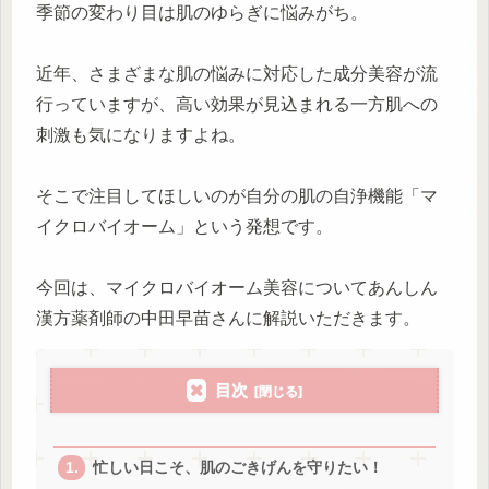
季節の変わり目は肌のゆらぎに悩みがち。
近年、さまざまな肌の悩みに対応した成分美容が流
行っていますが、高い効果が見込まれる一方肌への
刺激も気になりますよね。
そこで注目してほしいのが自分の肌の自浄機能「マ
イクロバイオーム」という発想です。
今回は、マイクロバイオーム美容についてあんしん
漢方薬剤師の中田早苗さんに解説いただきます。
目次
忙しい日こそ、肌のごきげんを守りたい！