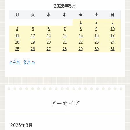
2026年5月
月
火
水
木
金
土
日
1
2
3
4
5
6
7
8
9
10
11
12
13
14
15
16
17
18
19
20
21
22
23
24
25
26
27
28
29
30
31
« 4月
6月 »
アーカイブ
2026年8月