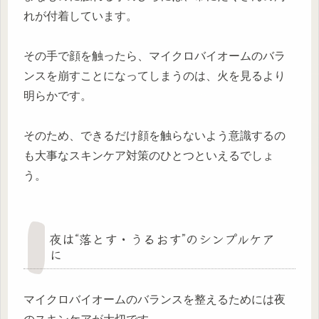
れが付着しています。
その手で顔を触ったら、マイクロバイオームのバラ
ンスを崩すことになってしまうのは、火を見るより
明らかです。
そのため、できるだけ顔を触らないよう意識するの
も大事なスキンケア対策のひとつといえるでしょ
う。
夜は“落とす・うるおす”のシンプルケア
に
マイクロバイオームのバランスを整えるためには夜