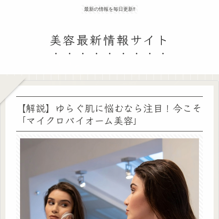
最新の情報を毎日更新‼
美容最新情報サイト
【解説】ゆらぐ肌に悩むなら注目！今こそ
「マイクロバイオーム美容」