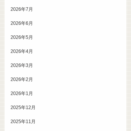
2026年7月
2026年6月
2026年5月
2026年4月
2026年3月
2026年2月
2026年1月
2025年12月
2025年11月