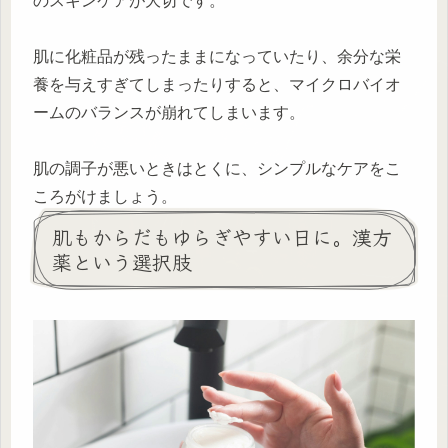
のスキンケアが大切です。
肌に化粧品が残ったままになっていたり、余分な栄
養を与えすぎてしまったりすると、マイクロバイオ
ームのバランスが崩れてしまいます。
肌の調子が悪いときはとくに、シンプルなケアをこ
ころがけましょう。
肌もからだもゆらぎやすい日に。漢方
薬という選択肢