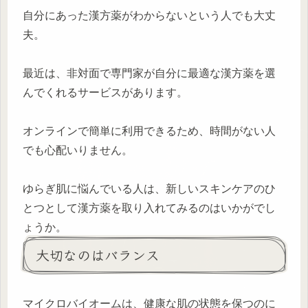
自分にあった漢方薬がわからないという人でも大丈
夫。
最近は、非対面で専門家が自分に最適な漢方薬を選
んでくれるサービスがあります。
オンラインで簡単に利用できるため、時間がない人
でも心配いりません。
ゆらぎ肌に悩んでいる人は、新しいスキンケアのひ
とつとして漢方薬を取り入れてみるのはいかがでし
ょうか。
大切なのはバランス
マイクロバイオームは、健康な肌の状態を保つのに