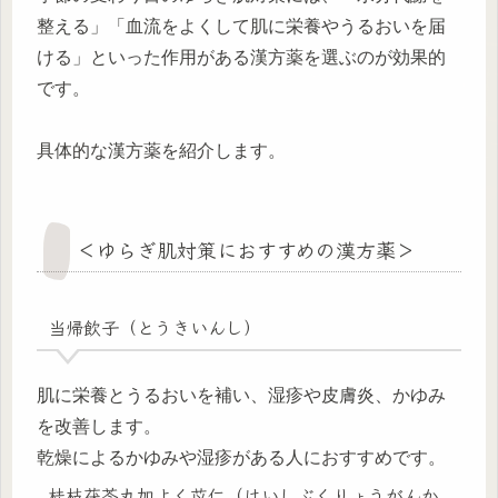
整える」「血流をよくして肌に栄養やうるおいを届
ける」といった作用がある漢方薬を選ぶのが効果的
です。
具体的な漢方薬を紹介します。
＜ゆらぎ肌対策におすすめの漢方薬＞
当帰飲子（とうきいんし）
肌に栄養とうるおいを補い、湿疹や皮膚炎、かゆみ
を改善します。
乾燥によるかゆみや湿疹がある人におすすめです。
桂枝茯苓丸加よく苡仁（けいしぶくりょうがんか