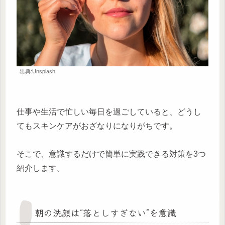
出典:Unsplash
仕事や生活で忙しい毎日を過ごしていると、どうし
てもスキンケアがおざなりになりがちです。
そこで、意識するだけで簡単に実践できる対策を3つ
紹介します。
朝の洗顔は“落としすぎない”を意識