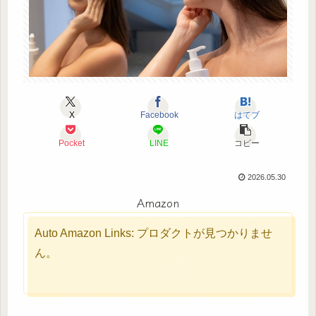
X
Facebook
はてブ
Pocket
LINE
コピー
2026.05.30
Amazon
Auto Amazon Links: プロダクトが見つかりませ
ん。