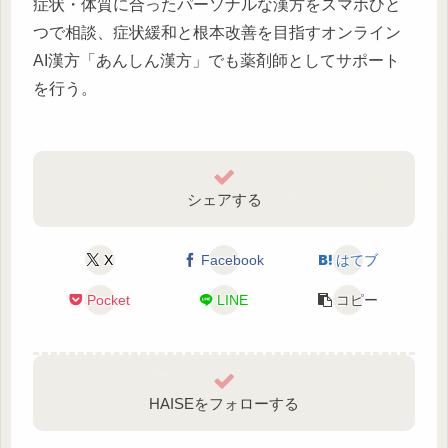
症状・体質に合ったパーソナルな漢方をスマホひと
つで相談、症状緩和と根本改善を目指すオンライン
AI漢方「あんしん漢方」でも薬剤師としてサポート
を行う。
シェアする
X
Facebook
はてブ
Pocket
LINE
コピー
HAISEをフォローする