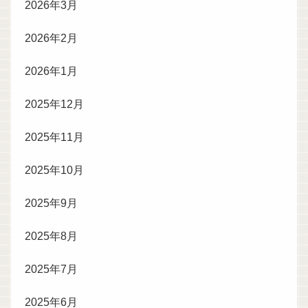
2026年3月
2026年2月
2026年1月
2025年12月
2025年11月
2025年10月
2025年9月
2025年8月
2025年7月
2025年6月