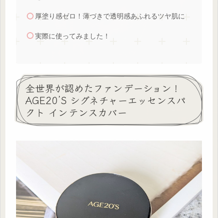
厚塗り感ゼロ！薄づきで透明感あふれるツヤ肌に
実際に使ってみました！
全世界が認めたファンデーション！
AGE20’S シグネチャーエッセンスパ
クト インテンスカバー