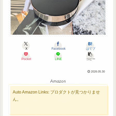
X
Facebook
はてブ
Pocket
LINE
コピー
2026.05.30
Amazon
Auto Amazon Links: プロダクトが見つかりませ
ん。