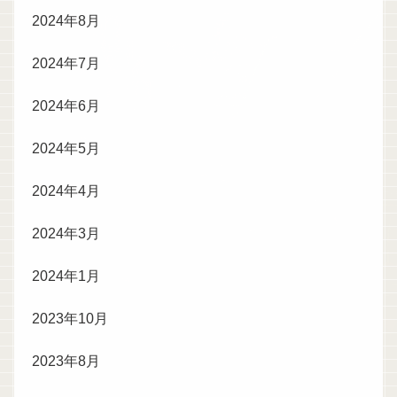
2024年8月
2024年7月
2024年6月
2024年5月
2024年4月
2024年3月
2024年1月
2023年10月
2023年8月