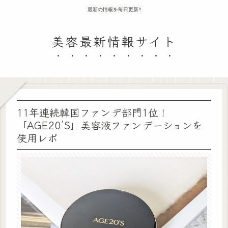
最新の情報を毎日更新‼
美容最新情報サイト
11年連続韓国ファンデ部門1位！
「AGE20’S」美容液ファンデーションを
使用レポ