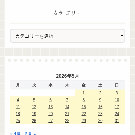
カテゴリー
2026年5月
月
火
水
木
金
土
日
1
2
3
4
5
6
7
8
9
10
11
12
13
14
15
16
17
18
19
20
21
22
23
24
25
26
27
28
29
30
31
« 4月
6月 »