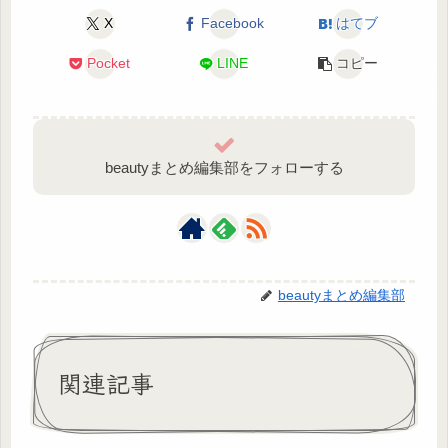
X
Facebook
はてブ
Pocket
LINE
コピー
beautyまとめ編集部をフォローする
beautyまとめ編集部
関連記事