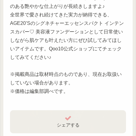
のある艶やかな仕上がりが長続きしますよ♪
全世界で愛され続けてきた実力が納得できる、
AGE20’Sのシグネチャーエッセンスパクト インテン
スカバー♡ 美容液ファンデーションとして日常使い
しながら肌ケアも叶えたい方にぜひ試してみてほし
いアイテムです。Qoo10公式ショップにてチェック
してみてください♪
※掲載商品は取材時点のものであり、現在お取扱い
していない場合があります。
※価格は編集部調べです。
シェアする