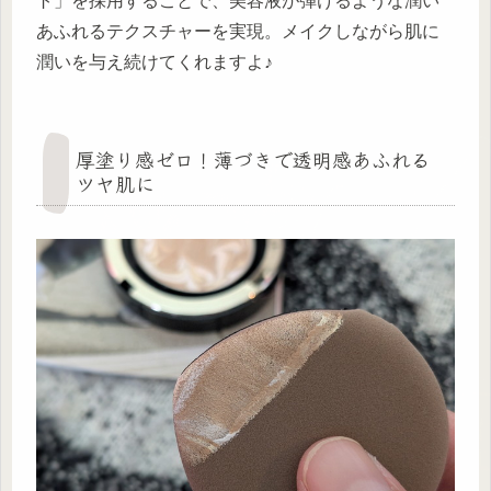
ト」を採用することで、美容液が弾けるような潤い
あふれるテクスチャーを実現。メイクしながら肌に
潤いを与え続けてくれますよ♪
厚塗り感ゼロ！薄づきで透明感あふれる
ツヤ肌に