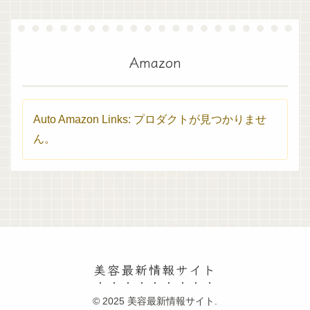
Amazon
Auto Amazon Links: プロダクトが見つかりませ
ん。
美容最新情報サイト
© 2025 美容最新情報サイト.