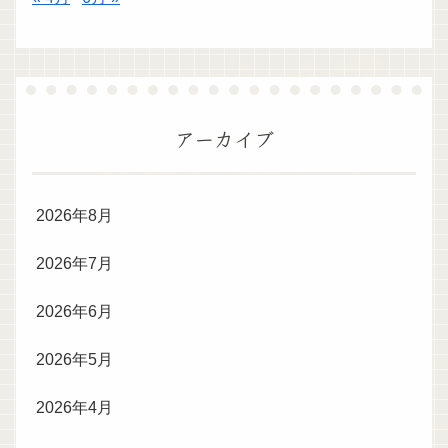
アーカイブ
2026年8月
2026年7月
2026年6月
2026年5月
2026年4月