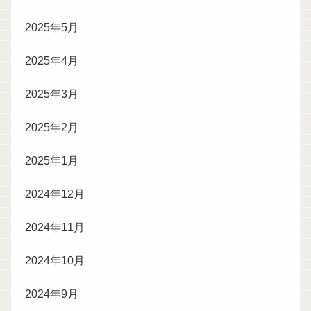
2025年5月
2025年4月
2025年3月
2025年2月
2025年1月
2024年12月
2024年11月
2024年10月
2024年9月