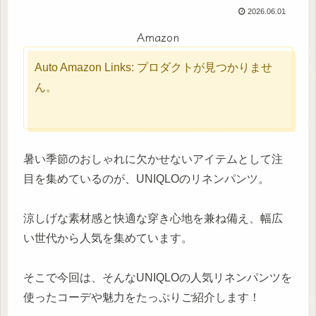
2026.06.01
Amazon
Auto Amazon Links: プロダクトが見つかりませ
ん。
暑い季節のおしゃれに欠かせないアイテムとして注
目を集めているのが、UNIQLOのリネンパンツ。
涼しげな素材感と快適な穿き心地を兼ね備え、幅広
い世代から人気を集めています。
そこで今回は、そんなUNIQLOの人気リネンパンツを
使ったコーデや魅力をたっぷりご紹介します！