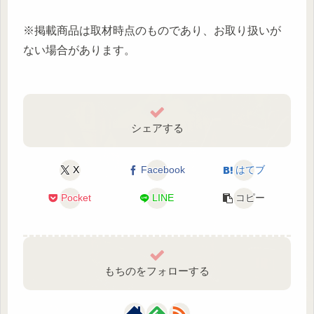
※掲載商品は取材時点のものであり、お取り扱いが
ない場合があります。
シェアする
X
Facebook
はてブ
Pocket
LINE
コピー
もちのをフォローする