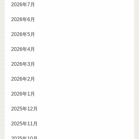
2026年7月
2026年6月
2026年5月
2026年4月
2026年3月
2026年2月
2026年1月
2025年12月
2025年11月
2025年10月