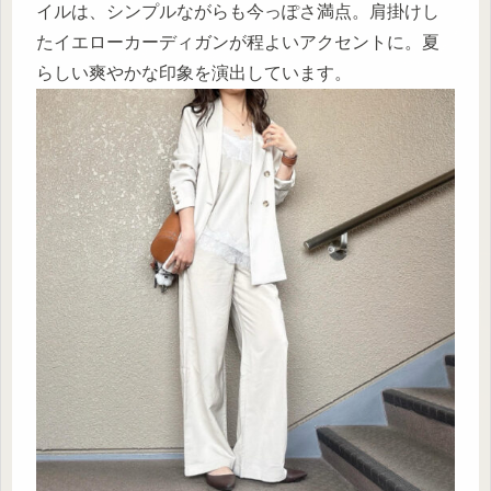
イルは、シンプルながらも今っぽさ満点。肩掛けし
たイエローカーディガンが程よいアクセントに。夏
らしい爽やかな印象を演出しています。