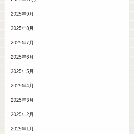
2025年9月
2025年8月
2025年7月
2025年6月
2025年5月
2025年4月
2025年3月
2025年2月
2025年1月