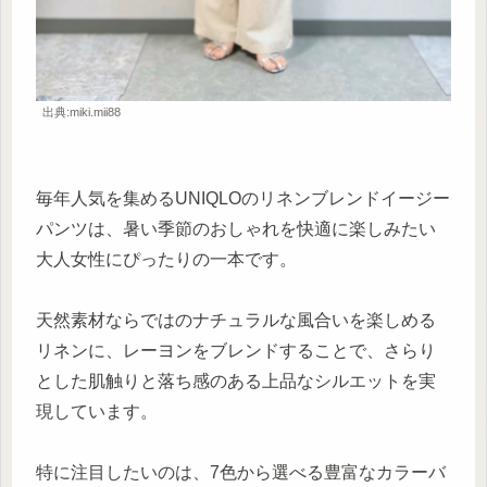
出典:miki.mii88
毎年人気を集めるUNIQLOのリネンブレンドイージー
パンツは、暑い季節のおしゃれを快適に楽しみたい
大人女性にぴったりの一本です。
天然素材ならではのナチュラルな風合いを楽しめる
リネンに、レーヨンをブレンドすることで、さらり
とした肌触りと落ち感のある上品なシルエットを実
現しています。
特に注目したいのは、7色から選べる豊富なカラーバ