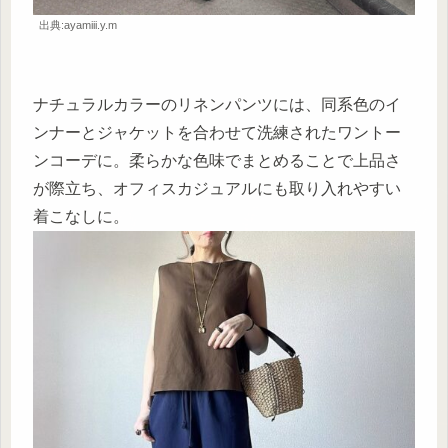
出典:ayamiii.y.m
ナチュラルカラーのリネンパンツには、同系色のイ
ンナーとジャケットを合わせて洗練されたワントー
ンコーデに。柔らかな色味でまとめることで上品さ
が際立ち、オフィスカジュアルにも取り入れやすい
着こなしに。