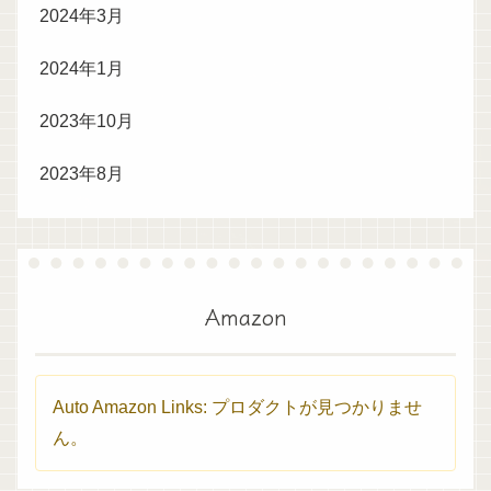
2024年3月
2024年1月
2023年10月
2023年8月
Amazon
Auto Amazon Links: プロダクトが見つかりませ
ん。