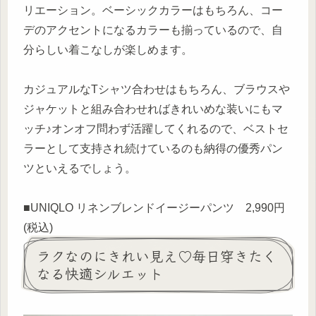
リエーション。ベーシックカラーはもちろん、コー
デのアクセントになるカラーも揃っているので、自
分らしい着こなしが楽しめます。
カジュアルなTシャツ合わせはもちろん、ブラウスや
ジャケットと組み合わせればきれいめな装いにもマ
ッチ♪オンオフ問わず活躍してくれるので、ベストセ
ラーとして支持され続けているのも納得の優秀パン
ツといえるでしょう。
■UNIQLO リネンブレンドイージーパンツ 2,990円
(税込)
ラクなのにきれい見え♡毎日穿きたく
なる快適シルエット