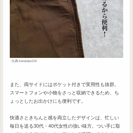
出典:kanaripo216
また、両サイドにはポケット付きで実用性も抜群。
スマートフォンや小物をさっと収納できるため、ち
ょっとしたお出かけにも便利です。
快適さときちんと感を両立したデザインは、忙しい
毎日を送る30代・40代女性の強い味方。つい手に取