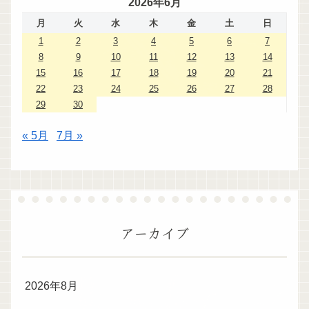
2026年6月
月
火
水
木
金
土
日
1
2
3
4
5
6
7
8
9
10
11
12
13
14
15
16
17
18
19
20
21
22
23
24
25
26
27
28
29
30
« 5月
7月 »
アーカイブ
2026年8月