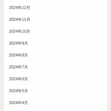
2024年12月
2024年11月
2024年10月
2024年9月
2024年8月
2024年7月
2024年6月
2024年5月
2024年4月