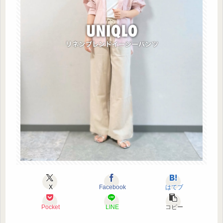
X
Facebook
はてブ
Pocket
LINE
コピー