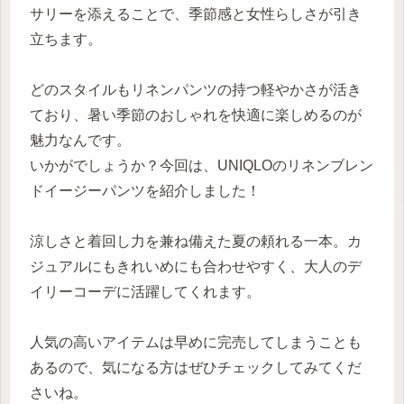
サリーを添えることで、季節感と女性らしさが引き
立ちます。
どのスタイルもリネンパンツの持つ軽やかさが活き
ており、暑い季節のおしゃれを快適に楽しめるのが
魅力なんです。
いかがでしょうか？今回は、UNIQLOのリネンブレン
ドイージーパンツを紹介しました！
涼しさと着回し力を兼ね備えた夏の頼れる一本。カ
ジュアルにもきれいめにも合わせやすく、大人のデ
イリーコーデに活躍してくれます。
人気の高いアイテムは早めに完売してしまうことも
あるので、気になる方はぜひチェックしてみてくだ
さいね。