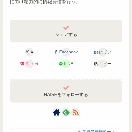
に向け精力的に情報発信を行う。
シェアする
X
Facebook
はてブ
Pocket
LINE
コピー
HAISEをフォローする
美容最新情報サイト