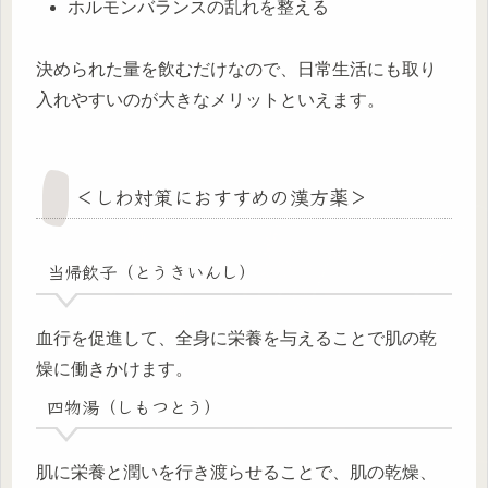
ホルモンバランスの乱れを整える
決められた量を飲むだけなので、日常生活にも取り
入れやすいのが大きなメリットといえます。
＜しわ対策におすすめの漢方薬＞
当帰飲子（とうきいんし）
血行を促進して、全身に栄養を与えることで肌の乾
燥に働きかけます。
四物湯（しもつとう）
肌に栄養と潤いを行き渡らせることで、肌の乾燥、