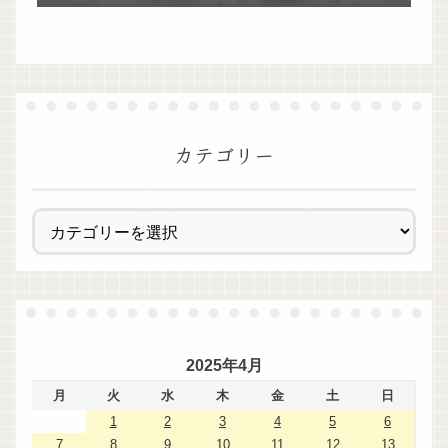
過ぎた！
カテゴリー
2025年4月
月
火
水
木
金
土
日
1
2
3
4
5
6
7
8
9
10
11
12
13