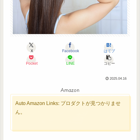
X
Facebook
はてブ
Pocket
LINE
コピー
2025.04.16
Amazon
Auto Amazon Links: プロダクトが見つかりませ
ん。