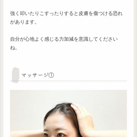
強く叩いたりこすったりすると皮膚を傷つける恐れ
があります。
自分が心地よく感じる力加減を意識してください
ね。
マッサージ①