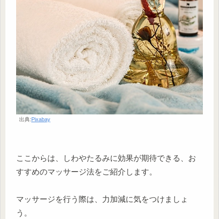
出典:
Pixabay
ここからは、しわやたるみに効果が期待できる、お
すすめのマッサージ法をご紹介します。
マッサージを行う際は、力加減に気をつけましょ
う。