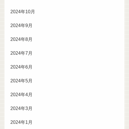
2024年10月
2024年9月
2024年8月
2024年7月
2024年6月
2024年5月
2024年4月
2024年3月
2024年1月