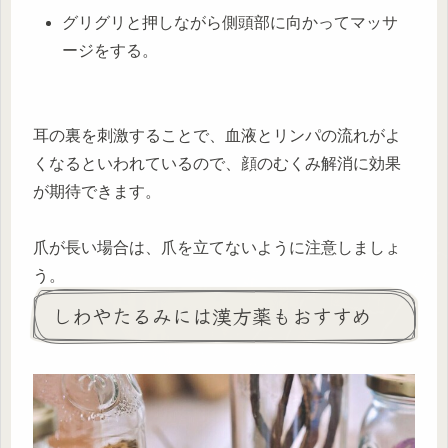
グリグリと押しながら側頭部に向かってマッサ
ージをする。
耳の裏を刺激することで、血液とリンパの流れがよ
くなるといわれているので、顔のむくみ解消に効果
が期待できます。
爪が長い場合は、爪を立てないように注意しましょ
う。
しわやたるみには漢方薬もおすすめ