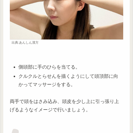
出典:あんしん漢方
側頭部に手のひらを当てる。
クルクルとらせんを描くようにして頭頂部に向
かってマッサージをする。
両手で頭をはさみ込み、頭皮を少し上に引っ張り上
げるようなイメージで行いましょう。