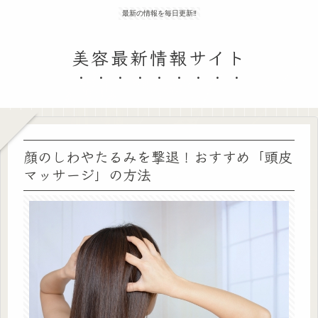
最新の情報を毎日更新‼
美容最新情報サイト
顔のしわやたるみを撃退！おすすめ「頭皮
マッサージ」の方法