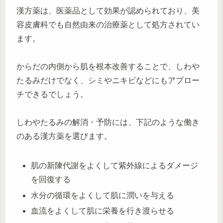
漢方薬は、医薬品として効果が認められており、美
容皮膚科でも自然由来の治療薬として処方されてい
ます。
からだの内側から肌を根本改善することで、しわや
たるみだけでなく、シミやニキビなどにもアプロー
チできるでしょう。
しわやたるみの解消・予防には、下記のような働き
のある漢方薬を選びます。
肌の新陳代謝をよくして紫外線によるダメージ
を回復する
水分の循環をよくして肌に潤いを与える
血流をよくして肌に栄養を行き渡らせる