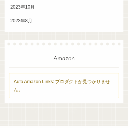
2023年10月
2023年8月
Amazon
Auto Amazon Links: プロダクトが見つかりませ
ん。