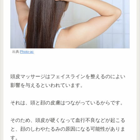
出典:
Photo-ac
頭皮マッサージはフェイスラインを整えるのによい
影響を与えるといわれています。
それは、頭と顔の皮膚はつながっているからです。
そのため、頭皮が硬くなって血行不良などが起こる
と、顔のしわやたるみの原因になる可能性がありま
す。