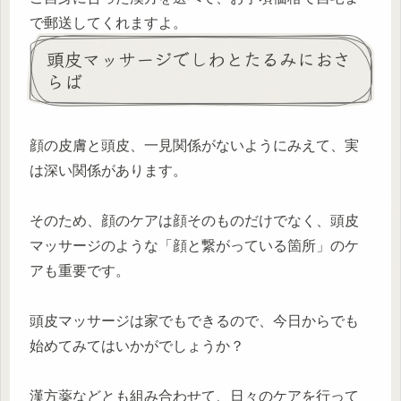
で郵送してくれますよ。
頭皮マッサージでしわとたるみにおさ
らば
顔の皮膚と頭皮、一見関係がないようにみえて、実
は深い関係があります。
そのため、顔のケアは顔そのものだけでなく、頭皮
マッサージのような「顔と繋がっている箇所」のケ
アも重要です。
頭皮マッサージは家でもできるので、今日からでも
始めてみてはいかがでしょうか？
漢方薬などとも組み合わせて、日々のケアを行って