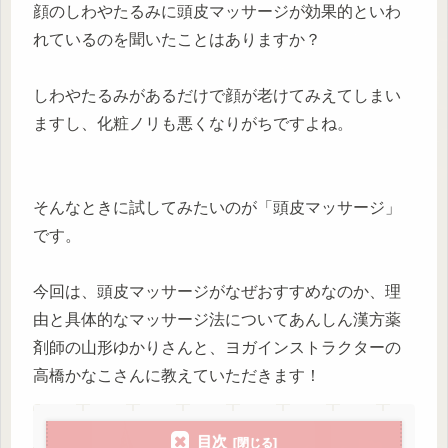
顔のしわやたるみに頭皮マッサージが効果的といわ
れているのを聞いたことはありますか？
しわやたるみがあるだけで顔が老けてみえてしまい
ますし、化粧ノリも悪くなりがちですよね。
そんなときに試してみたいのが「頭皮マッサージ」
です。
今回は、頭皮マッサージがなぜおすすめなのか、理
由と具体的なマッサージ法についてあんしん漢方薬
剤師の山形ゆかりさんと、ヨガインストラクターの
高橋かなこさんに教えていただきます！
目次