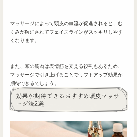
マッサージによって頭皮の血流が促進されると、む
くみが解消されてフェイスラインがスッキリしやす
くなります。
また、頭の筋肉は表情筋を支える役割もあるため、
マッサージで引き上げることでリフトアップ効果が
期待できるでしょう。
効果が期待できるおすすめ頭皮マッサ
ージ法2選