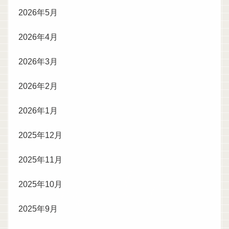
2026年5月
2026年4月
2026年3月
2026年2月
2026年1月
2025年12月
2025年11月
2025年10月
2025年9月