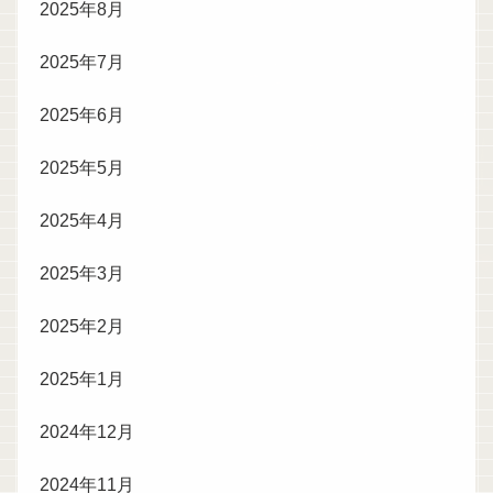
2025年8月
2025年7月
2025年6月
2025年5月
2025年4月
2025年3月
2025年2月
2025年1月
2024年12月
2024年11月