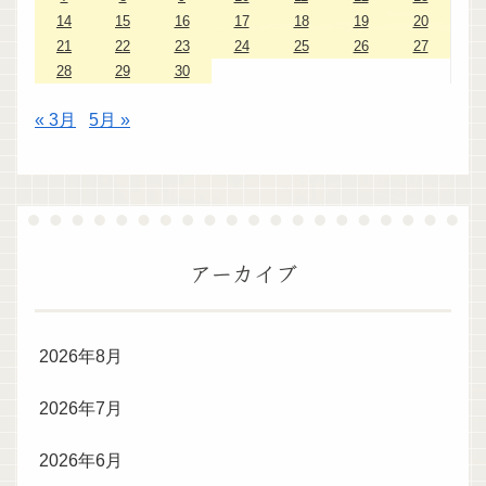
14
15
16
17
18
19
20
21
22
23
24
25
26
27
28
29
30
« 3月
5月 »
アーカイブ
2026年8月
2026年7月
2026年6月