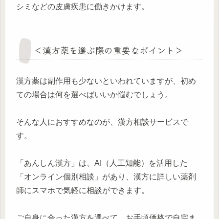
シミなどの皮膚疾患に働きかけます。
＜漢方薬を選ぶ際の重要なポイント＞
漢方薬は副作用も少ないといわれていますが、初め
ての場合は何を選べばいいか悩むでしょう。
そんな人におすすめなのが、漢方相談サービスで
す。
「あんしん漢方」は、AI（人工知能）を活用した
「オンライン個別相談」があり、漢方に詳しい薬剤
師にスマホで気軽に相談ができます。
ご自身に合った漢方を選べて、お手頃価格で自宅ま