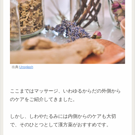
出典:
Unsplash
ここまではマッサージ、いわゆるからだの外側から
のケアをご紹介してきました。
しかし、しわやたるみには内側からのケアも大切
で、そのひとつとして漢方薬がおすすめです。