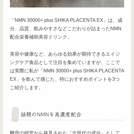
「NMN 30000+ plus SHIKA PLACENTA EX」は、成
分、品質、飲みやすさなどこだわりが詰まったNMN
配合栄養補助美容ドリンク。
美容や健康など、あらゆる効果が期待できるエイジ
ングケア食品として注目を集めていますが、ここで
は実際に私が「NMN 30000+ plus SHIKA PLACENTA
EX」を飲んで感じた、特におすすめポイントを3つ
ご紹介します。
話題のNMNを高濃度配合
酵母の研究から発見された「次世代の成分」として