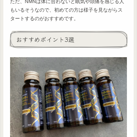
ただ、NMNは体に合わないと眠気や頭痛を感じる人
もいるそうなので、初めての方は様子を見ながらス
タートするのがおすすめです。
おすすめポイント3選