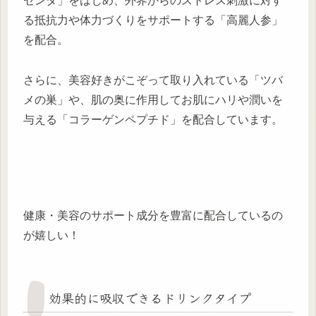
センタ」をはじめ、外界からのストレス刺激に対す
る抵抗力や体力づくりをサポートする「高麗人参」
を配合。
さらに、美容好きがこぞって取り入れている「ツバ
メの巣」や、肌の奥に作用してお肌にハリや潤いを
与える「コラーゲンペプチド」を配合しています。
健康・美容のサポート成分を豊富に配合しているの
が嬉しい！
効果的に吸収できるドリンクタイプ