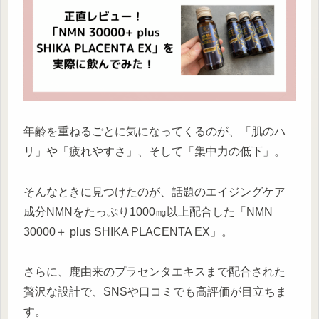
年齢を重ねるごとに気になってくるのが、「肌のハ
リ」や「疲れやすさ」、そして「集中力の低下」。
そんなときに見つけたのが、話題のエイジングケア
成分NMNをたっぷり1000㎎以上配合した「NMN
30000＋ plus SHIKA PLACENTA EX」。
さらに、鹿由来のプラセンタエキスまで配合された
贅沢な設計で、SNSや口コミでも高評価が目立ちま
す。