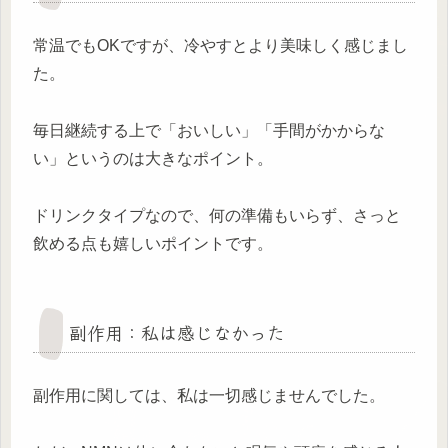
常温でもOKですが、冷やすとより美味しく感じまし
た。
毎日継続する上で「おいしい」「手間がかからな
い」というのは大きなポイント。
ドリンクタイプなので、何の準備もいらず、さっと
飲める点も嬉しいポイントです。
副作用：私は感じなかった
副作用に関しては、私は一切感じませんでした。