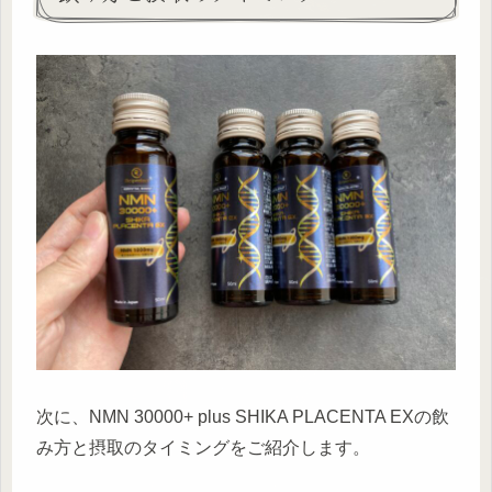
次に、NMN 30000+ plus SHIKA PLACENTA EXの飲
み方と摂取のタイミングをご紹介します。