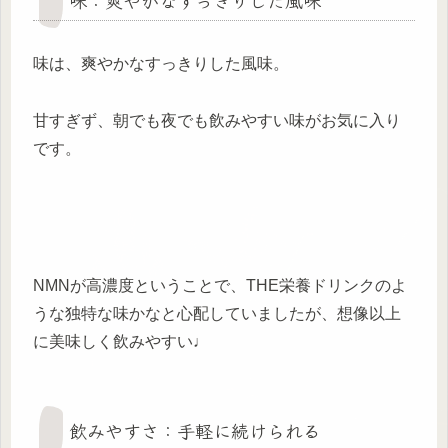
味：爽やかなすっきりした風味
味は、爽やかなすっきりした風味。
甘すぎず、朝でも夜でも飲みやすい味がお気に入り
です。
NMNが高濃度ということで、THE栄養ドリンクのよ
うな独特な味かなと心配していましたが、想像以上
に美味しく飲みやすい♩
飲みやすさ：手軽に続けられる