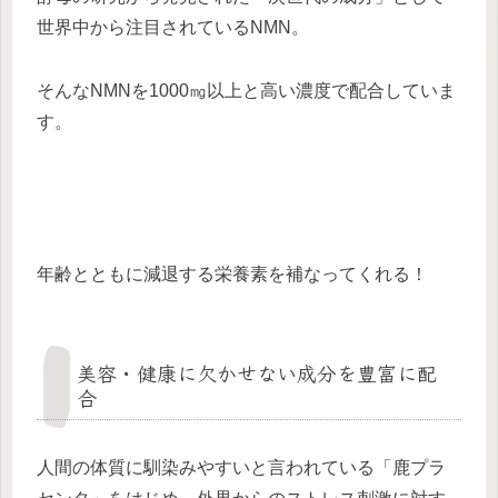
世界中から注目されているNMN。
そんなNMNを1000㎎以上と高い濃度で配合していま
す。
年齢とともに減退する栄養素を補なってくれる！
美容・健康に欠かせない成分を豊富に配
合
人間の体質に馴染みやすいと言われている「鹿プラ