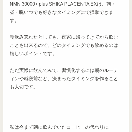
NMN 30000+ plus SHIKA PLACENTA EXは、朝・
昼・晩いつでも好きなタイミングにで摂取できま
す。
朝飲み忘れたとしても、夜家に帰ってきてから飲む
ことも出来るので、どのタイミングでも飲めるのは
嬉しいポイントです。
ただ実際に飲んでみて、習慣化するには朝のルーテ
ィンや就寝前など、決まったタイミングを作ること
も大切です。
私は今まで朝に飲んでいたコーヒーの代わりに