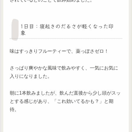
1日目：寝起きのだるさが軽くなった印
象
味はすっきりフルーティーで、薬っぽさゼロ！
さっぱり爽やかな風味で飲みやすく、一気にお気に
入りになりました。
朝に1本飲みましたが、飲んだ直後から少し頭がスッ
とする感じがあり、「これ効いてるかも？」と期
待。