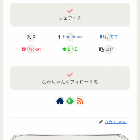
シェアする
X
Facebook
はてブ
Pocket
LINE
コピー
なかちゃんをフォローする
なかちゃん