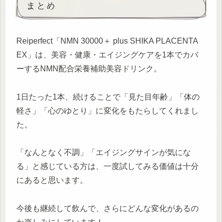
まとめ
Reiperfect「NMN 30000＋ plus SHIKA PLACENTA
EX」は、美容・健康・エイジングケアを1本でカバ
ーするNMN配合栄養補助美容ドリンク。
1日たった1本、続けることで「見た目年齢」「体の
軽さ」「心のゆとり」に変化をもたらしてくれまし
た。
「なんとなく不調」「エイジングサインが気にな
る」と感じている方は、一度試してみる価値は十分
にあると思います。
今後も継続して飲んで、さらにどんな変化があるの