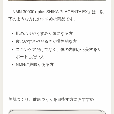
「NMN 30000+ plus SHIKA PLACENTA EX」は、以
下のような方におすすめの商品です。
肌のハリやくすみが気になる方
疲れやすさやだるさが慢性的な方
スキンケアだけでなく、体の内側から美容をサ
ポートしたい人
NMNに興味がある方
美肌づくり、健康づくりを目指す方におすすめ！