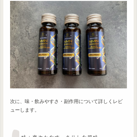
次に、味・飲みやすさ・副作用について詳しくレビ
ューします。