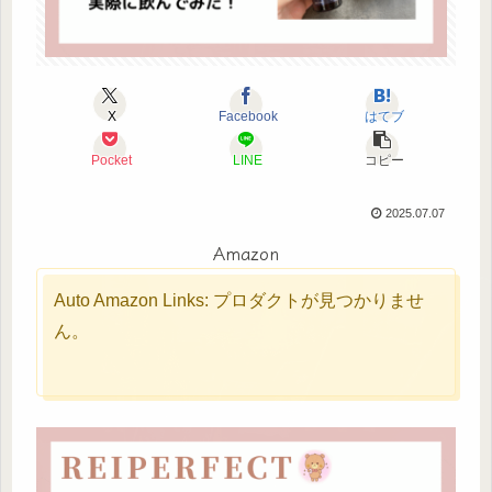
X
Facebook
はてブ
Pocket
LINE
コピー
2025.07.07
Amazon
Auto Amazon Links: プロダクトが見つかりませ
ん。