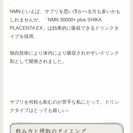
NMNといえば、サプリを思い浮かべる方も多いかも
しれませんが、「NMN 30000+ plus SHIKA
PLACENTA EX」は効果的に吸収できるドリンクタ
イプを採用。
独自技術により体内により吸収されやすいドリンク
剤として開発されました。
サプリを何粒も飲むのが苦手な私にとって、ドリン
クタイプはとっても嬉しい♩
飲み方と摂取のタイミング