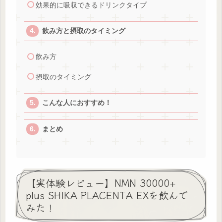
効果的に吸収できるドリンクタイプ
飲み方と摂取のタイミング
飲み方
摂取のタイミング
こんな人におすすめ！
まとめ
【実体験レビュー】NMN 30000+
plus SHIKA PLACENTA EXを飲んで
みた！