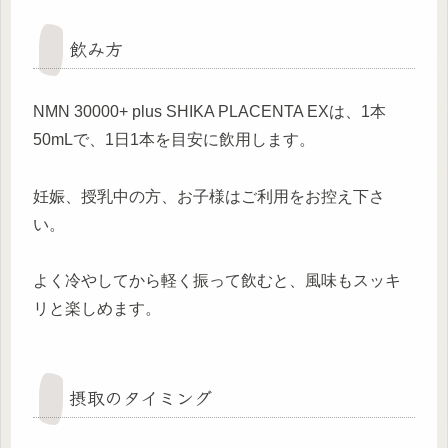
飲み方
NMN 30000+ plus SHIKA PLACENTA EXは、1本
50mLで、1日1本を目安に飲用します。
妊娠、授乳中の方、お子様はご利用をお控え下さ
い。
よく冷やしてから軽く振って飲むと、風味もスッキ
リと楽しめます。
摂取のタイミング