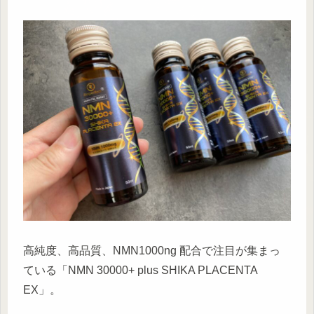
高純度、高品質、NMN1000ng 配合で注目が集まっ
ている「NMN 30000+ plus SHIKA PLACENTA
EX」。