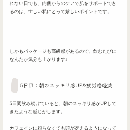
れない日でも、内側からのケアで肌をサポートでき
るのは、忙しい私にとって嬉しいポイントです。
しかもパッケージも高級感があるので、飲むたびに
なんだか気分も上がります♩
5日目：朝のスッキリ感UP&疲労感軽減
5日間飲み続けていると、朝のスッキリ感がUPして
きたような感じがします。
カフェインに頼らなくても頭が冴えるようになって