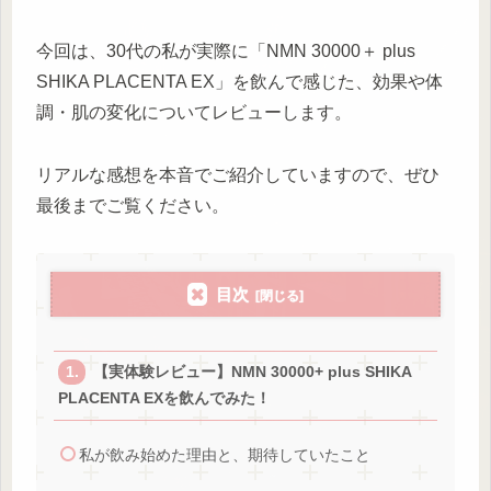
今回は、30代の私が実際に「NMN 30000＋ plus
SHIKA PLACENTA EX」を飲んで感じた、効果や体
調・肌の変化についてレビューします。
リアルな感想を本音でご紹介していますので、ぜひ
最後までご覧ください。
目次
【実体験レビュー】NMN 30000+ plus SHIKA
PLACENTA EXを飲んでみた！
私が飲み始めた理由と、期待していたこと