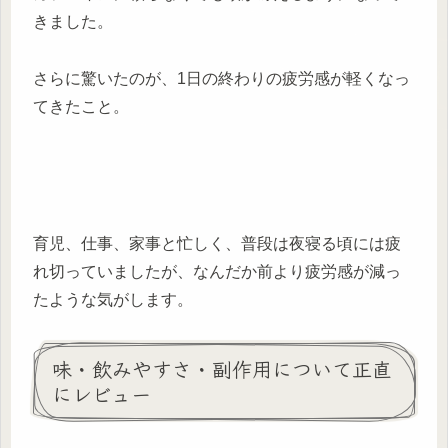
きました。
さらに驚いたのが、1日の終わりの疲労感が軽くなっ
てきたこと。
育児、仕事、家事と忙しく、普段は夜寝る頃には疲
れ切っていましたが、なんだか前より疲労感が減っ
たような気がします。
味・飲みやすさ・副作用について正直
にレビュー