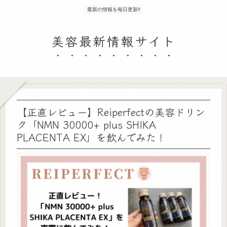
最新の情報を毎日更新‼
美容最新情報サイト
【正直レビュー】Reiperfectの美容ドリン
ク「NMN 30000+ plus SHIKA
PLACENTA EX」を飲んでみた！