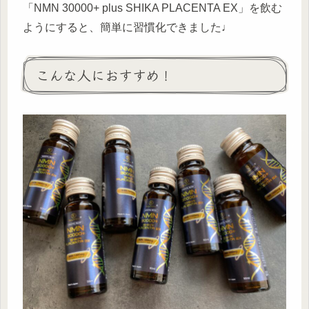
「NMN 30000+ plus SHIKA PLACENTA EX」を飲む
ようにすると、簡単に習慣化できました♩
こんな人におすすめ！