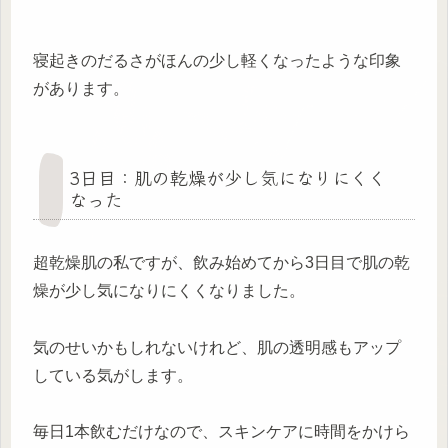
寝起きのだるさがほんの少し軽くなったような印象
があります。
3日目：肌の乾燥が少し気になりにくく
なった
超乾燥肌の私ですが、飲み始めてから3日目で肌の乾
燥が少し気になりにくくなりました。
気のせいかもしれないけれど、肌の透明感もアップ
している気がします。
毎日1本飲むだけなので、スキンケアに時間をかけら