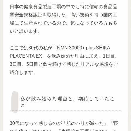
日本の健康食品製造工場の中でも特に信頼の食品品
質安全規格認証を取得した、高い技術を持つ国内工
場にて生産されているので、気になっている方も多
いと思います。
ここでは30代の私が「NMN 30000+ plus SHIKA
PLACENTA EX」を飲み始めた理由に加え、1日目、
3日目、5日目と飲み続けて感じたリアルな感想をご
紹介します。
私が飲み始めた理由と、期待していたこ
と
30代になって感じるのが「肌のハリが減った」「寝