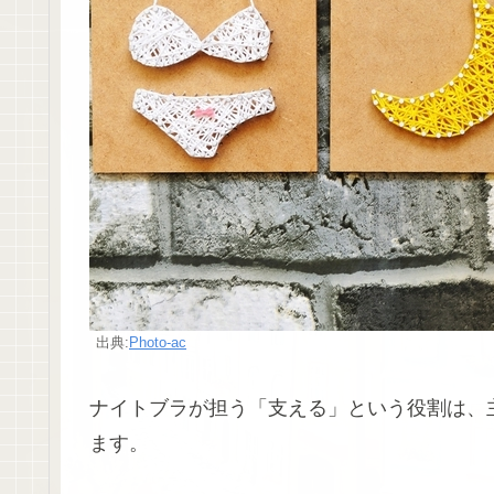
出典:
Photo-ac
ナイトブラが担う「支える」という役割は、
ます。