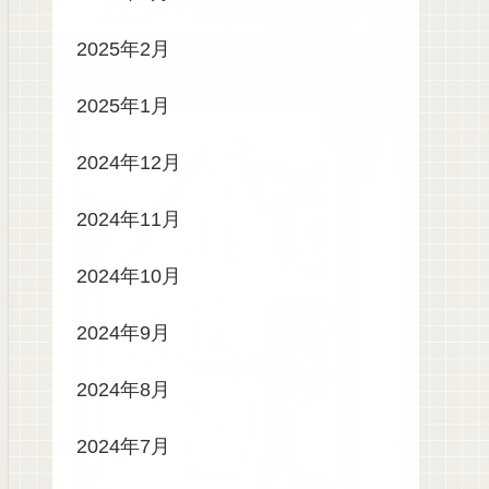
2025年2月
2025年1月
2024年12月
2024年11月
2024年10月
2024年9月
2024年8月
2024年7月