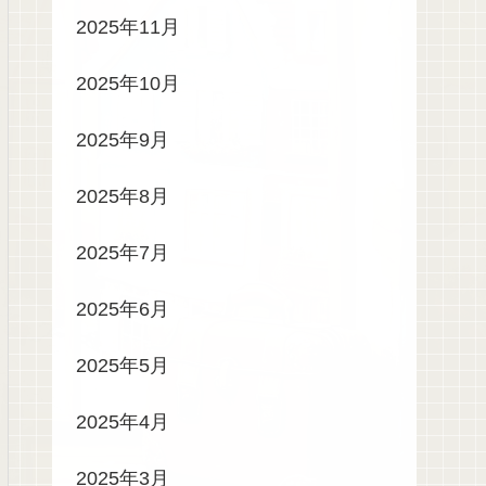
2025年11月
2025年10月
2025年9月
2025年8月
2025年7月
2025年6月
2025年5月
2025年4月
2025年3月