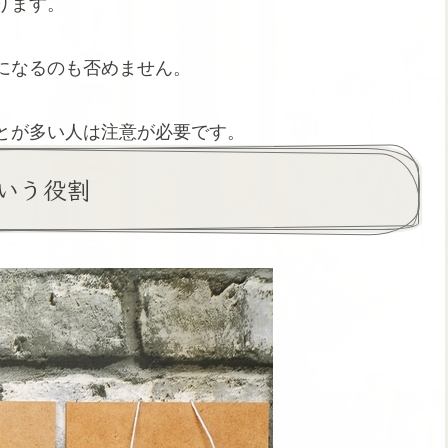
ります。
になるのも否めません。
とが多い人は注意が必要です。
いう役割