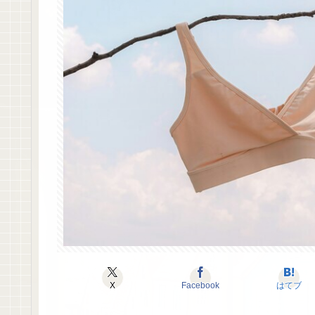
X
Facebook
はてブ