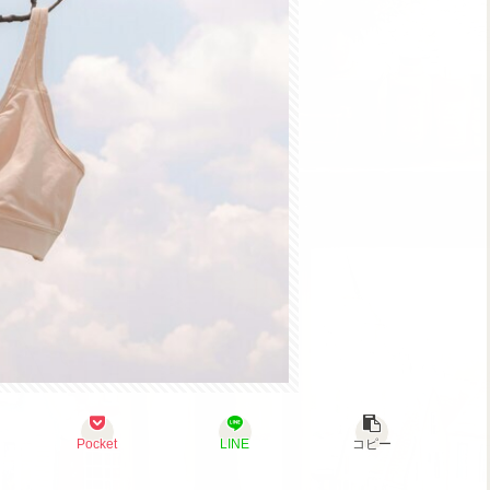
Pocket
LINE
コピー