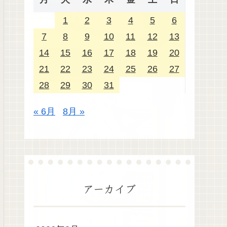
1
2
3
4
5
6
7
8
9
10
11
12
13
14
15
16
17
18
19
20
21
22
23
24
25
26
27
28
29
30
31
« 6月
8月 »
アーカイブ