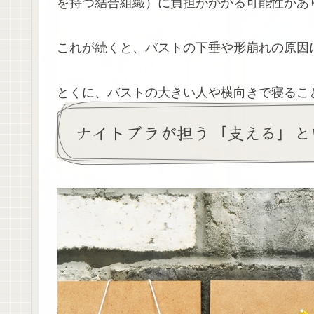
を持つ結合組織）に負担がかかる可能性があ
これが続くと、バストの下垂や形崩れの原因
とくに、バストの大きい人や横向きで寝るこ
ナイトブラが担う「支える」と