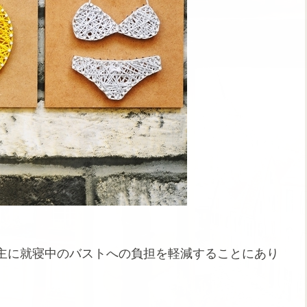
主に就寝中のバストへの負担を軽減することにあり