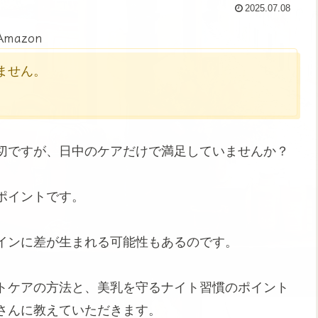
2025.07.08
Amazon
かりません。
切ですが、日中のケアだけで満足していませんか？
ポイントです。
インに差が生まれる可能性もあるのです。
トケアの方法と、美乳を守るナイト習慣のポイント
さんに教えていただきます。