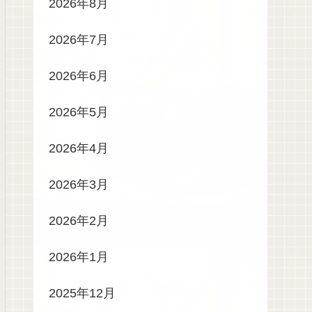
2026年8月
2026年7月
2026年6月
2026年5月
2026年4月
2026年3月
2026年2月
2026年1月
2025年12月