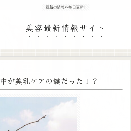
最新の情報を毎日更新‼
美容最新情報サイト
中が美乳ケアの鍵だった！？