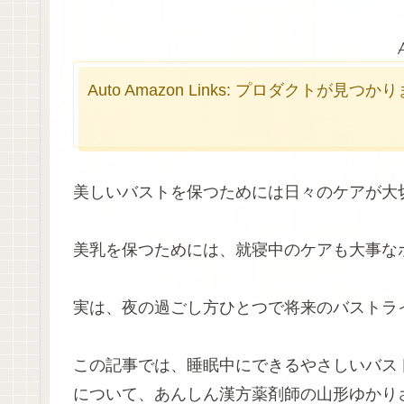
Auto Amazon Links: プロダクトが見つ
美しいバストを保つためには日々のケアが大
美乳を保つためには、就寝中のケアも大事な
実は、夜の過ごし方ひとつで将来のバストラ
この記事では、睡眠中にできるやさしいバス
について、あんしん漢方薬剤師の山形ゆかり