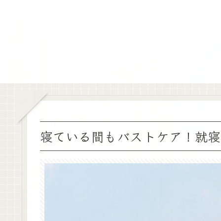
寝ている間もバストケア！就寝