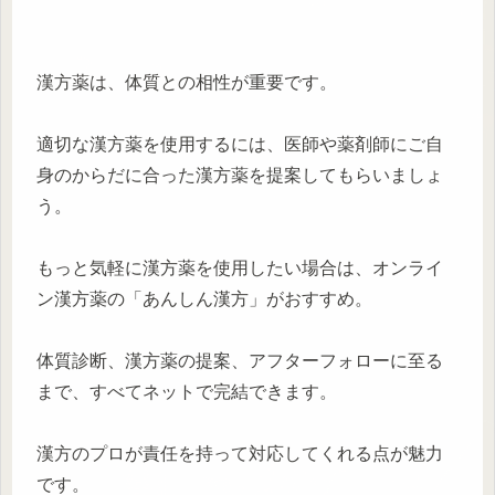
漢方薬は、体質との相性が重要です。
適切な漢方薬を使用するには、医師や薬剤師にご自
身のからだに合った漢方薬を提案してもらいましょ
う。
もっと気軽に漢方薬を使用したい場合は、オンライ
ン漢方薬の「あんしん漢方」がおすすめ。
体質診断、漢方薬の提案、アフターフォローに至る
まで、すべてネットで完結できます。
漢方のプロが責任を持って対応してくれる点が魅力
です。