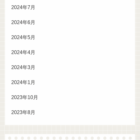
2024年7月
2024年6月
2024年5月
2024年4月
2024年3月
2024年1月
2023年10月
2023年8月