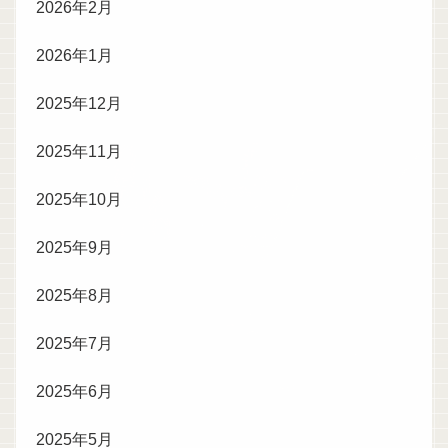
2026年2月
2026年1月
2025年12月
2025年11月
2025年10月
2025年9月
2025年8月
2025年7月
2025年6月
2025年5月