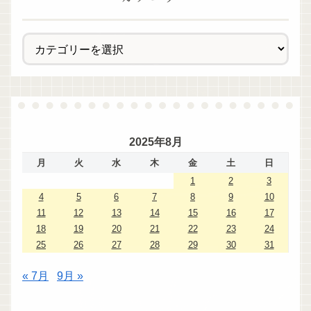
2025年8月
月
火
水
木
金
土
日
1
2
3
4
5
6
7
8
9
10
11
12
13
14
15
16
17
18
19
20
21
22
23
24
25
26
27
28
29
30
31
« 7月
9月 »