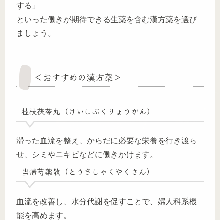
する」
といった働きが期待できる生薬を含む漢方薬を選び
ましょう。
＜おすすめの漢方薬＞
桂枝茯苓丸（けいしぶくりょうがん）
滞った血流を整え、からだに必要な栄養を行き渡ら
せ、シミやニキビなどに働きかけます。
当帰芍薬散（とうきしゃくやくさん）
血流を改善し、水分代謝を促すことで、婦人科系機
能を高めます。