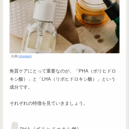
出典:
Unsplash
角質ケアにとって重要なのが、「PHA（ポリヒドロ
キシ酸）」と「LHA（リポヒドロキシ酸）」という
成分です。
それぞれの特徴を見ていきましょう。
PHA（ポリヒドロキシ酸）