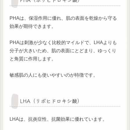
PHAは、保湿作用に優れ、肌の表面を乾燥から守る
効果が期待できます。
PHAは刺激が少なく比較的マイルドで、LHAよりも
分子が大きいため、肌の表面にとどまり、ゆっくり
と角質に作用します。
敏感肌の人にも使いやすいのが特徴です。
LHA（リポヒドロキシ酸）
LHAは、抗炎症性、抗菌効果に優れています。