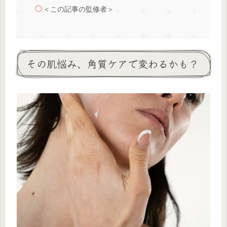
＜この記事の監修者＞
その肌悩み、角質ケアで変わるかも？