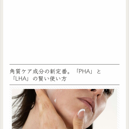
角質ケア成分の新定番。「PHA」と
「LHA」の賢い使い方