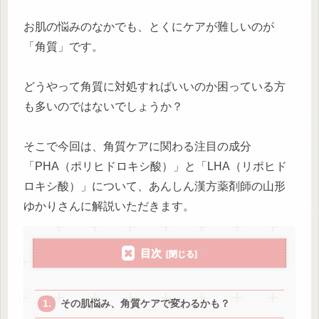
お肌の悩みのなかでも、とくにケアが難しいのが
「角質」です。
どうやって角質に対処すればいいのか困っている方
も多いのではないでしょうか？
そこで今回は、角質ケアに関わる注目の成分
「PHA（ポリヒドロキシ酸）」と「LHA（リポヒド
ロキシ酸）」について、あんしん漢方薬剤師の山形
ゆかりさんに解説いただきます。
目次
その肌悩み、角質ケアで変わるかも？