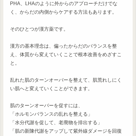
PHA、LHAのように外からのアプローチだけでな
く、からだの内側からケアする方法もあります。
そのひとつが漢方薬です。
漢方の基本理念は、偏ったからだのバランスを整
え、体質から変えていくことで根本改善をめざすこ
と。
乱れた肌のターンオーバーを整えて、肌荒れしにく
い肌へと変えていくことができます。
肌のターンオーバーを促すには、
「ホルモンバランスの乱れを整える」
「水分代謝を促して、老廃物を排出する」
「肌の新陳代謝をアップして紫外線ダメージを回復