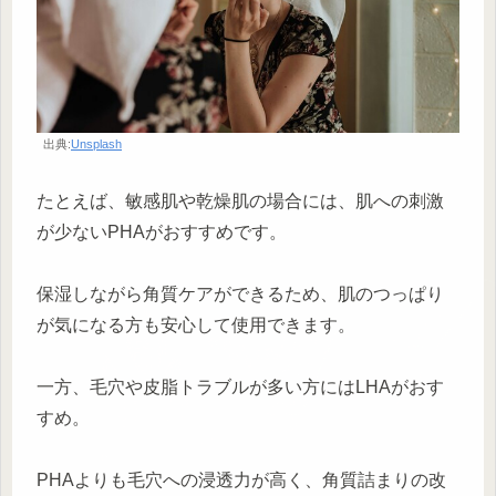
出典:
Unsplash
たとえば、敏感肌や乾燥肌の場合には、肌への刺激
が少ないPHAがおすすめです。
保湿しながら角質ケアができるため、肌のつっぱり
が気になる方も安心して使用できます。
一方、毛穴や皮脂トラブルが多い方にはLHAがおす
すめ。
PHAよりも毛穴への浸透力が高く、角質詰まりの改