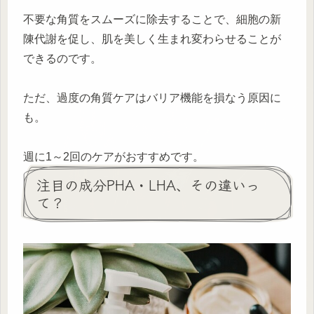
不要な角質をスムーズに除去することで、細胞の新
陳代謝を促し、肌を美しく生まれ変わらせることが
できるのです。
ただ、過度の角質ケアはバリア機能を損なう原因に
も。
週に1～2回のケアがおすすめです。
注目の成分PHA・LHA、その違いっ
て？