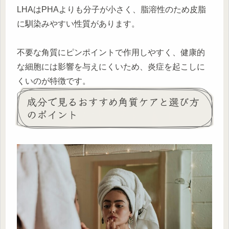
LHAはPHAよりも分子が小さく、脂溶性のため皮脂
に馴染みやすい性質があります。
不要な角質にピンポイントで作用しやすく、健康的
な細胞には影響を与えにくいため、炎症を起こしに
くいのが特徴です。
成分で見るおすすめ角質ケアと選び方
のポイント