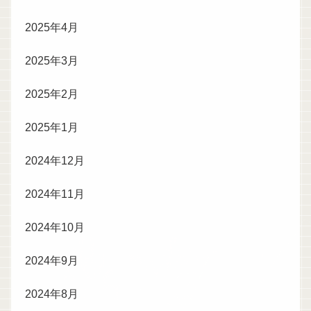
2025年4月
2025年3月
2025年2月
2025年1月
2024年12月
2024年11月
2024年10月
2024年9月
2024年8月