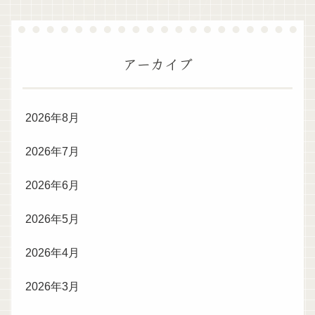
アーカイブ
2026年8月
2026年7月
2026年6月
2026年5月
2026年4月
2026年3月