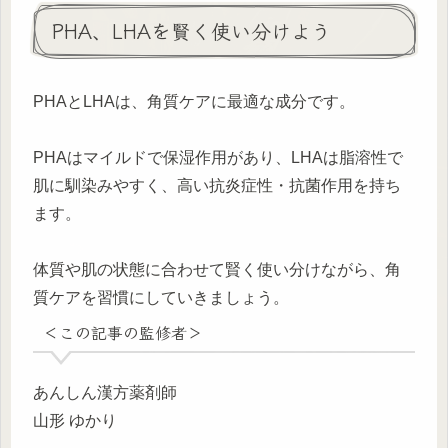
PHA、LHAを賢く使い分けよう
PHAとLHAは、角質ケアに最適な成分です。
PHAはマイルドで保湿作用があり、LHAは脂溶性で
肌に馴染みやすく、高い抗炎症性・抗菌作用を持ち
ます。
体質や肌の状態に合わせて賢く使い分けながら、角
質ケアを習慣にしていきましょう。
＜この記事の監修者＞
あんしん漢方薬剤師
山形 ゆかり