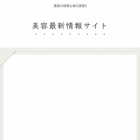
最新の情報を毎日更新‼
美容最新情報サイト