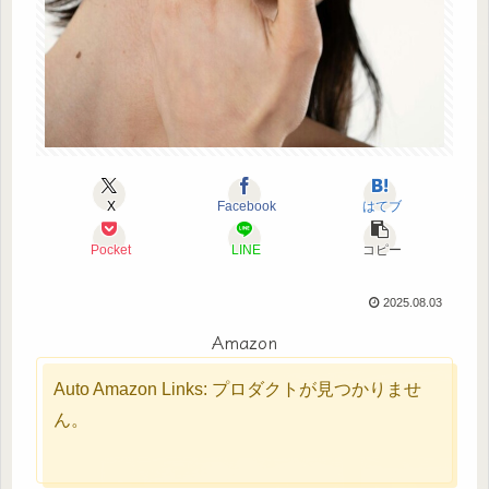
X
Facebook
はてブ
Pocket
LINE
コピー
2025.08.03
Amazon
Auto Amazon Links: プロダクトが見つかりませ
ん。