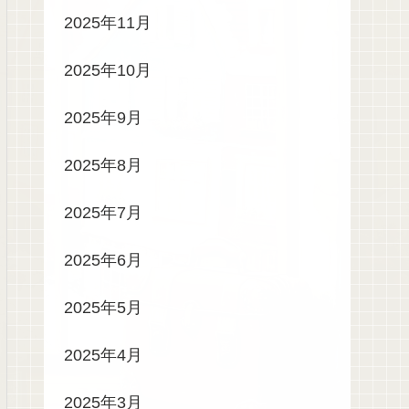
2025年11月
2025年10月
2025年9月
2025年8月
2025年7月
2025年6月
2025年5月
2025年4月
2025年3月