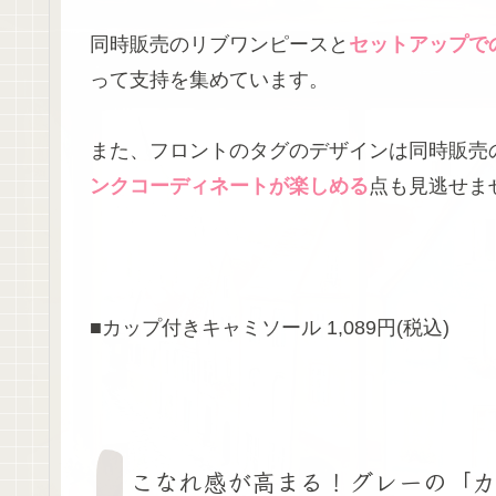
同時販売のリブワンピースと
セットアップで
って支持を集めています。
また、フロントのタグのデザインは同時販売
ンクコーディネートが楽しめる
点も見逃せま
■カップ付きキャミソール 1,089円(税込)
こなれ感が高まる！グレーの「カ