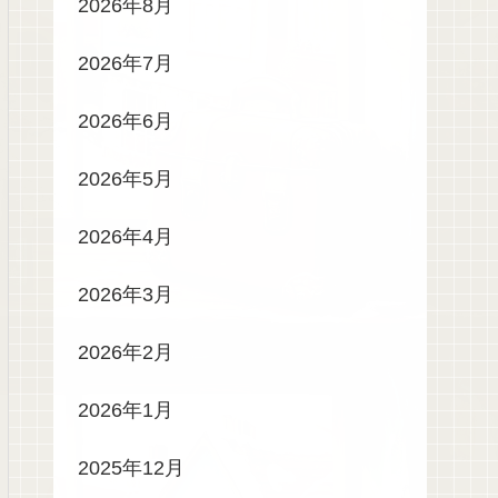
2026年8月
2026年7月
2026年6月
2026年5月
2026年4月
2026年3月
2026年2月
2026年1月
2025年12月