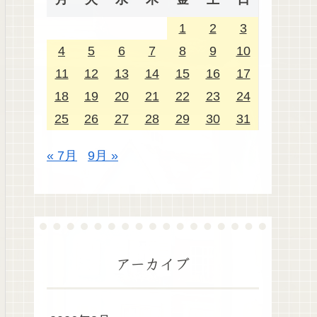
1
2
3
4
5
6
7
8
9
10
11
12
13
14
15
16
17
18
19
20
21
22
23
24
25
26
27
28
29
30
31
« 7月
9月 »
アーカイブ