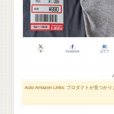
X
Facebook
はてブ
Auto Amazon Links: プロダクトが見つ