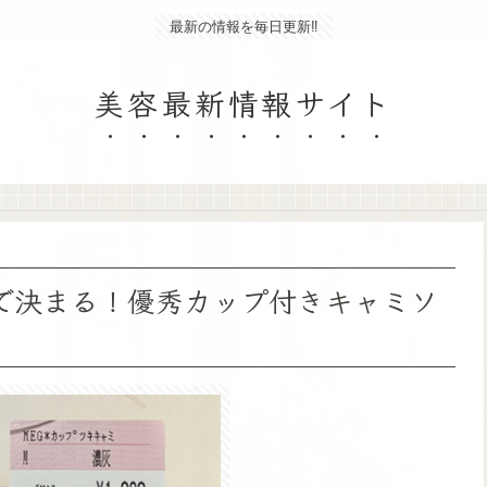
最新の情報を毎日更新‼
美容最新情報サイト
で決まる！優秀カップ付きキャミソ