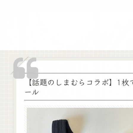
【話題のしまむらコラボ】1枚
ール