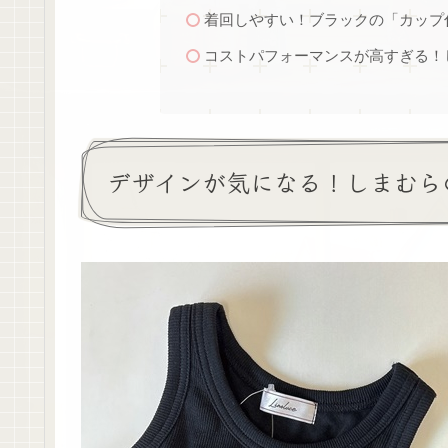
着回しやすい！ブラックの「カップ
コストパフォーマンスが高すぎる！
デザインが気になる！しまむら