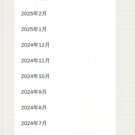
2025年2月
2025年1月
2024年12月
2024年11月
2024年10月
2024年9月
2024年8月
2024年7月