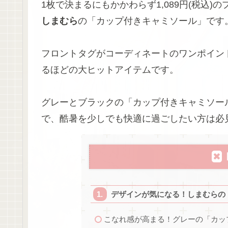
1枚で決まるにもかかわらず1,089円(税込
しまむら
の「カップ付きキャミソール」です
フロントタグがコーディネートのワンポイン
るほどの大ヒットアイテムです。
グレーとブラックの「カップ付きキャミソー
で、酷暑を少しでも快適に過ごしたい方は必
デザインが気になる！しまむらの
こなれ感が高まる！グレーの「カッ