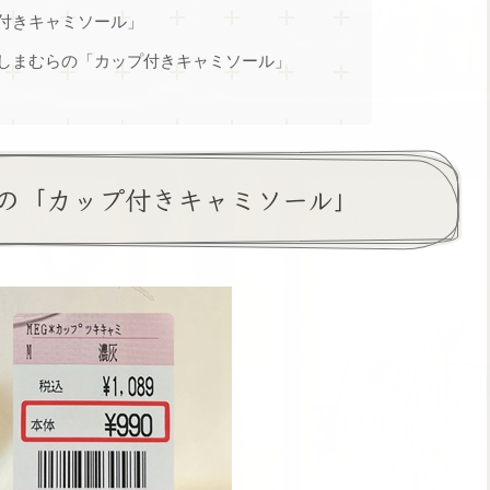
付きキャミソール」
しまむらの「カップ付きキャミソール」
の「カップ付きキャミソール」