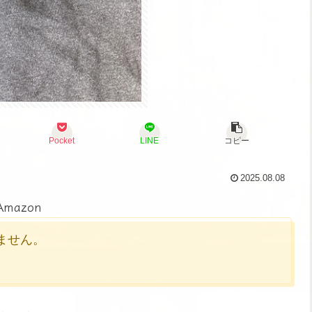
Pocket
LINE
コピー
2025.08.08
Amazon
かりません。