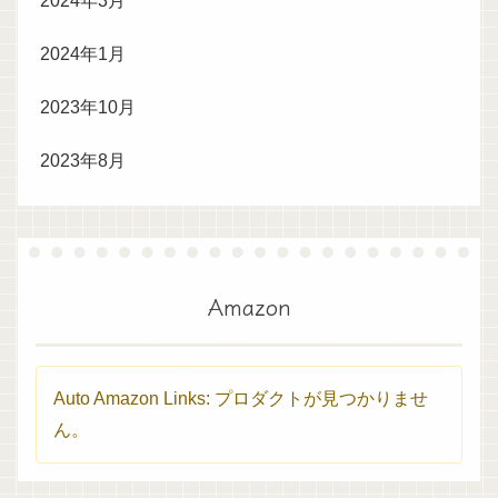
2024年3月
2024年1月
2023年10月
2023年8月
Amazon
Auto Amazon Links: プロダクトが見つかりませ
ん。