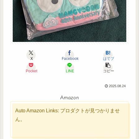
X
Facebook
はてブ
Pocket
LINE
コピー
2025.08.24
Amazon
Auto Amazon Links: プロダクトが見つかりませ
ん。