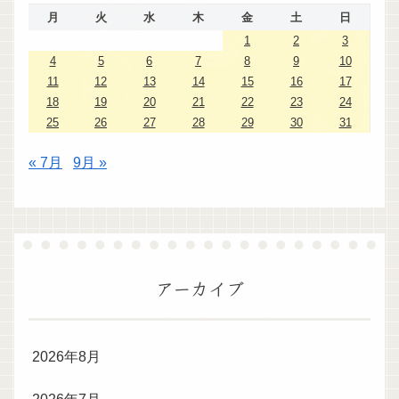
月
火
水
木
金
土
日
1
2
3
4
5
6
7
8
9
10
11
12
13
14
15
16
17
18
19
20
21
22
23
24
25
26
27
28
29
30
31
« 7月
9月 »
アーカイブ
2026年8月