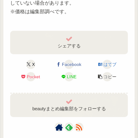
していない場合があります。
※価格は編集部調べです。
シェアする
X
Facebook
はてブ
Pocket
LINE
コピー
beautyまとめ編集部をフォローする