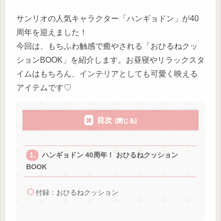
サンリオの人気キャラクター「ハンギョドン」が40
周年を迎えました！
今回は、もちふわ触感で癒やされる「おひるねクッ
ションBOOK」を紹介します。お昼寝やリラックスタ
イムはもちろん、インテリアとしても可愛く映える
アイテムです♡
目次
ハンギョドン 40周年！ おひるねクッション
BOOK
付録：おひるねクッション