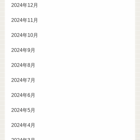
2024年12月
2024年11月
2024年10月
2024年9月
2024年8月
2024年7月
2024年6月
2024年5月
2024年4月