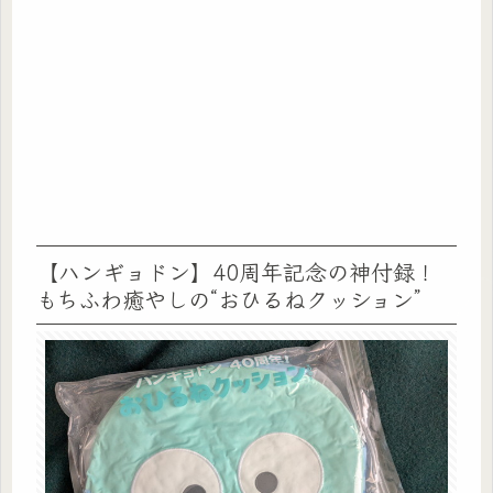
【ハンギョドン】40周年記念の神付録！
もちふわ癒やしの“おひるねクッション”