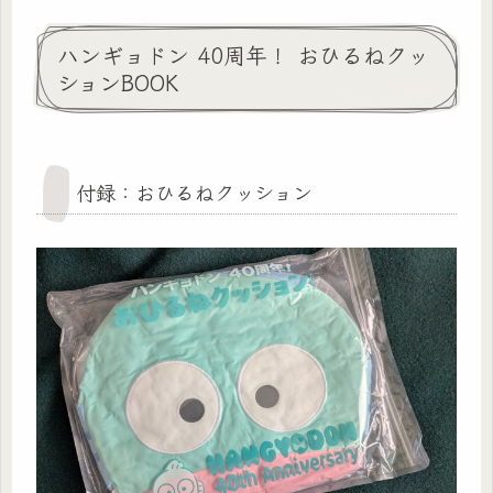
ハンギョドン 40周年！ おひるねクッ
ションBOOK
付録：おひるねクッション