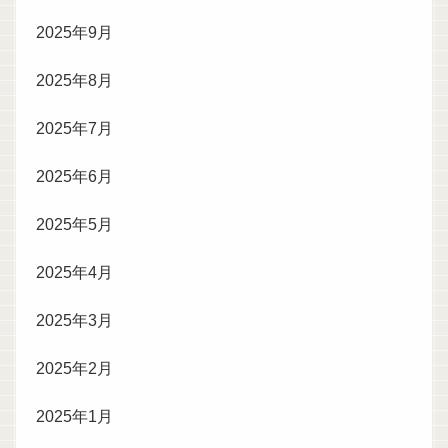
2025年9月
2025年8月
2025年7月
2025年6月
2025年5月
2025年4月
2025年3月
2025年2月
2025年1月