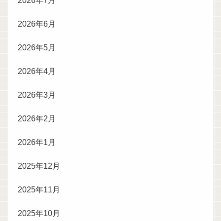
2026年7月
2026年6月
2026年5月
2026年4月
2026年3月
2026年2月
2026年1月
2025年12月
2025年11月
2025年10月