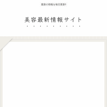
最新の情報を毎日更新‼
美容最新情報サイト