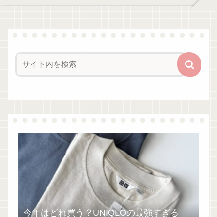
今年はどれ買う？UNIQLOの最強すぎる