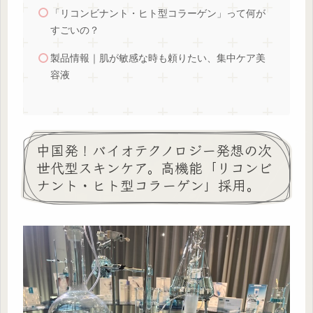
「リコンビナント・ヒト型コラーゲン」って何が
すごいの？
製品情報｜肌が敏感な時も頼りたい、集中ケア美
容液
中国発！バイオテクノロジー発想の次
世代型スキンケア。高機能「リコンビ
ナント・ヒト型コラーゲン」採用。