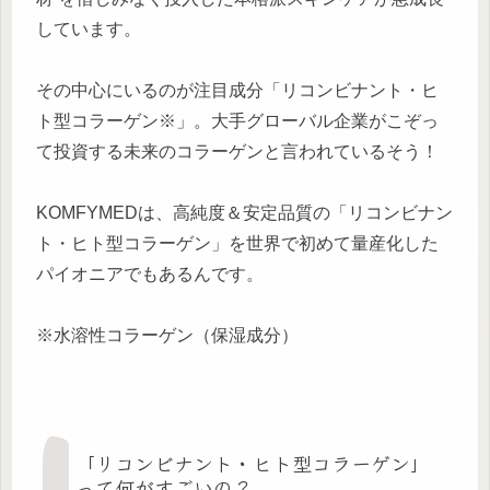
しています。
その中心にいるのが注目成分「リコンビナント・ヒ
ト型コラーゲン※」。大手グローバル企業がこぞっ
て投資する未来のコラーゲンと言われているそう！
KOMFYMEDは、高純度＆安定品質の「リコンビナン
ト・ヒト型コラーゲン」を世界で初めて量産化した
パイオニアでもあるんです。
※水溶性コラーゲン（保湿成分）
「リコンビナント・ヒト型コラーゲン」
って何がすごいの？