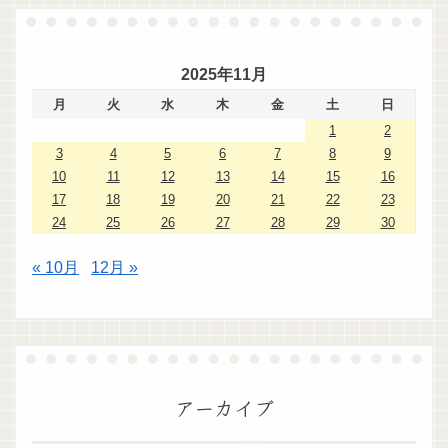
2025年11月
月
火
水
木
金
土
日
1
2
3
4
5
6
7
8
9
10
11
12
13
14
15
16
17
18
19
20
21
22
23
24
25
26
27
28
29
30
« 10月
12月 »
アーカイブ