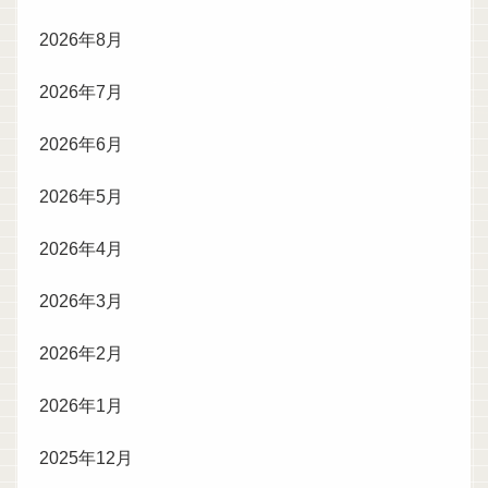
2026年8月
2026年7月
2026年6月
2026年5月
2026年4月
2026年3月
2026年2月
2026年1月
2025年12月