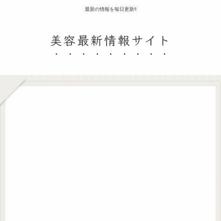
最新の情報を毎日更新‼
美容最新情報サイト