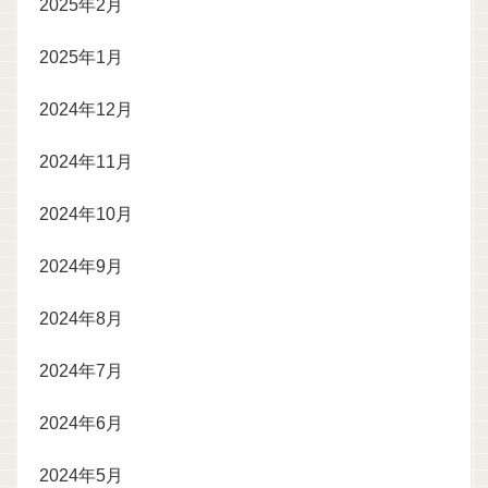
2025年2月
2025年1月
2024年12月
2024年11月
2024年10月
2024年9月
2024年8月
2024年7月
2024年6月
2024年5月