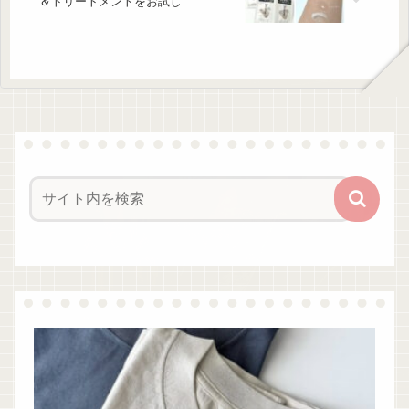
＆トリートメントをお試し