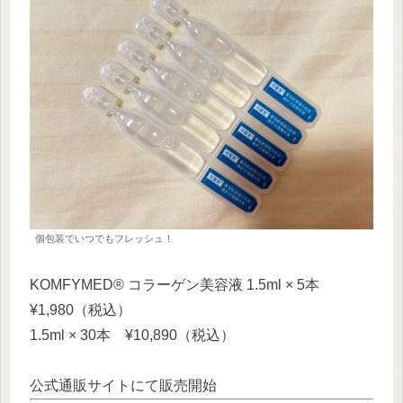
個包装でいつでもフレッシュ！
KOMFYMED® コラーゲン美容液 1.5ml × 5本
¥1,980（税込）
1.5ml × 30本 ¥10,890（税込）
公式通販サイトにて販売開始