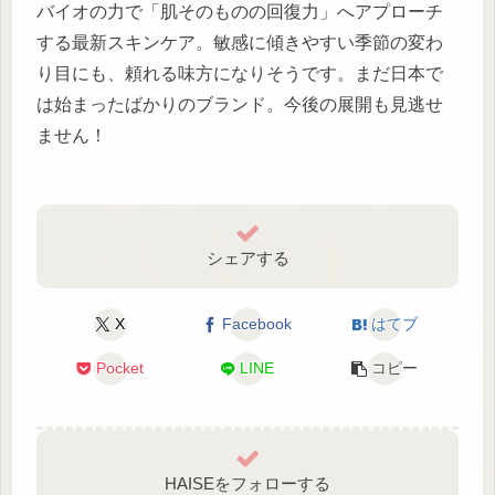
バイオの力で「肌そのものの回復力」へアプローチ
する最新スキンケア。敏感に傾きやすい季節の変わ
り目にも、頼れる味方になりそうです。まだ日本で
は始まったばかりのブランド。今後の展開も見逃せ
ません！
シェアする
X
Facebook
はてブ
Pocket
LINE
コピー
HAISEをフォローする