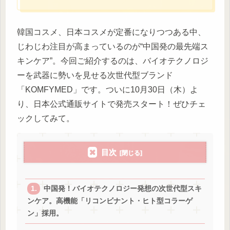
韓国コスメ、日本コスメが定番になりつつある中、
じわじわ注目が高まっているのが“中国発の最先端ス
キンケア”。今回ご紹介するのは、バイオテクノロジ
ーを武器に勢いを見せる次世代型ブランド
「KOMFYMED」です。ついに10月30日（木）よ
り、日本公式通販サイトで発売スタート！ぜひチェ
ックしてみて。
目次
中国発！バイオテクノロジー発想の次世代型スキ
ンケア。高機能「リコンビナント・ヒト型コラーゲ
ン」採用。