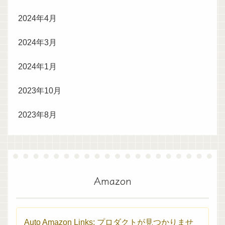
2024年4月
2024年3月
2024年1月
2023年10月
2023年8月
Amazon
Auto Amazon Links: プロダクトが見つかりませ