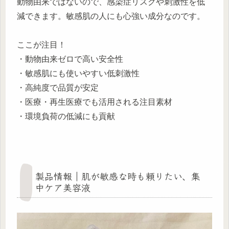
動物由来ではないので、感染症リスクや刺激性を低
減できます。敏感肌の人にも心強い成分なのです。
ここが注目！
・動物由来ゼロで高い安全性
・敏感肌にも使いやすい低刺激性
・高純度で品質が安定
・医療・再生医療でも活用される注目素材
・環境負荷の低減にも貢献
製品情報｜肌が敏感な時も頼りたい、集
中ケア美容液