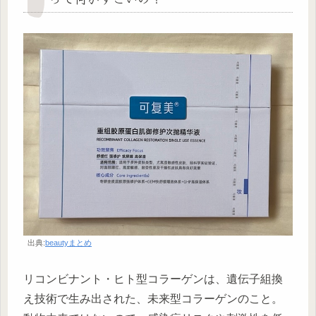
出典:
beautyまとめ
リコンビナント・ヒト型コラーゲンは、遺伝子組換
え技術で生み出された、未来型コラーゲンのこと。