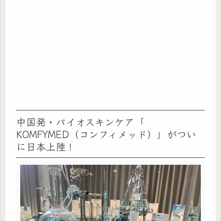
中国発・バイオスキンケア「
KOMFYMED（コンフィメッド）」がつい
に日本上陸！