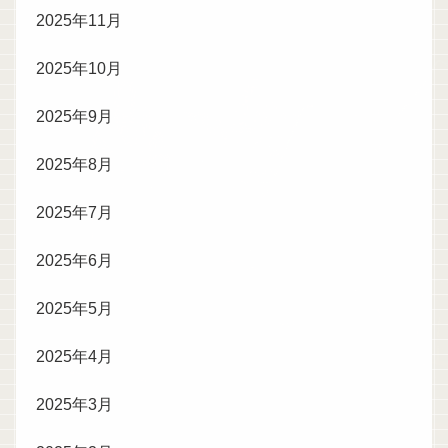
2025年11月
2025年10月
2025年9月
2025年8月
2025年7月
2025年6月
2025年5月
2025年4月
2025年3月