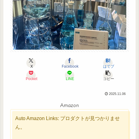
X
Facebook
はてブ
Pocket
LINE
コピー
2025.11.06
Amazon
Auto Amazon Links: プロダクトが見つかりませ
ん。