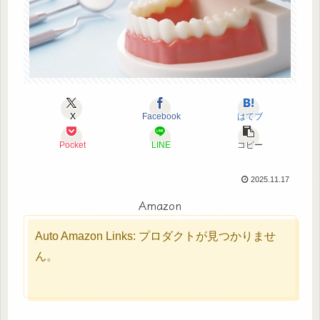
X
Facebook
はてブ
Pocket
LINE
コピー
2025.11.17
Amazon
Auto Amazon Links: プロダクトが見つかりませ
ん。