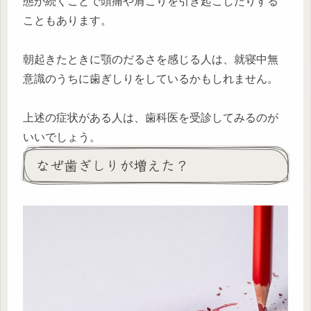
態が続くことで頭痛や肩こりを引き起こしたりする
こともあります。
朝起きたときに顎のだるさを感じる人は、就寝中無
意識のうちに歯ぎしりをしているかもしれません。
上述の症状がある人は、歯科医を受診してみるのが
いいでしょう。
なぜ歯ぎしりが増えた？