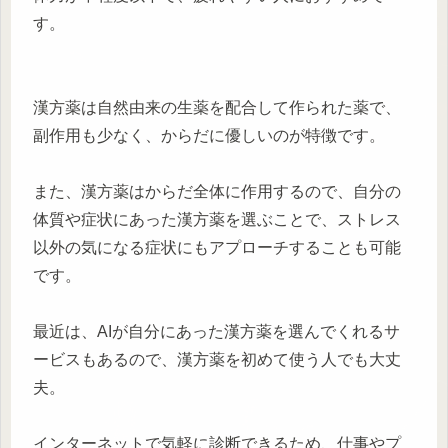
す。
漢方薬は自然由来の生薬を配合して作られた薬で、
副作用も少なく、からだに優しいのが特徴です。
また、漢方薬はからだ全体に作用するので、自分の
体質や症状にあった漢方薬を選ぶことで、ストレス
以外の気になる症状にもアプローチすることも可能
です。
最近は、AIが自分にあった漢方薬を選んでくれるサ
ービスもあるので、漢方薬を初めて使う人でも大丈
夫。
インターネットで気軽に診断できるため、仕事やプ