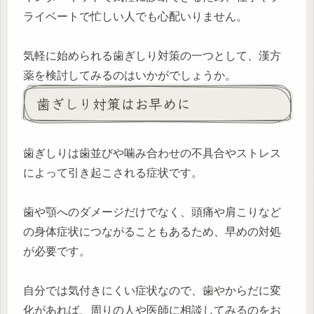
ライベートで忙しい人でも心配いりません。
気軽に始められる歯ぎしり対策の一つとして、漢方
薬を検討してみるのはいかがでしょうか。
歯ぎしり対策はお早めに
歯ぎしりは歯並びや噛み合わせの不具合やストレス
によって引き起こされる症状です。
歯や顎へのダメージだけでなく、頭痛や肩こりなど
の身体症状につながることもあるため、早めの対処
が必要です。
自分では気付きにくい症状なので、歯やからだに変
化があれば、周りの人や医師に相談してみるのをお