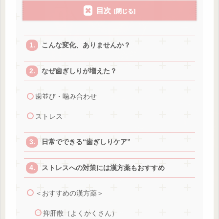
目次
こんな変化、ありませんか？
なぜ歯ぎしりが増えた？
歯並び・噛み合わせ
ストレス
日常でできる“歯ぎしりケア”
ストレスへの対策には漢方薬もおすすめ
＜おすすめの漢方薬＞
抑肝散（よくかくさん）