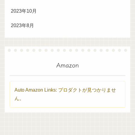
2023年10月
2023年8月
Amazon
Auto Amazon Links: プロダクトが見つかりませ
ん。