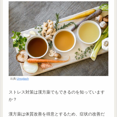
出典:
Unsplash
ストレス対策は漢方薬でもできるのを知っています
か？
漢方薬は体質改善を得意とするため、症状の改善だ