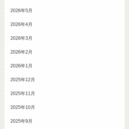
2026年5月
2026年4月
2026年3月
2026年2月
2026年1月
2025年12月
2025年11月
2025年10月
2025年9月