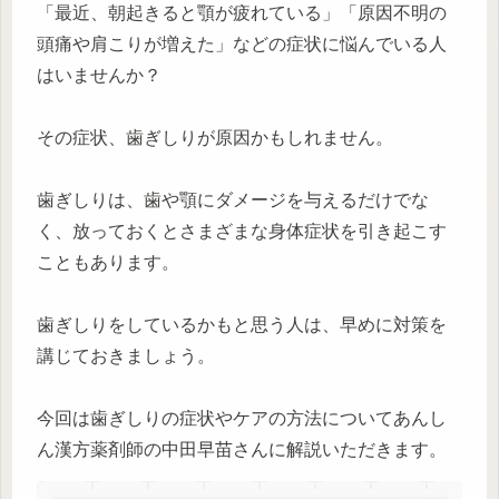
「最近、朝起きると顎が疲れている」「原因不明の
頭痛や肩こりが増えた」などの症状に悩んでいる人
はいませんか？
その症状、歯ぎしりが原因かもしれません。
歯ぎしりは、歯や顎にダメージを与えるだけでな
く、放っておくとさまざまな身体症状を引き起こす
こともあります。
歯ぎしりをしているかもと思う人は、早めに対策を
講じておきましょう。
今回は歯ぎしりの症状やケアの方法についてあんし
ん漢方薬剤師の中田早苗さんに解説いただきます。