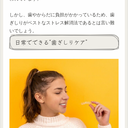
しかし、歯やからだに負担がかかっているため、歯
ぎしりがベストなストレス解消法であるとは言い難
いでしょう。
日常でできる“歯ぎしりケア”