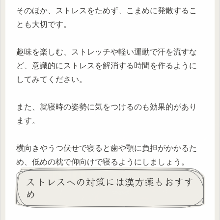
そのほか、ストレスをためず、こまめに発散するこ
とも大切です。
趣味を楽しむ、ストレッチや軽い運動で汗を流すな
ど、意識的にストレスを解消する時間を作るように
してみてください。
また、就寝時の姿勢に気をつけるのも効果的があり
ます。
横向きやうつ伏せで寝ると歯や顎に負担がかかるた
め、低めの枕で仰向けで寝るようにしましょう。
ストレスへの対策には漢方薬もおすす
め