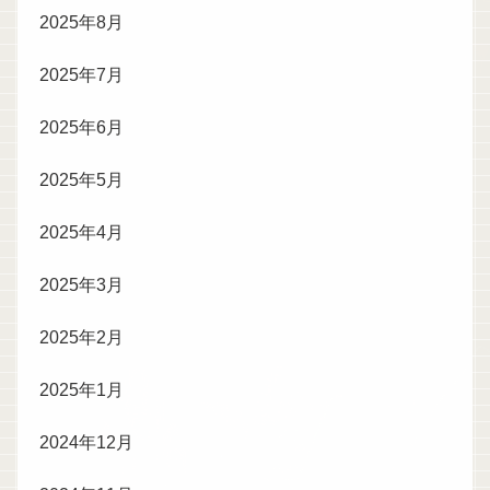
2025年8月
2025年7月
2025年6月
2025年5月
2025年4月
2025年3月
2025年2月
2025年1月
2024年12月