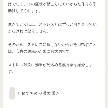
けでなく、その症状が起こりにくいからだ作りを手
助けしてくれます。
生きていく以上、ストレスとはずっと向き合ってい
かなければなりません。
そのため、ストレスに負けないからだを目指すこと
は、心身の健康のためにも大切です。
ストレス対策に効果が見込める漢方薬を紹介しま
す。
＜おすすめの漢方薬＞