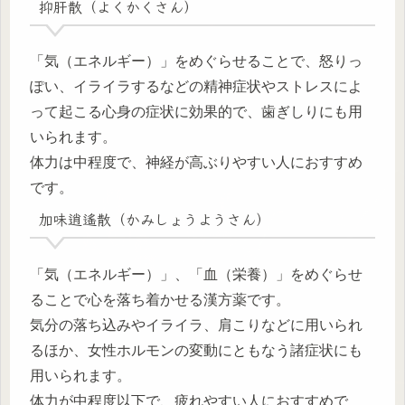
抑肝散（よくかくさん）
「気（エネルギー）」をめぐらせることで、怒りっ
ぽい、イライラするなどの精神症状やストレスによ
って起こる心身の症状に効果的で、歯ぎしりにも用
いられます。
体力は中程度で、神経が高ぶりやすい人におすすめ
です。
加味逍遙散（かみしょうようさん）
「気（エネルギー）」、「血（栄養）」をめぐらせ
ることで心を落ち着かせる漢方薬です。
気分の落ち込みやイライラ、肩こりなどに用いられ
るほか、女性ホルモンの変動にともなう諸症状にも
用いられます。
体力が中程度以下で、疲れやすい人におすすめで