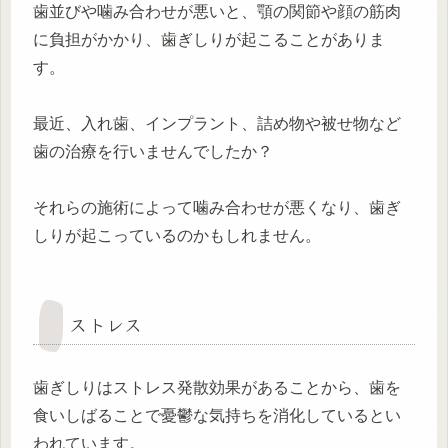
歯並びや噛み合わせが悪いと、顎の関節や顔の筋肉
に負担がかかり、歯ぎしりが起こることがありま
す。
最近、入れ歯、インプラント、詰め物や被せ物など
歯の治療を行いませんでしたか？
それらの施術によって噛み合わせが悪くなり、歯ぎ
しりが起こっているのかもしれません。
ストレス
歯ぎしりはストレス発散効果があることから、歯を
食いしばることで憂鬱な気持ちを消化しているとい
われています。