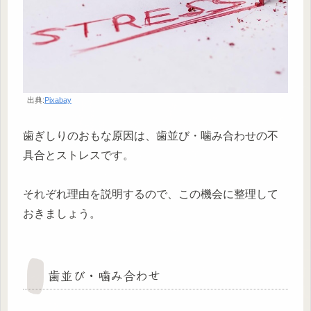
出典:
Pixabay
歯ぎしりのおもな原因は、歯並び・噛み合わせの不
具合とストレスです。
それぞれ理由を説明するので、この機会に整理して
おきましょう。
歯並び・噛み合わせ