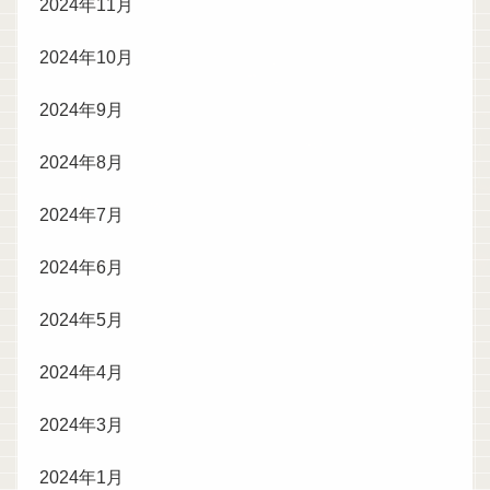
2024年11月
2024年10月
2024年9月
2024年8月
2024年7月
2024年6月
2024年5月
2024年4月
2024年3月
2024年1月