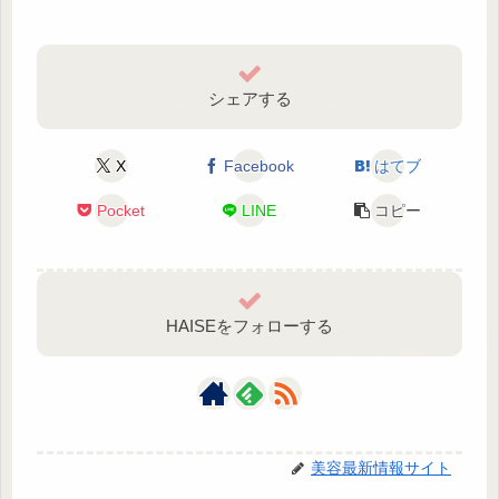
シェアする
X
Facebook
はてブ
Pocket
LINE
コピー
HAISEをフォローする
美容最新情報サイト