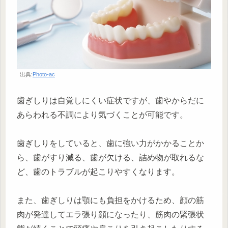
出典:
Photo-ac
歯ぎしりは自覚しにくい症状ですが、歯やからだに
あらわれる不調により気づくことが可能です。
歯ぎしりをしていると、歯に強い力がかかることか
ら、歯がすり減る、歯が欠ける、詰め物が取れるな
ど、歯のトラブルが起こりやすくなります。
また、歯ぎしりは顎にも負担をかけるため、顔の筋
肉が発達してエラ張り顔になったり、筋肉の緊張状