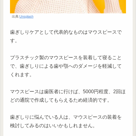
出典:
Unsplash
歯ぎしりケアとして代表的なものはマウスピースで
す。
プラスチック製のマウスピースを装着して寝ること
で、歯ぎしりによる歯や顎へのダメージを軽減して
くれます。
マウスピースは歯医者に行けば、5000円程度、2回ほ
どの通院で作成してもらえるため経済的です。
歯ぎしりに悩んでいる人は、マウスピースの装着を
検討してみるのはいいかもしれません。