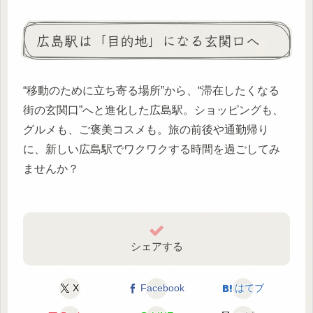
広島駅は「目的地」になる玄関口へ
“移動のために立ち寄る場所”から、“滞在したくなる
街の玄関口”へと進化した広島駅。ショッピングも、
グルメも、ご褒美コスメも。旅の前後や通勤帰り
に、新しい広島駅でワクワクする時間を過ごしてみ
ませんか？
シェアする
X
Facebook
はてブ