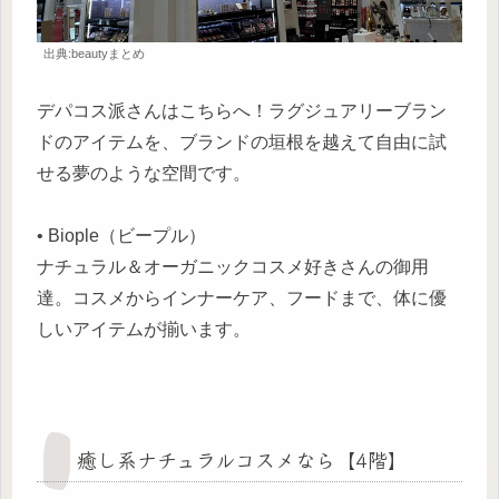
出典:beautyまとめ
デパコス派さんはこちらへ！ラグジュアリーブラン
ドのアイテムを、ブランドの垣根を越えて自由に試
せる夢のような空間です。
• Biople（ビープル）
ナチュラル＆オーガニックコスメ好きさんの御用
達。コスメからインナーケア、フードまで、体に優
しいアイテムが揃います。
癒し系ナチュラルコスメなら【4階】