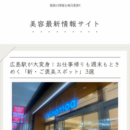
最新の情報を毎日更新‼
美容最新情報サイト
広島駅が大変身！お仕事帰りも週末もとき
めく「新・ご褒美スポット」3選