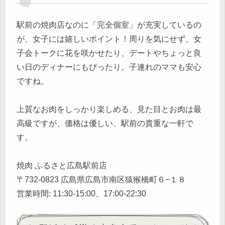
駅前の焼肉店なのに「完全個室」が充実しているの
が、女子には嬉しいポイント！周りを気にせず、女
子会トークに花を咲かせたり、デートやちょっと良
い日のディナーにもぴったり。子連れのママも安心
ですね。
上質なお肉をしっかり楽しめる、見た目とお肉は最
高級ですが、価格は優しい、駅前の貴重な一軒で
す。
焼肉 ふるさと広島駅前店
〒732-0823 広島県広島市南区猿猴橋町６−１８
営業時間: 11:30-15:00、17:00-22:30