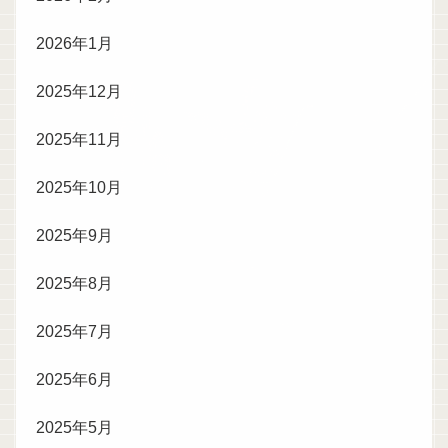
2026年1月
2025年12月
2025年11月
2025年10月
2025年9月
2025年8月
2025年7月
2025年6月
2025年5月