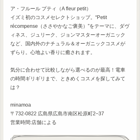
ア・フルール プティ（A fleur petit）
イズミ初のコスメセレクトショップ。“Petit
récompense（ささやかなご褒美）”をテーマに、ダヴ
ィネス、ジュリーク、ジョンマスターオーガニック
など、国内外のナチュラル＆オーガニックコスメが
ずらり。心地よい香りに癒されます。
気分に合わせて比較しながら選べるのが最高！電車
の時間ギリギリまで、ときめくコスメを探してみて
は？
minamoa
〒732-0822 広島県広島市南区松原町2−37
営業時間:店舗による