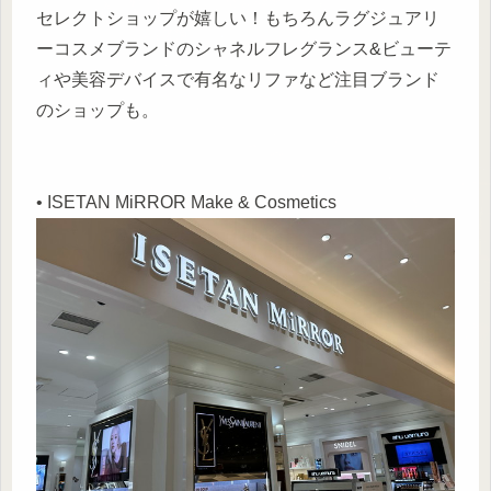
セレクトショップが嬉しい！もちろんラグジュアリ
ーコスメブランドのシャネルフレグランス&ビューテ
ィや美容デバイスで有名なリファなど注目ブランド
のショップも。
• ISETAN MiRROR Make & Cosmetics