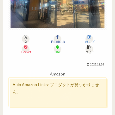
X
Facebook
はてブ
Pocket
LINE
コピー
2025.11.18
Amazon
Auto Amazon Links: プロダクトが見つかりませ
ん。