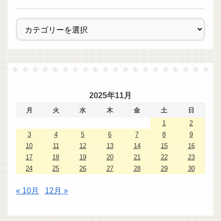
2025年11月
月
火
水
木
金
土
日
1
2
3
4
5
6
7
8
9
10
11
12
13
14
15
16
17
18
19
20
21
22
23
24
25
26
27
28
29
30
« 10月
12月 »