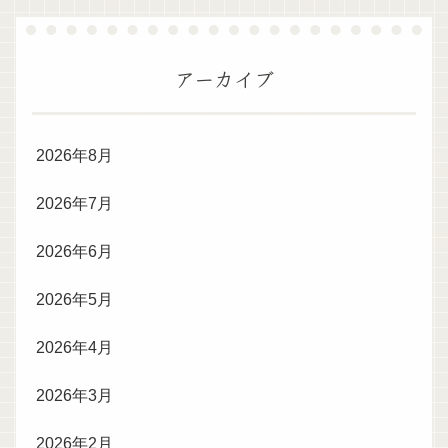
アーカイブ
2026年8月
2026年7月
2026年6月
2026年5月
2026年4月
2026年3月
2026年2月