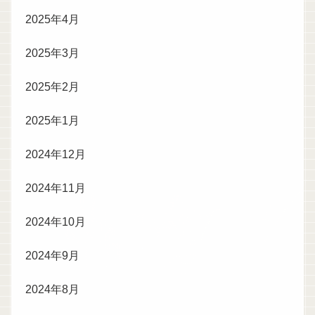
2025年4月
2025年3月
2025年2月
2025年1月
2024年12月
2024年11月
2024年10月
2024年9月
2024年8月