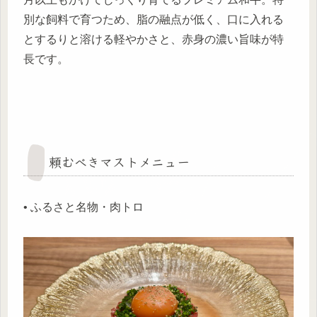
別な飼料で育つため、脂の融点が低く、口に入れる
とするりと溶ける軽やかさと、赤身の濃い旨味が特
長です。
頼むべきマストメニュー
• ふるさと名物・肉トロ