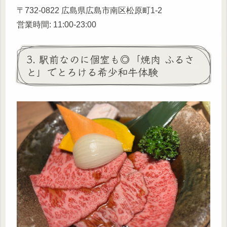
〒732-0822 広島県広島市南区松原町1-2
営業時間: 11:00-23:00
3. 駅前なのに個室も◎「焼肉 ふるさ
と」でとろける希少和牛体験