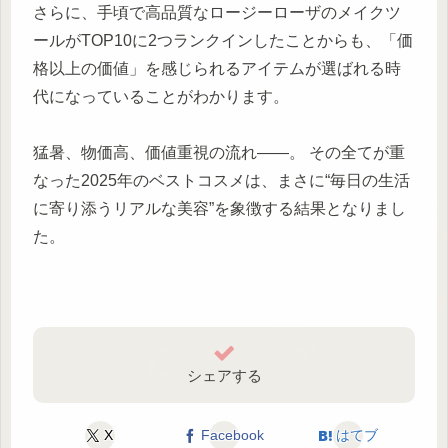
さらに、手頃で高品質なロージーローザのメイクツ
ールがTOP10に2つランクインしたことからも、「価
格以上の価値」を感じられるアイテムが選ばれる時
代になっていることがわかります。
猛暑、物価高、価値重視の流れ——。 その全てが重
なった2025年のベストコスメは、まさに“毎日の生活
に寄り添うリアルな美容”を象徴する結果となりまし
た。
シェアする
X
Facebook
はてブ