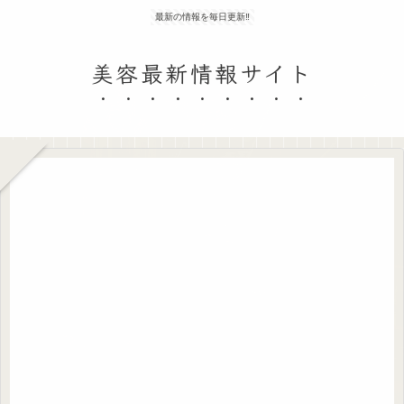
最新の情報を毎日更新‼
美容最新情報サイト