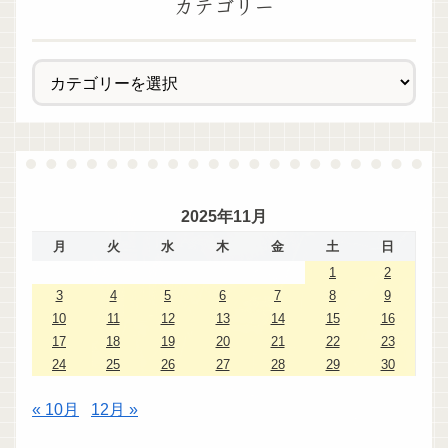
カテゴリー
2025年11月
月
火
水
木
金
土
日
1
2
3
4
5
6
7
8
9
10
11
12
13
14
15
16
17
18
19
20
21
22
23
24
25
26
27
28
29
30
« 10月
12月 »