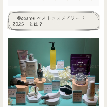
「@cosme ベストコスメアワード
2025」とは？