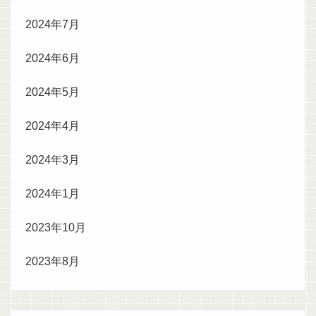
2024年7月
2024年6月
2024年5月
2024年4月
2024年3月
2024年1月
2023年10月
2023年8月