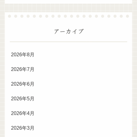
アーカイブ
2026年8月
2026年7月
2026年6月
2026年5月
2026年4月
2026年3月