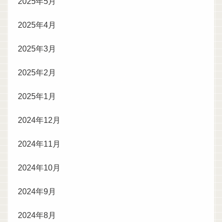
2025年5月
2025年4月
2025年3月
2025年2月
2025年1月
2024年12月
2024年11月
2024年10月
2024年9月
2024年8月