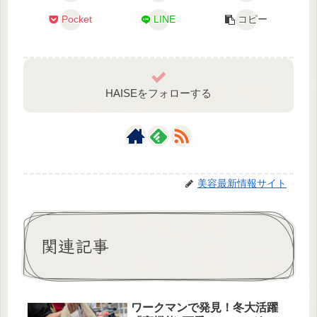
Pocket
LINE
コピー
HAISEをフォローする
美容最新情報サイト
関連記事
ワークマンで発見！冬大活躍