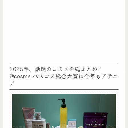
2025年、話題のコスメを総まとめ！
@cosme ベスコス総合大賞は今年もアテニ
ア