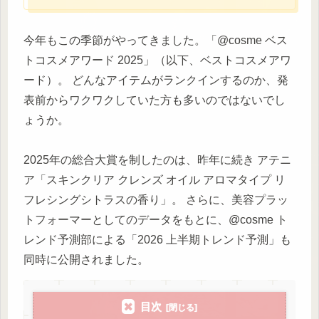
今年もこの季節がやってきました。「@cosme ベス
トコスメアワード 2025」（以下、ベストコスメアワ
ード）。 どんなアイテムがランクインするのか、発
表前からワクワクしていた方も多いのではないでし
ょうか。
2025年の総合大賞を制したのは、昨年に続き アテニ
ア「スキンクリア クレンズ オイル アロマタイプ リ
フレシングシトラスの香り」。 さらに、美容プラッ
トフォーマーとしてのデータをもとに、@cosme ト
レンド予測部による「2026 上半期トレンド予測」も
同時に公開されました。
目次