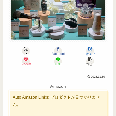
X
Facebook
はてブ
Pocket
LINE
コピー
2025.11.30
Amazon
Auto Amazon Links: プロダクトが見つかりませ
ん。