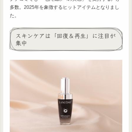
多数。2025年を象徴するヒットアイテムとなりまし
た。
スキンケアは「回復＆再生」に注目が
集中