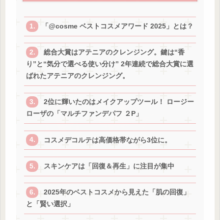
「@cosme ベストコスメアワード 2025」とは？
総合大賞はアテニアのクレンジング。鍵は“香
り”と“気分で選べる使い分け” 2年連続で総合大賞に選
ばれたアテニアのクレンジング。
2位に輝いたのはメイクアップツール！ ロージー
ローザの「マルチファンデパフ ２P」
コスメデコルテは高価格帯ながら3位に。
スキンケアは「回復＆再生」に注目が集中
2025年のベストコスメから見えた「肌の回復」
と「賢い選択」