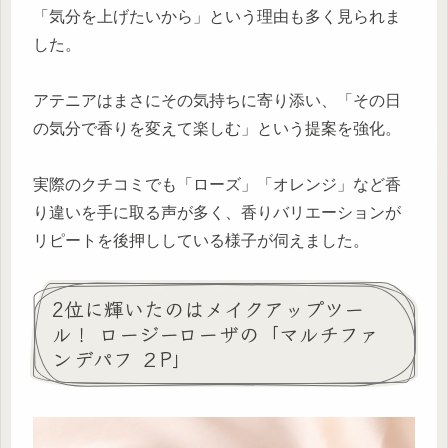
「気分を上げたいから」という理由も多く見られま
した。
アテニアはまさにその気持ちに寄り添い、「その日
の気分で香りを変えて楽しむ」という提案を強化。
実際のクチコミでも「ローズ」「オレンジ」など香
り違いを手に取る声が多く、香りバリエーションが
リピートを後押ししている様子が伺えました。
2位に輝いたのはメイクアップツー
ル！ ロージーローザの「マルチファ
ンデパフ ２P」