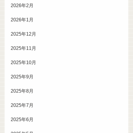
2026年2月
2026年1月
2025年12月
2025年11月
2025年10月
2025年9月
2025年8月
2025年7月
2025年6月